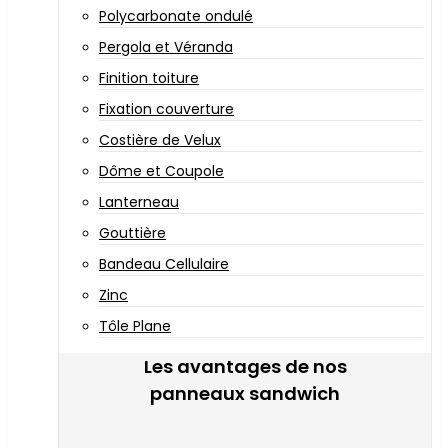
Polycarbonate ondulé
Pergola et Véranda
Finition toiture
Fixation couverture
Costière de Velux
Dôme et Coupole
Lanterneau
Gouttière
Bandeau Cellulaire
Zinc
Tôle Plane
Les avantages de nos
panneaux sandwich