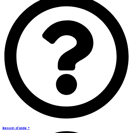
Besoin d'aide ?