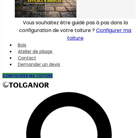
Vous souhaitez être guidé pas à pas dans la
configuration de votre toiture ?
Configurer ma
toiture
Bois
Atelier de pliage
Contact
Demander un devis
CONFIGURER MA TOITURE