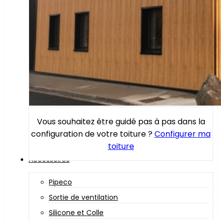
Vous souhaitez être guidé pas à pas dans la
configuration de votre toiture ?
Configurer ma
toiture
Accessoires
Pipeco
Sortie de ventilation
Silicone et Colle