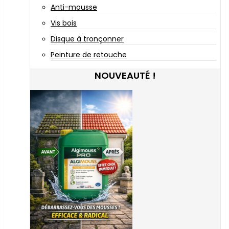
Anti-mousse
Vis bois
Disque à tronçonner
Peinture de retouche
NOUVEAUTÉ !