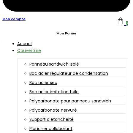
Mon compte
0
Mon Panier
Accueil
Couverture
Panneau sandwich isolé
Bac acier régulateur de condensation
Bac acier sec
Bac acier imitation tuile
Polycarbonate pour panneau sandwich
Polycarbonate nervuré
Support d'étanchéité
Plancher collaborant