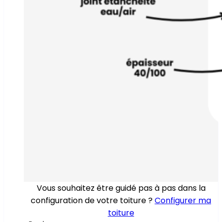
Vous souhaitez être guidé pas à pas dans la
configuration de votre toiture ?
Configurer ma
toiture