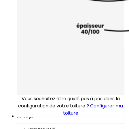
Vous souhaitez être guidé pas à pas dans la
configuration de votre toiture ?
Configurer ma
toiture
Bardage