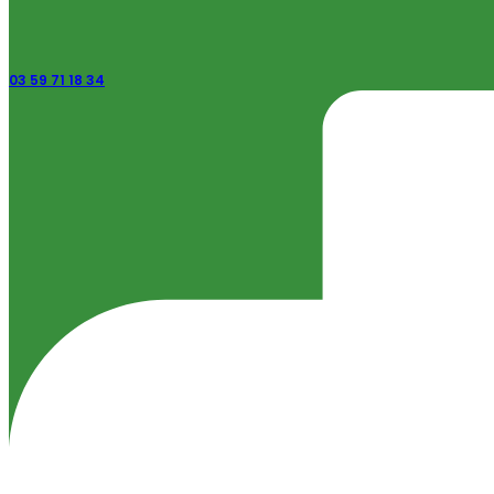
03 59 71 18 34