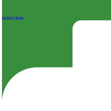
03 59 71 18 34