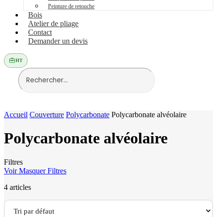
Peinture de retouche
Bois
Atelier de pliage
Contact
Demander un devis
HT
Accueil
Couverture
Polycarbonate
Polycarbonate alvéolaire
Polycarbonate alvéolaire
Filtres
Voir
Masquer
Filtres
4 articles