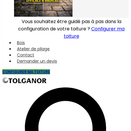
Vous souhaitez être guidé pas à pas dans la
configuration de votre toiture ?
Configurer ma
toiture
Bois
Atelier de pliage
Contact
Demander un devis
CONFIGURER MA TOITURE