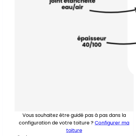
Vous souhaitez être guidé pas à pas dans la
configuration de votre toiture ?
Configurer ma
toiture