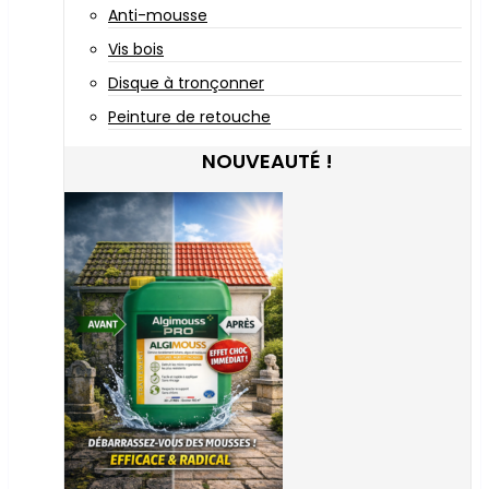
Anti-mousse
Vis bois
Disque à tronçonner
Peinture de retouche
NOUVEAUTÉ !