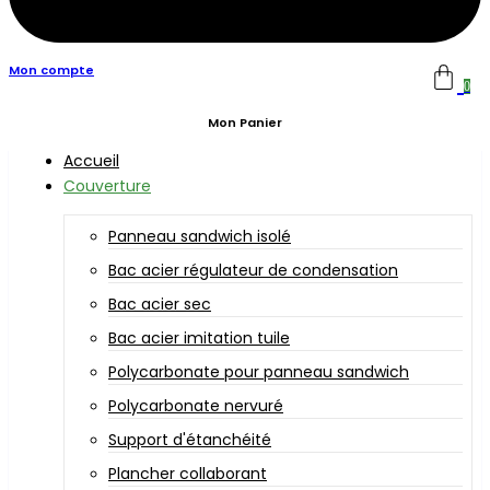
Mon compte
0
Mon Panier
Accueil
Couverture
Panneau sandwich isolé
Bac acier régulateur de condensation
Bac acier sec
Bac acier imitation tuile
Polycarbonate pour panneau sandwich
Polycarbonate nervuré
Support d'étanchéité
Plancher collaborant