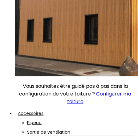
Vous souhaitez être guidé pas à pas dans la
configuration de votre toiture ?
Configurer ma
toiture
Accessoires
Pipeco
Sortie de ventilation