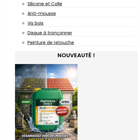
Silicone et Colle
Anti-mousse
Vis bois
Disque à tronçonner
Peinture de retouche
NOUVEAUTÉ !