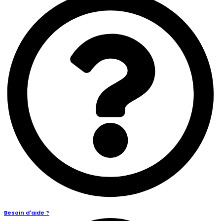
Besoin d'aide ?