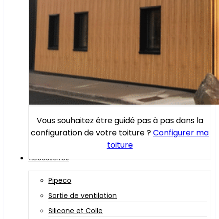
Vous souhaitez être guidé pas à pas dans la
configuration de votre toiture ?
Configurer ma
toiture
Accessoires
Pipeco
Sortie de ventilation
Silicone et Colle