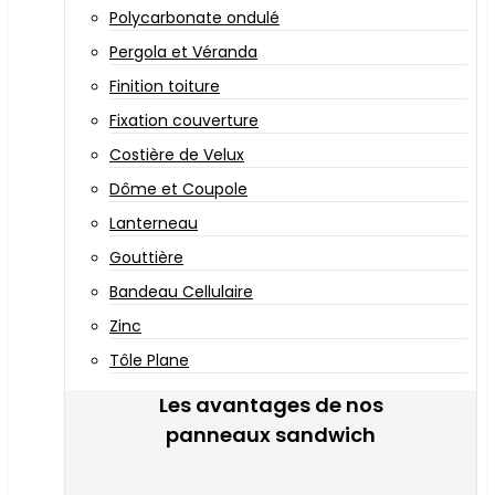
Polycarbonate ondulé
Pergola et Véranda
Finition toiture
Fixation couverture
Costière de Velux
Dôme et Coupole
Lanterneau
Gouttière
Bandeau Cellulaire
Zinc
Tôle Plane
Les avantages de nos
panneaux sandwich