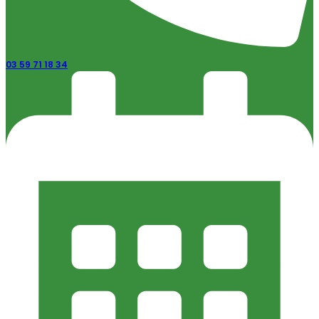
03 59 71 18 34