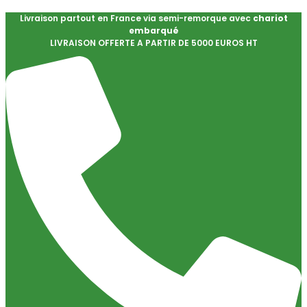
Livraison partout en France via semi-remorque avec
chariot
embarqué
LIVRAISON OFFERTE A PARTIR DE 5000 EUROS HT