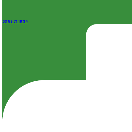
03 59 71 18 34