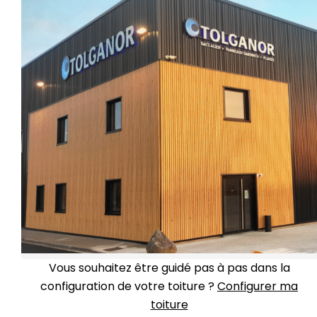
Vous souhaitez être guidé pas à pas dans la
configuration de votre toiture ?
Configurer ma
toiture