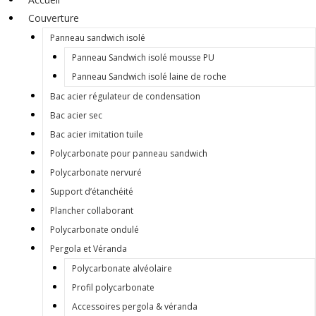
Couverture
Panneau sandwich isolé
Panneau Sandwich isolé mousse PU
Panneau Sandwich isolé laine de roche
Bac acier régulateur de condensation
Bac acier sec
Bac acier imitation tuile
Polycarbonate pour panneau sandwich
Polycarbonate nervuré
Support d’étanchéité
Plancher collaborant
Polycarbonate ondulé
Pergola et Véranda
Polycarbonate alvéolaire
Profil polycarbonate
Accessoires pergola & véranda