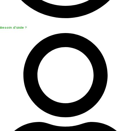
Besoin d'aide ?