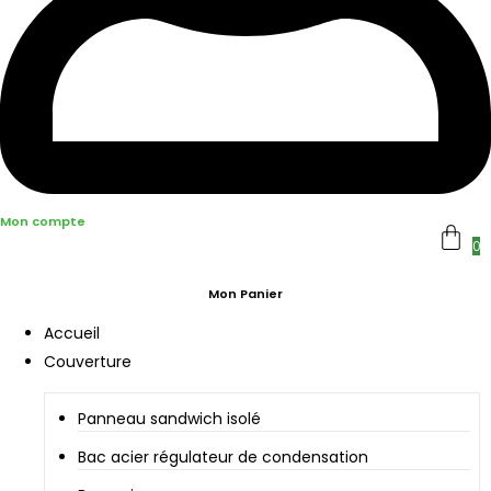
Mon compte
0
Mon Panier
Accueil
Couverture
Panneau sandwich isolé
Bac acier régulateur de condensation