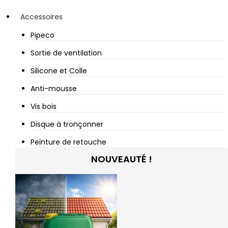
Accessoires
Pipeco
Sortie de ventilation
Silicone et Colle
Anti-mousse
Vis bois
Disque à tronçonner
Peinture de retouche
NOUVEAUTÉ !