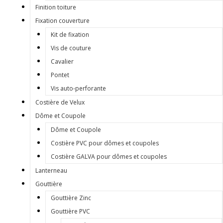
Finition toiture
Fixation couverture
Kit de fixation
Vis de couture
Cavalier
Pontet
Vis auto-perforante
Costière de Velux
Dôme et Coupole
Dôme et Coupole
Costière PVC pour dômes et coupoles
Costière GALVA pour dômes et coupoles
Lanterneau
Gouttière
Gouttière Zinc
Gouttière PVC