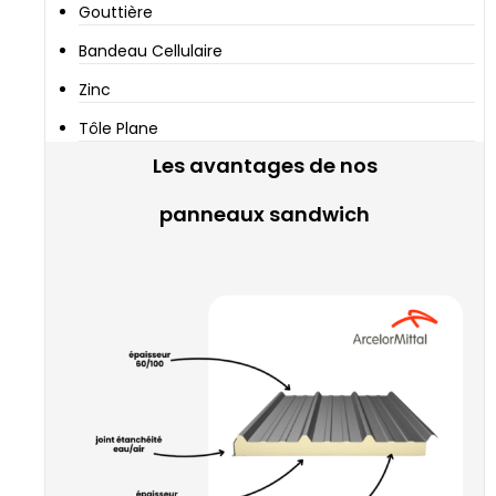
Gouttière
Bandeau Cellulaire
Zinc
Tôle Plane
Les avantages de nos
panneaux sandwich