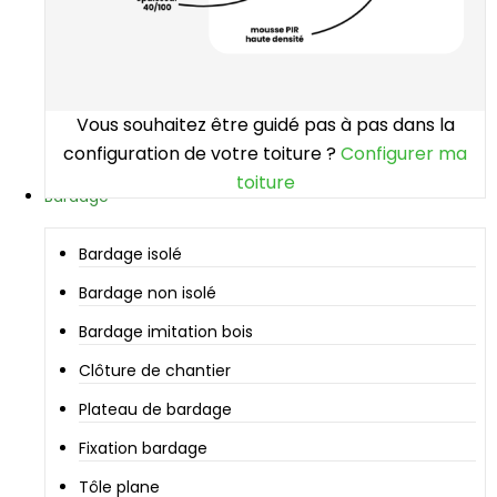
Vous souhaitez être guidé pas à pas dans la
configuration de votre toiture ?
Configurer ma
toiture
Bardage
Bardage isolé
Bardage non isolé
Bardage imitation bois
Clôture de chantier
Plateau de bardage
Fixation bardage
Tôle plane