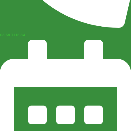
03 59 71 18 34