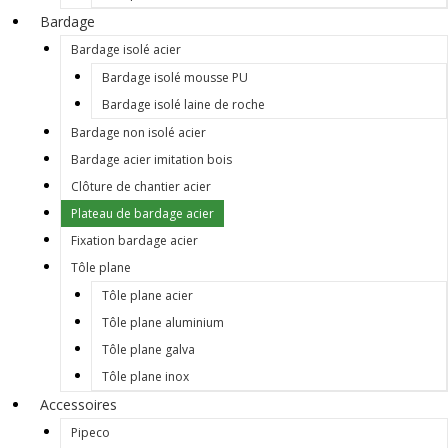
Bardage
Bardage isolé acier
Bardage isolé mousse PU
Bardage isolé laine de roche
Bardage non isolé acier
Bardage acier imitation bois
Clôture de chantier acier
Plateau de bardage acier
Fixation bardage acier
Tôle plane
Tôle plane acier
Tôle plane aluminium
Tôle plane galva
Tôle plane inox
Accessoires
Pipeco