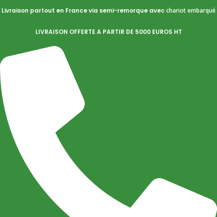
Livraison partout en France via semi-remorque avec
chariot embarqué
Close
Filters
LIVRAISON OFFERTE A PARTIR DE 5000 EUROS HT