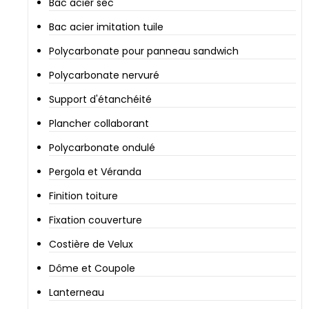
Bac acier sec
Bac acier imitation tuile
Polycarbonate pour panneau sandwich
Polycarbonate nervuré
Support d'étanchéité
Plancher collaborant
Polycarbonate ondulé
Pergola et Véranda
Finition toiture
Fixation couverture
Costière de Velux
Dôme et Coupole
Lanterneau