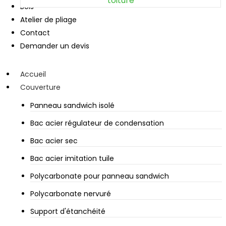
toiture
Bois
Atelier de pliage
Contact
Demander un devis
Accueil
Couverture
Panneau sandwich isolé
Bac acier régulateur de condensation
Bac acier sec
Bac acier imitation tuile
Polycarbonate pour panneau sandwich
Polycarbonate nervuré
Support d'étanchéité