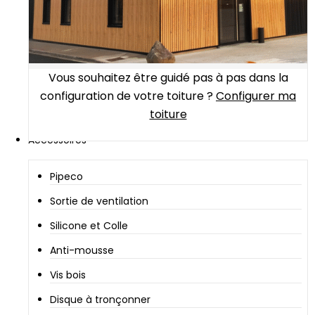
Vous souhaitez être guidé pas à pas dans la
configuration de votre toiture ?
Configurer ma
toiture
Accessoires
Pipeco
Sortie de ventilation
Silicone et Colle
Anti-mousse
Vis bois
Disque à tronçonner