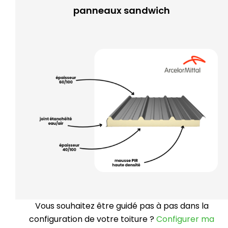
panneaux sandwich
Vous souhaitez être guidé pas à pas dans la
configuration de votre toiture ?
Configurer ma