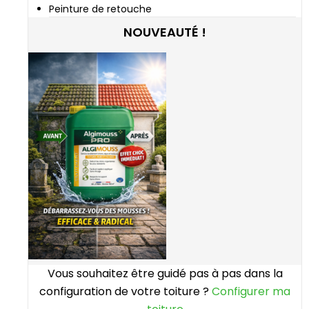
Peinture de retouche
NOUVEAUTÉ !
Vous souhaitez être guidé pas à pas dans la
configuration de votre toiture ?
Configurer ma