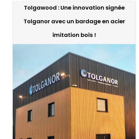
Tolgawood : Une innovation signée
Tolganor avec un bardage en acier
imitation bois !