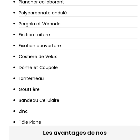
Plancher collaborant
Polycarbonate ondulé
Pergola et Véranda
Finition toiture
Fixation couverture
Costière de Velux
Dôme et Coupole
Lanterneau
Gouttière
Bandeau Cellulaire
Zinc
Tôle Plane
Les avantages de nos