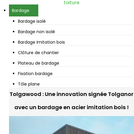
toiture
Bardage
Bardage isolé
Bardage non isolé
Bardage imitation bois
Clôture de chantier
Plateau de bardage
Fixation bardage
Tôle plane
Tolgawood : Une innovation signée Tolganor
avec un bardage en acier imitation bois !