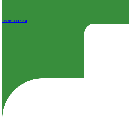
03 59 71 18 34