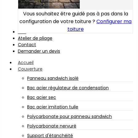
Vous souhaitez être guidé pas à pas dans la
configuration de votre toiture ?
Configurer ma
toiture
Bois
Atelier de pliage
Contact
Demander un devis
Accueil
Couverture
Panneau sandwich isolé
Bac acier régulateur de condensation
Bac acier sec
Bac acier imitation tuile
Polycarbonate pour panneau sandwich
Polycarbonate nervuré
Support d'étanchéité