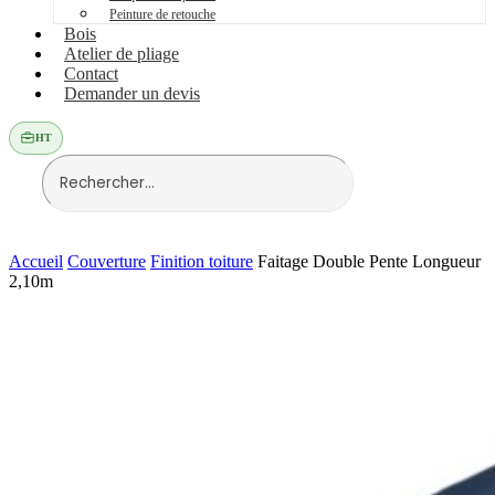
Peinture de retouche
Bois
Atelier de pliage
Contact
Demander un devis
HT
Accueil
Couverture
Finition toiture
Faitage Double Pente Longueur
2,10m