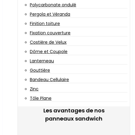
Polycarbonate ondulé
Pergola et Véranda
Finition toiture
Fixation couverture
Costière de Velux
Dôme et Coupole
Lanterneau
Gouttière
Bandeau Cellulaire
Zinc
Tôle Plane
Les avantages de nos
panneaux sandwich