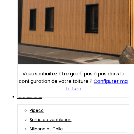
Vous souhaitez être guidé pas à pas dans la
configuration de votre toiture ?
Configurer ma
toiture
Accessoires
Pipeco
Sortie de ventilation
Silicone et Colle