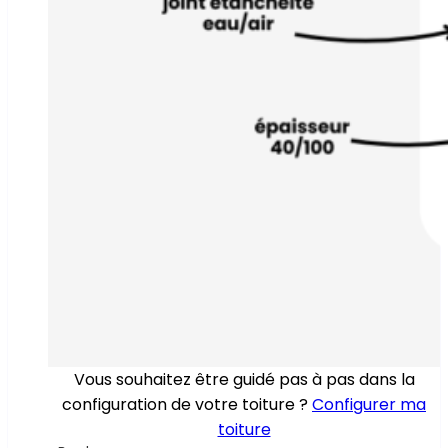
Vous souhaitez être guidé pas à pas dans la
configuration de votre toiture ?
Configurer ma
toiture