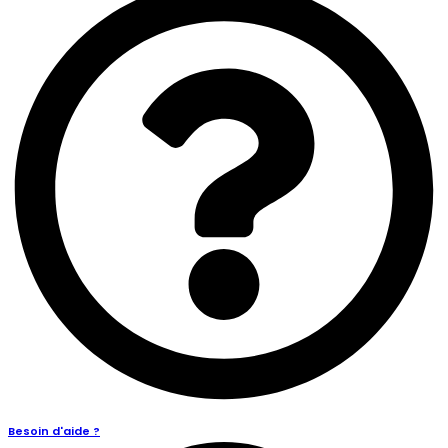
Besoin d'aide ?