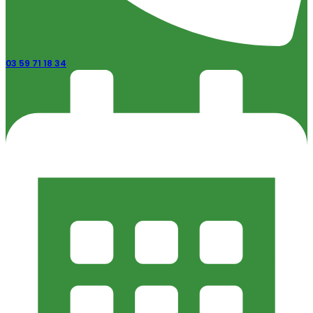
03 59 71 18 34