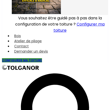
Vous souhaitez être guidé pas à pas dans la
configuration de votre toiture ?
Configurer ma
toiture
Bois
Atelier de pliage
Contact
Demander un devis
CONFIGURER MA TOITURE