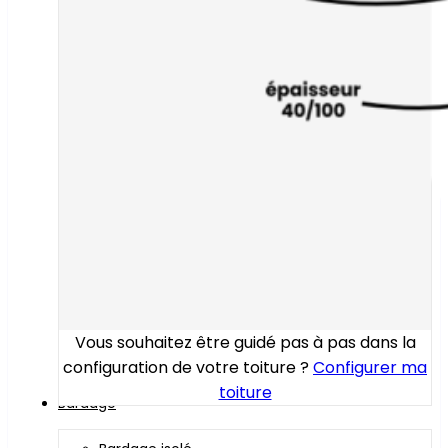
Vous souhaitez être guidé pas à pas dans la
configuration de votre toiture ?
Configurer ma
toiture
Bardage