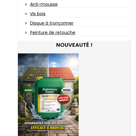
Anti-mousse
Vis bois
Disque à tronçonner
Peinture de retouche
NOUVEAUTÉ !