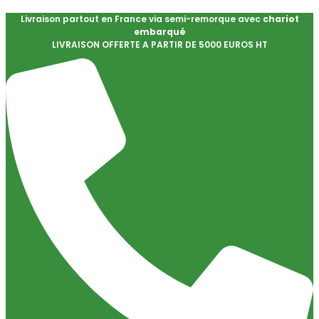
Livraison partout en France via semi-remorque avec
chariot
embarqué
LIVRAISON OFFERTE A PARTIR DE 5000 EUROS HT