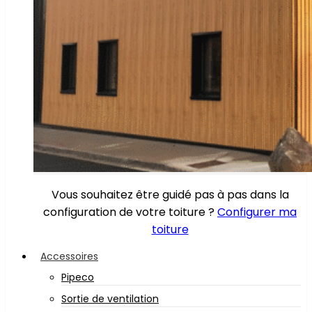
Vous souhaitez être guidé pas à pas dans la
configuration de votre toiture ?
Configurer ma
toiture
Accessoires
Pipeco
Sortie de ventilation