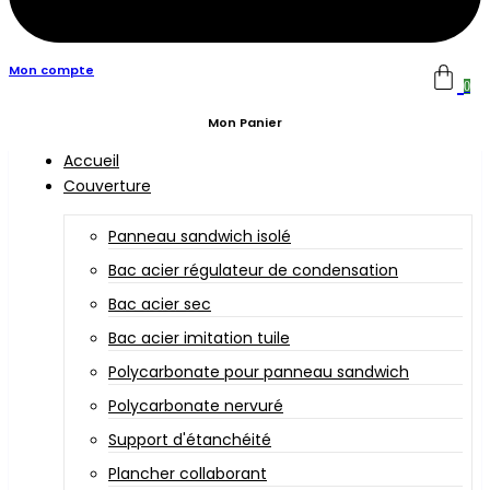
Mon compte
0
Mon Panier
Accueil
Couverture
Panneau sandwich isolé
Bac acier régulateur de condensation
Bac acier sec
Bac acier imitation tuile
Polycarbonate pour panneau sandwich
Polycarbonate nervuré
Support d'étanchéité
Plancher collaborant