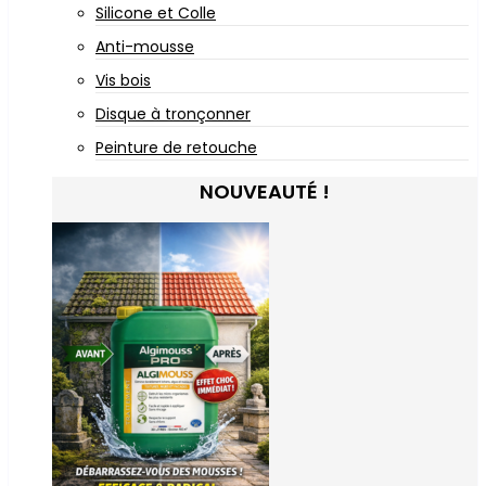
Silicone et Colle
Anti-mousse
Vis bois
Disque à tronçonner
Peinture de retouche
NOUVEAUTÉ !