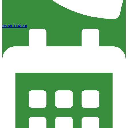
03 59 71 18 34