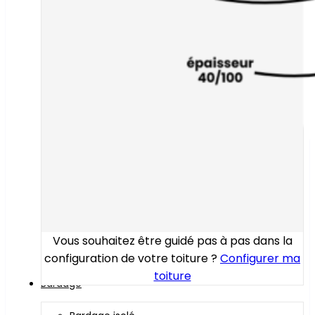
Vous souhaitez être guidé pas à pas dans la
configuration de votre toiture ?
Configurer ma
toiture
Bardage