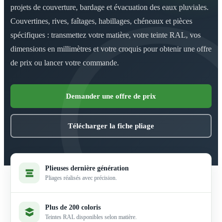
projets de couverture, bardage et évacuation des eaux pluviales.
Couvertines, rives, faîtages, habillages, chéneaux et pièces
spécifiques : transmettez votre matière, votre teinte RAL, vos
dimensions en millimètres et votre croquis pour obtenir une offre
de prix ou lancer votre commande.
Demander une offre de prix
Télécharger la fiche pliage
Plieuses dernière génération
Pliages réalisés avec précision.
Plus de 200 coloris
Teintes RAL disponibles selon matière.