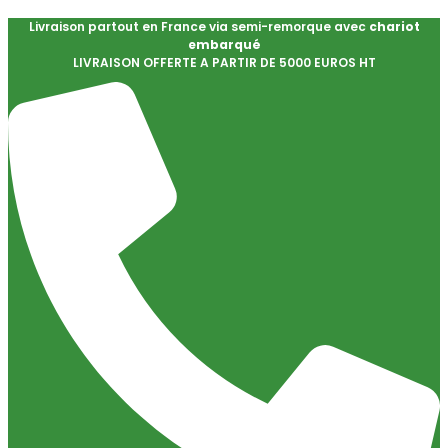
Livraison partout en France via semi-remorque avec
chariot
embarqué
LIVRAISON OFFERTE A PARTIR DE 5000 EUROS HT