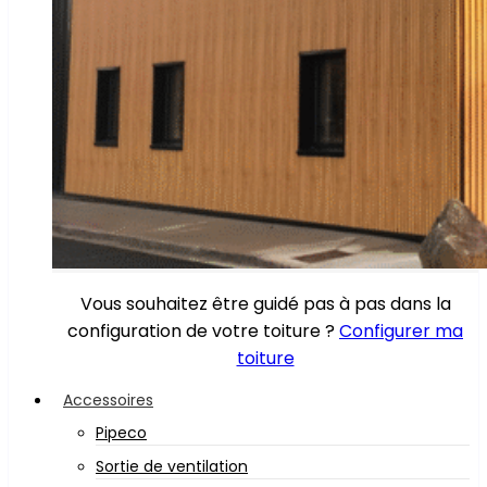
Vous souhaitez être guidé pas à pas dans la
configuration de votre toiture ?
Configurer ma
toiture
Accessoires
Pipeco
Sortie de ventilation