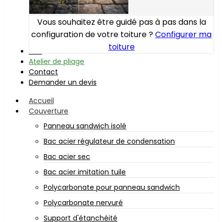
Vous souhaitez être guidé pas à pas dans la
configuration de votre toiture ?
Configurer ma
toiture
Bois
Atelier de pliage
Contact
Demander un devis
Accueil
Couverture
Panneau sandwich isolé
Bac acier régulateur de condensation
Bac acier sec
Bac acier imitation tuile
Polycarbonate pour panneau sandwich
Polycarbonate nervuré
Support d'étanchéité