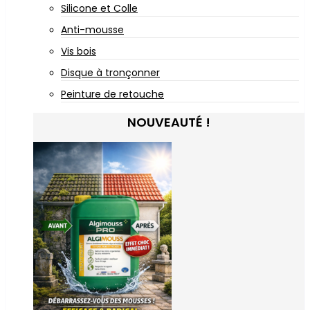
Silicone et Colle
Anti-mousse
Vis bois
Disque à tronçonner
Peinture de retouche
NOUVEAUTÉ !