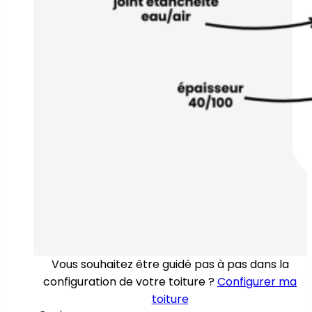
Vous souhaitez être guidé pas à pas dans la
configuration de votre toiture ?
Configurer ma
toiture