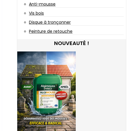
Anti-mousse
Vis bois
Disque à tronçonner
Peinture de retouche
NOUVEAUTÉ !