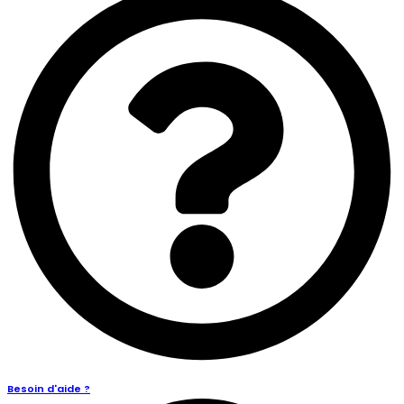
Besoin d'aide ?