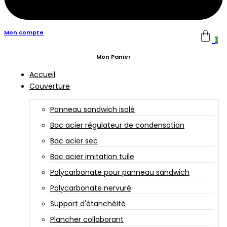
Mon compte
0
Mon Panier
Accueil
Couverture
Panneau sandwich isolé
Bac acier régulateur de condensation
Bac acier sec
Bac acier imitation tuile
Polycarbonate pour panneau sandwich
Polycarbonate nervuré
Support d'étanchéité
Plancher collaborant