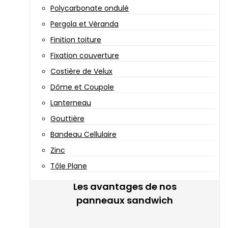
Polycarbonate ondulé
Pergola et Véranda
Finition toiture
Fixation couverture
Costière de Velux
Dôme et Coupole
Lanterneau
Gouttière
Bandeau Cellulaire
Zinc
Tôle Plane
Les avantages de nos
panneaux sandwich