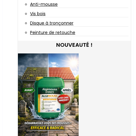
Anti-mousse
Vis bois
Disque à tronçonner
Peinture de retouche
NOUVEAUTÉ !