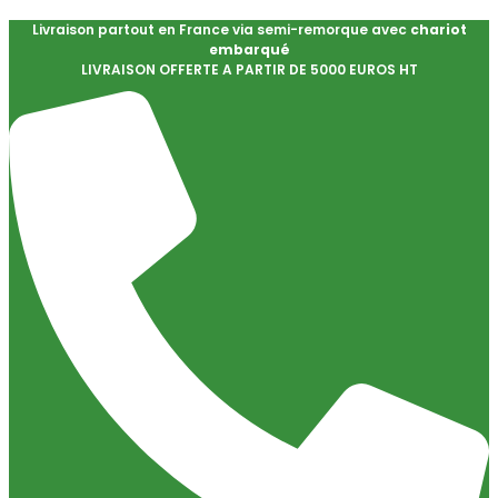
Livraison partout en France via semi-remorque avec
chariot
embarqué
LIVRAISON OFFERTE A PARTIR DE 5000 EUROS HT