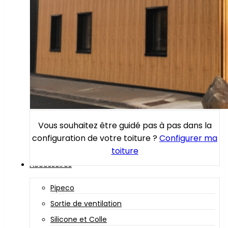
Vous souhaitez être guidé pas à pas dans la
configuration de votre toiture ?
Configurer ma
toiture
Accessoires
Pipeco
Sortie de ventilation
Silicone et Colle