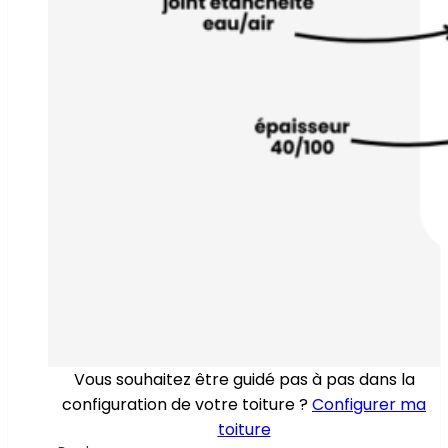
Vous souhaitez être guidé pas à pas dans la
configuration de votre toiture ?
Configurer ma
toiture