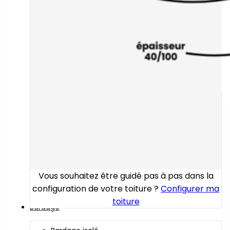
Vous souhaitez être guidé pas à pas dans la
configuration de votre toiture ?
Configurer ma
toiture
Bardage