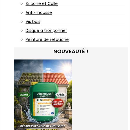
Silicone et Colle
Anti-mousse
Vis bois
Disque à tronçonner
Peinture de retouche
NOUVEAUTÉ !