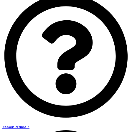
Besoin d'aide ?