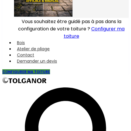
Vous souhaitez être guidé pas à pas dans la
configuration de votre toiture ?
Configurer ma
toiture
Bois
Atelier de pliage
Contact
Demander un devis
CONFIGURER MA TOITURE