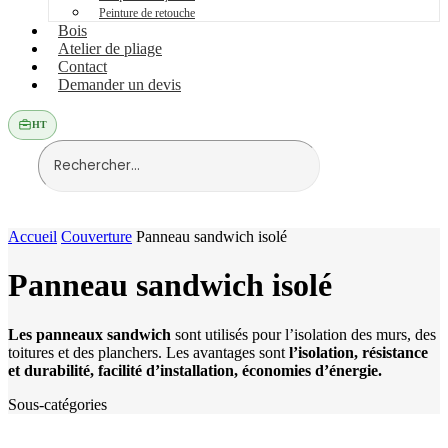
Peinture de retouche
Bois
Atelier de pliage
Contact
Demander un devis
HT
Accueil
Couverture
Panneau sandwich isolé
Panneau sandwich isolé
Les panneaux sandwich
sont utilisés pour l’isolation des murs, des
toitures et des planchers. Les avantages sont
l’isolation, résistance
et durabilité, facilité d’installation, économies d’énergie.
Sous-catégories