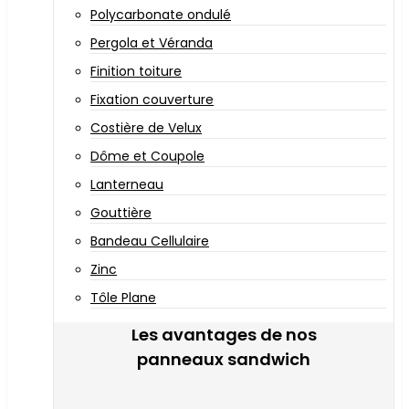
Polycarbonate ondulé
Pergola et Véranda
Finition toiture
Fixation couverture
Costière de Velux
Dôme et Coupole
Lanterneau
Gouttière
Bandeau Cellulaire
Zinc
Tôle Plane
Les avantages de nos
panneaux sandwich