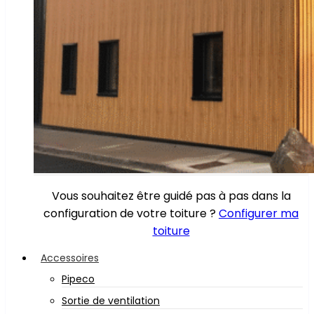
Vous souhaitez être guidé pas à pas dans la
configuration de votre toiture ?
Configurer ma
toiture
Accessoires
Pipeco
Sortie de ventilation