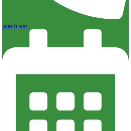
03 59 71 18 34