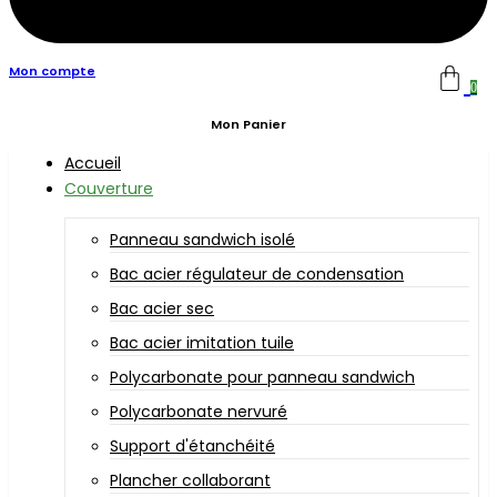
Mon compte
0
Mon Panier
Accueil
Couverture
Panneau sandwich isolé
Bac acier régulateur de condensation
Bac acier sec
Bac acier imitation tuile
Polycarbonate pour panneau sandwich
Polycarbonate nervuré
Support d'étanchéité
Plancher collaborant