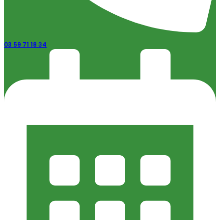
03 59 71 18 34