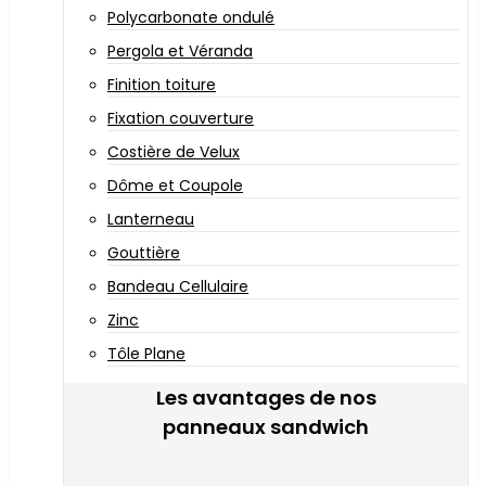
Polycarbonate ondulé
Pergola et Véranda
Finition toiture
Fixation couverture
Costière de Velux
Dôme et Coupole
Lanterneau
Gouttière
Bandeau Cellulaire
Zinc
Tôle Plane
Les avantages de nos
panneaux sandwich