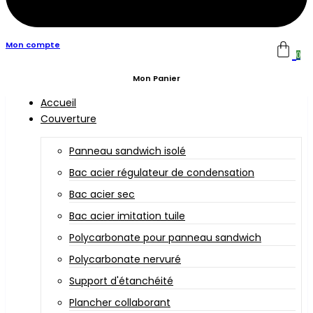
Mon compte
0
Mon Panier
Accueil
Couverture
Panneau sandwich isolé
Bac acier régulateur de condensation
Bac acier sec
Bac acier imitation tuile
Polycarbonate pour panneau sandwich
Polycarbonate nervuré
Support d'étanchéité
Plancher collaborant