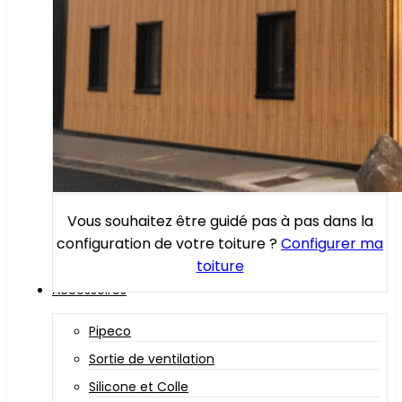
Vous souhaitez être guidé pas à pas dans la
configuration de votre toiture ?
Configurer ma
toiture
Accessoires
Pipeco
Sortie de ventilation
Silicone et Colle