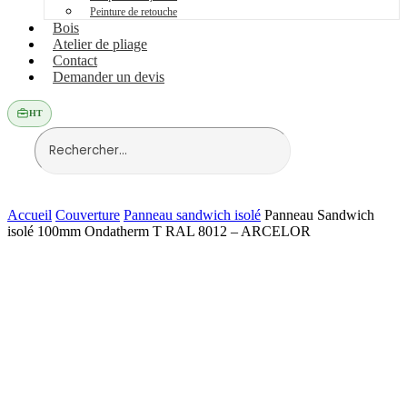
Peinture de retouche
Bois
Atelier de pliage
Contact
Demander un devis
HT
Accueil
Couverture
Panneau sandwich isolé
Panneau Sandwich
isolé 100mm Ondatherm T RAL 8012 – ARCELOR