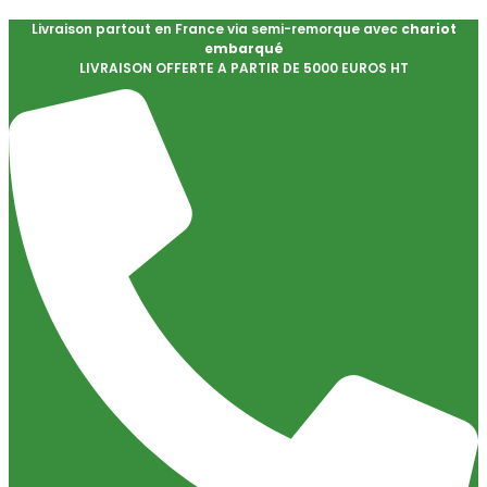
Livraison partout en France via semi-remorque avec
chariot
embarqué
LIVRAISON OFFERTE A PARTIR DE 5000 EUROS HT