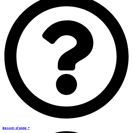
Besoin d'aide ?