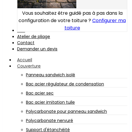
Vous souhaitez être guidé pas à pas dans la
configuration de votre toiture ?
Configurer ma
toiture
Bois
Atelier de pliage
Contact
Demander un devis
Accueil
Couverture
Panneau sandwich isolé
Bac acier régulateur de condensation
Bac acier sec
Bac acier imitation tuile
Polycarbonate pour panneau sandwich
Polycarbonate nervuré
Support d'étanchéité