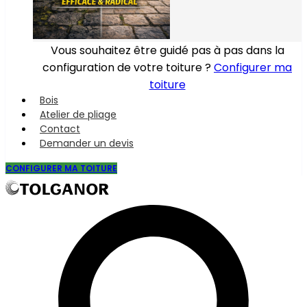
Vous souhaitez être guidé pas à pas dans la
configuration de votre toiture ?
Configurer ma
toiture
Bois
Atelier de pliage
Contact
Demander un devis
CONFIGURER MA TOITURE