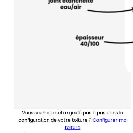
Vous souhaitez être guidé pas à pas dans la
configuration de votre toiture ?
Configurer ma
toiture