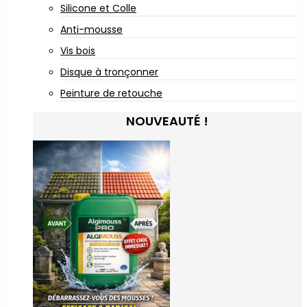
Silicone et Colle
Anti-mousse
Vis bois
Disque à tronçonner
Peinture de retouche
NOUVEAUTÉ !