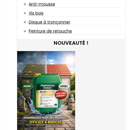
Anti-mousse
Vis bois
Disque à tronçonner
Peinture de retouche
NOUVEAUTÉ !