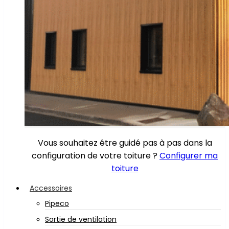
Vous souhaitez être guidé pas à pas dans la
configuration de votre toiture ?
Configurer ma
toiture
Accessoires
Pipeco
Sortie de ventilation