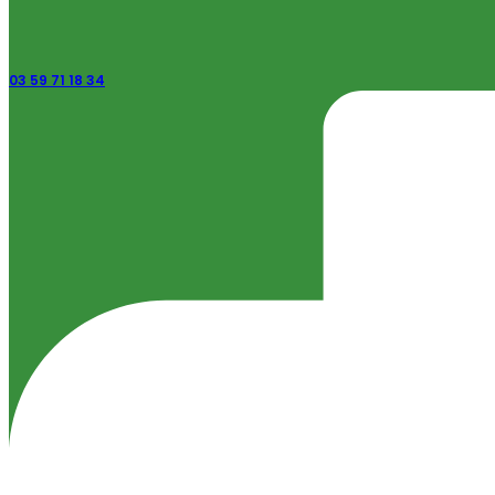
03 59 71 18 34