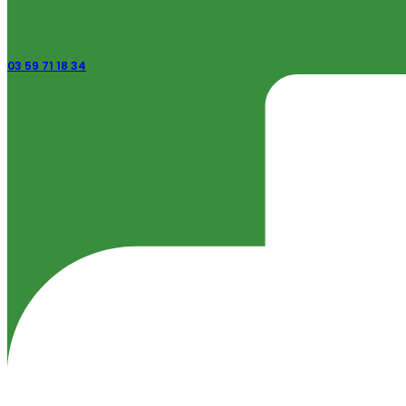
03 59 71 18 34