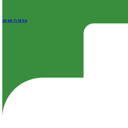
03 59 71 18 34