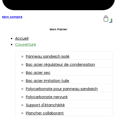
Mon compte
0
Mon Panier
Accueil
Couverture
Panneau sandwich isolé
Bac acier régulateur de condensation
Bac acier sec
Bac acier imitation tuile
Polycarbonate pour panneau sandwich
Polycarbonate nervuré
Support d'étanchéité
Plancher collaborant