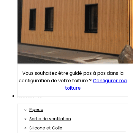
Vous souhaitez être guidé pas à pas dans la
configuration de votre toiture ?
Configurer ma
toiture
Accessoires
Pipeco
Sortie de ventilation
Silicone et Colle