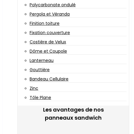
Polycarbonate ondulé
Pergola et Véranda
Finition toiture
Fixation couverture
Costière de Velux
Dôme et Coupole
Lanterneau
Gouttière
Bandeau Cellulaire
Zinc
Tôle Plane
Les avantages de nos
panneaux sandwich