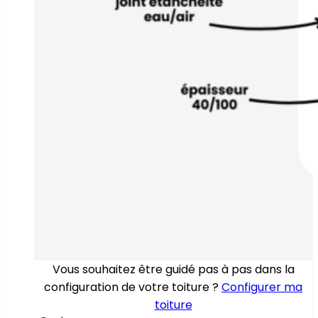
Vous souhaitez être guidé pas à pas dans la
configuration de votre toiture ?
Configurer ma
toiture