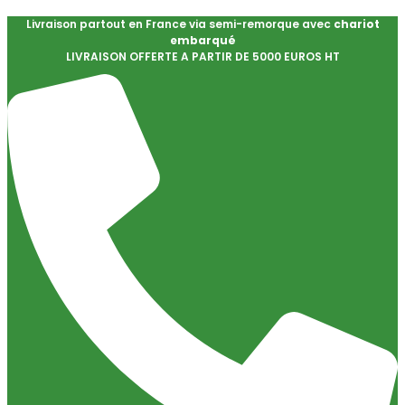
Livraison partout en France via semi-remorque avec
chariot
embarqué
LIVRAISON OFFERTE A PARTIR DE 5000 EUROS HT