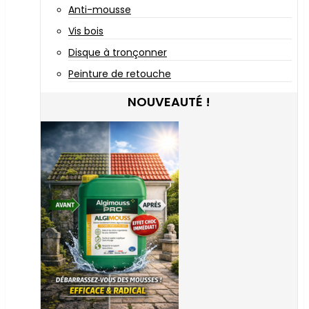
Anti-mousse
Vis bois
Disque à tronçonner
Peinture de retouche
NOUVEAUTÉ !