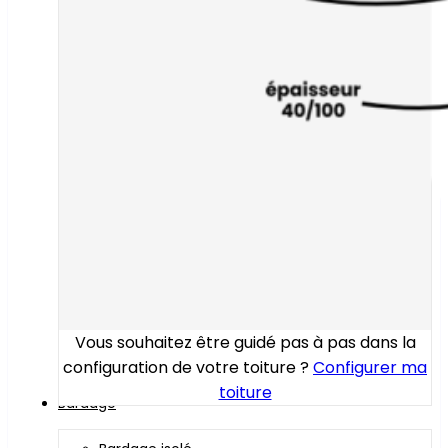
Vous souhaitez être guidé pas à pas dans la
configuration de votre toiture ?
Configurer ma
toiture
Bardage