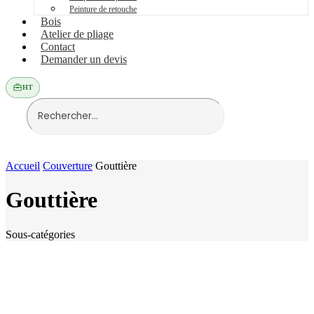
Peinture de retouche
Bois
Atelier de pliage
Contact
Demander un devis
HT
Accueil
Couverture
Gouttière
Gouttière
Sous-catégories