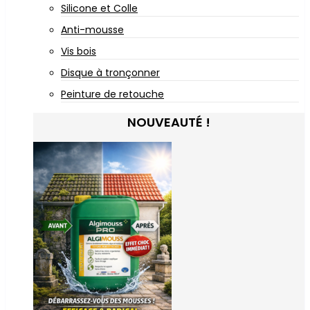
Silicone et Colle
Anti-mousse
Vis bois
Disque à tronçonner
Peinture de retouche
NOUVEAUTÉ !