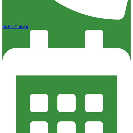
03 59 71 18 34