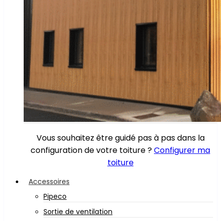
Vous souhaitez être guidé pas à pas dans la
configuration de votre toiture ?
Configurer ma
toiture
Accessoires
Pipeco
Sortie de ventilation