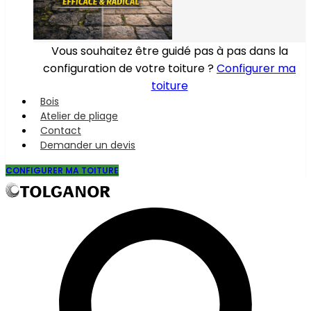
Vous souhaitez être guidé pas à pas dans la
configuration de votre toiture ?
Configurer ma
toiture
Bois
Atelier de pliage
Contact
Demander un devis
CONFIGURER MA TOITURE