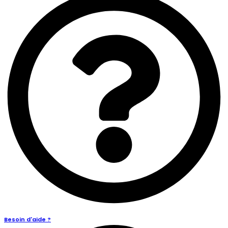
Besoin d'aide ?