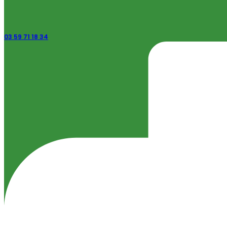
03 59 71 18 34