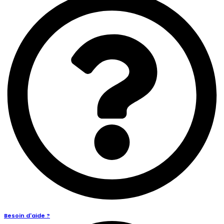
Besoin d'aide ?