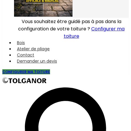
Vous souhaitez être guidé pas à pas dans la
configuration de votre toiture ?
Configurer ma
toiture
Bois
Atelier de pliage
Contact
Demander un devis
CONFIGURER MA TOITURE