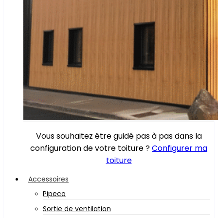
Vous souhaitez être guidé pas à pas dans la
configuration de votre toiture ?
Configurer ma
toiture
Accessoires
Pipeco
Sortie de ventilation