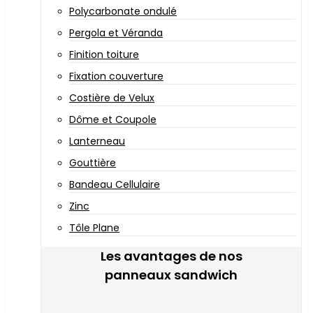
Polycarbonate ondulé
Pergola et Véranda
Finition toiture
Fixation couverture
Costière de Velux
Dôme et Coupole
Lanterneau
Gouttière
Bandeau Cellulaire
Zinc
Tôle Plane
Les avantages de nos
panneaux sandwich