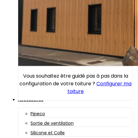
Vous souhaitez être guidé pas à pas dans la
configuration de votre toiture ?
Configurer ma
toiture
Accessoires
Pipeco
Sortie de ventilation
Silicone et Colle