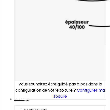
Vous souhaitez être guidé pas à pas dans la
configuration de votre toiture ?
Configurer ma
toiture
Bardage