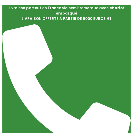
Livraison partout en France via semi-remorque avec
chariot
embarqué
LIVRAISON OFFERTE A PARTIR DE 5000 EUROS HT