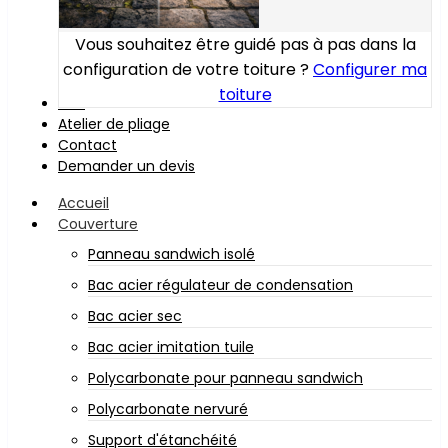
Vous souhaitez être guidé pas à pas dans la
configuration de votre toiture ?
Configurer ma
toiture
Bois
Atelier de pliage
Contact
Demander un devis
Accueil
Couverture
Panneau sandwich isolé
Bac acier régulateur de condensation
Bac acier sec
Bac acier imitation tuile
Polycarbonate pour panneau sandwich
Polycarbonate nervuré
Support d'étanchéité