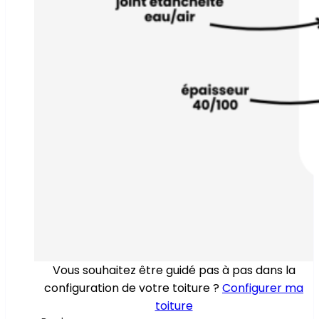
Vous souhaitez être guidé pas à pas dans la
configuration de votre toiture ?
Configurer ma
toiture