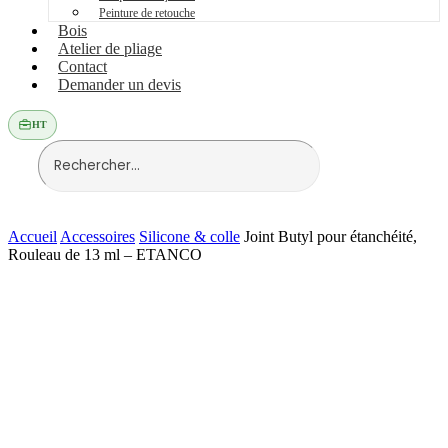
Peinture de retouche
Bois
Atelier de pliage
Contact
Demander un devis
HT
Accueil
Accessoires
Silicone & colle
Joint Butyl pour étanchéité,
Rouleau de 13 ml – ETANCO