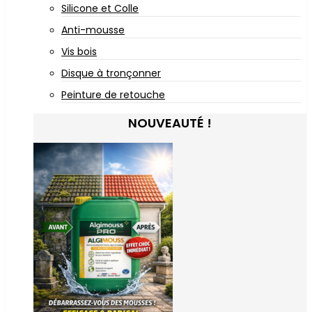
Silicone et Colle
Anti-mousse
Vis bois
Disque à tronçonner
Peinture de retouche
NOUVEAUTÉ !