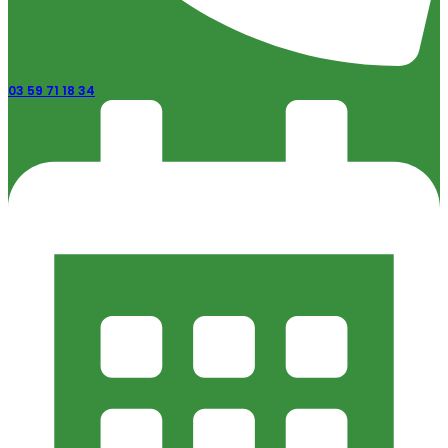
03 59 71 18 34