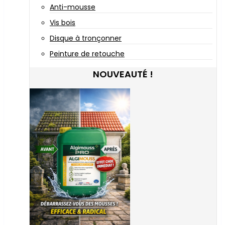
Anti-mousse
Vis bois
Disque à tronçonner
Peinture de retouche
NOUVEAUTÉ !