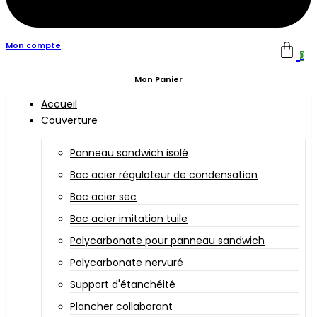
Mon compte
0
Mon Panier
Accueil
Couverture
Panneau sandwich isolé
Bac acier régulateur de condensation
Bac acier sec
Bac acier imitation tuile
Polycarbonate pour panneau sandwich
Polycarbonate nervuré
Support d'étanchéité
Plancher collaborant