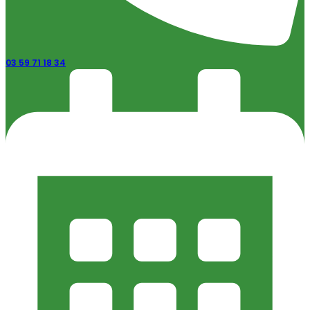
03 59 71 18 34