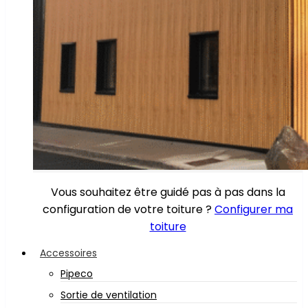
Vous souhaitez être guidé pas à pas dans la
configuration de votre toiture ?
Configurer ma
toiture
Accessoires
Pipeco
Sortie de ventilation