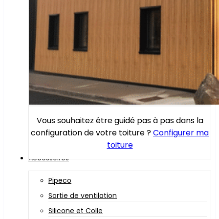
Vous souhaitez être guidé pas à pas dans la
configuration de votre toiture ?
Configurer ma
toiture
Accessoires
Pipeco
Sortie de ventilation
Silicone et Colle