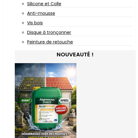
Silicone et Colle
Anti-mousse
Vis bois
Disque à tronçonner
Peinture de retouche
NOUVEAUTÉ !