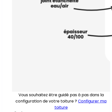
Vous souhaitez être guidé pas à pas dans la
configuration de votre toiture ?
Configurer ma
toiture