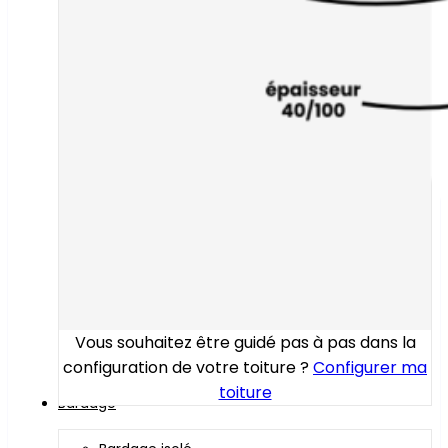
Vous souhaitez être guidé pas à pas dans la
configuration de votre toiture ?
Configurer ma
toiture
Bardage