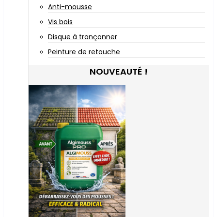
Anti-mousse
Vis bois
Disque à tronçonner
Peinture de retouche
NOUVEAUTÉ !