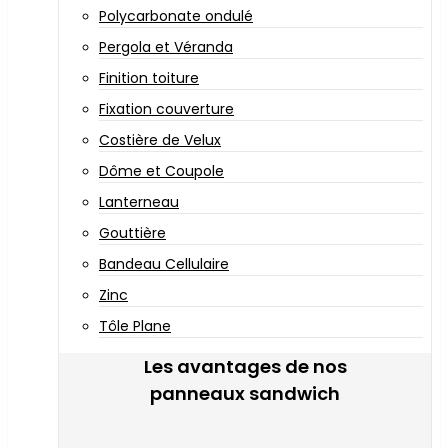
Polycarbonate ondulé
Pergola et Véranda
Finition toiture
Fixation couverture
Costière de Velux
Dôme et Coupole
Lanterneau
Gouttière
Bandeau Cellulaire
Zinc
Tôle Plane
Les avantages de nos
panneaux sandwich