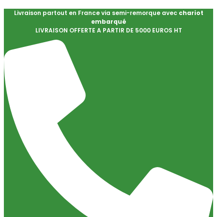
Livraison partout en France via semi-remorque avec
chariot
embarqué
LIVRAISON OFFERTE A PARTIR DE 5000 EUROS HT