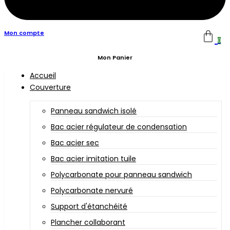
Mon compte
0
Mon Panier
Accueil
Couverture
Panneau sandwich isolé
Bac acier régulateur de condensation
Bac acier sec
Bac acier imitation tuile
Polycarbonate pour panneau sandwich
Polycarbonate nervuré
Support d'étanchéité
Plancher collaborant