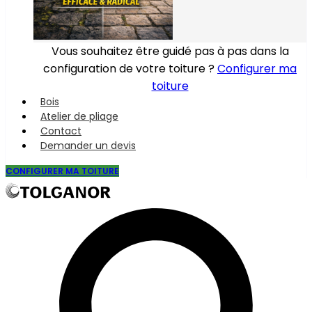
Vous souhaitez être guidé pas à pas dans la
configuration de votre toiture ?
Configurer ma
toiture
Bois
Atelier de pliage
Contact
Demander un devis
CONFIGURER MA TOITURE