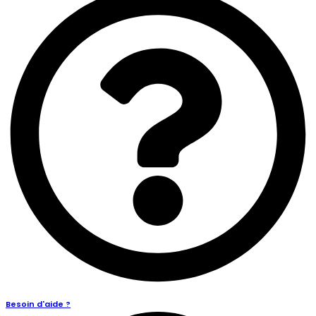
Besoin d'aide ?