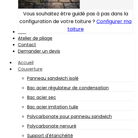
Vous souhaitez être guidé pas à pas dans la
configuration de votre toiture ?
Configurer ma
toiture
Bois
Atelier de pliage
Contact
Demander un devis
Accueil
Couverture
Panneau sandwich isolé
Bac acier régulateur de condensation
Bac acier sec
Bac acier imitation tuile
Polycarbonate pour panneau sandwich
Polycarbonate nervuré
Support d'étanchéité