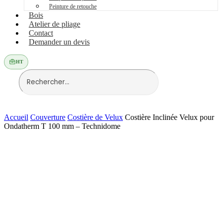
Peinture de retouche
Bois
Atelier de pliage
Contact
Demander un devis
HT
Accueil
Couverture
Costière de Velux
Costière Inclinée Velux pour
Ondatherm T 100 mm – Technidome