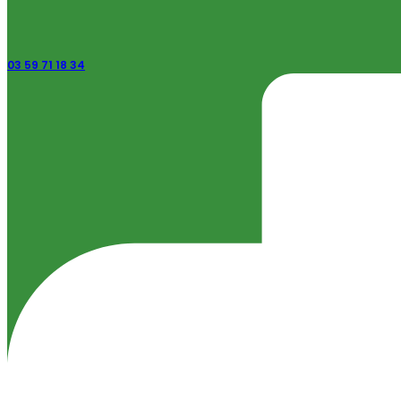
03 59 71 18 34