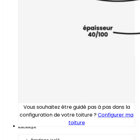
Vous souhaitez être guidé pas à pas dans la
configuration de votre toiture ?
Configurer ma
toiture
Bardage