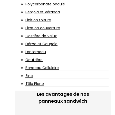
Polycarbonate ondulé
Pergola et Véranda
Finition toiture
Fixation couverture
Costière de Velux
Dôme et Coupole
Lanterneau
Gouttière
Bandeau Cellulaire
Zinc
Tôle Plane
Les avantages de nos
panneaux sandwich