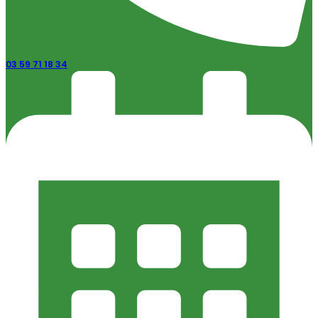
03 59 71 18 34