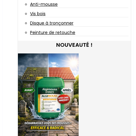
Anti-mousse
Vis bois
Disque à tronçonner
Peinture de retouche
NOUVEAUTÉ !