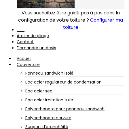
Vous souhaitez être guidé pas à pas dans la
configuration de votre toiture ?
Configurer ma
toiture
Bois
Atelier de pliage
Contact
Demander un devis
Accueil
Couverture
Panneau sandwich isolé
Bac acier régulateur de condensation
Bac acier sec
Bac acier imitation tuile
Polycarbonate pour panneau sandwich
Polycarbonate nervuré
Support d'étanchéité