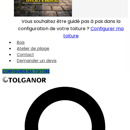
Vous souhaitez être guidé pas à pas dans la
configuration de votre toiture ?
Configurer ma
toiture
Bois
Atelier de pliage
Contact
Demander un devis
CONFIGURER MA TOITURE