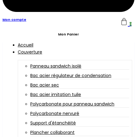
Mon compte
0
Mon Panier
Accueil
Couverture
Panneau sandwich isolé
Bac acier régulateur de condensation
Bac acier sec
Bac acier imitation tuile
Polycarbonate pour panneau sandwich
Polycarbonate nervuré
Support d'étanchéité
Plancher collaborant