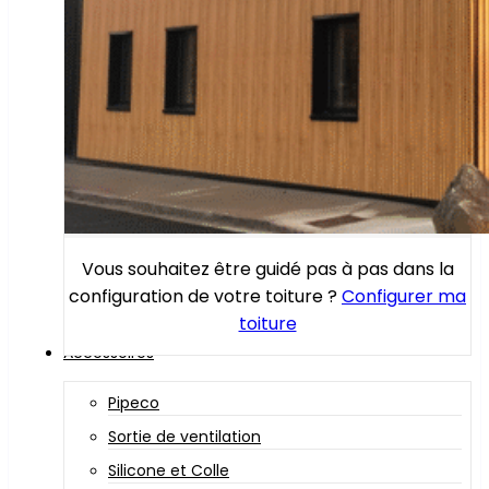
Vous souhaitez être guidé pas à pas dans la
configuration de votre toiture ?
Configurer ma
toiture
Accessoires
Pipeco
Sortie de ventilation
Silicone et Colle