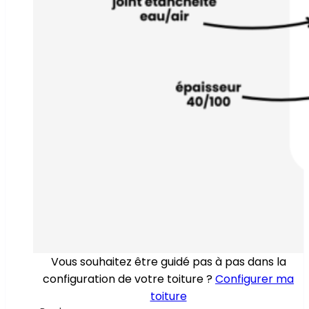
Vous souhaitez être guidé pas à pas dans la
configuration de votre toiture ?
Configurer ma
toiture