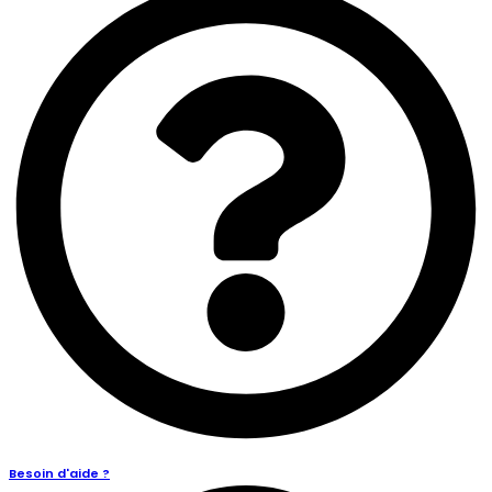
Besoin d'aide ?