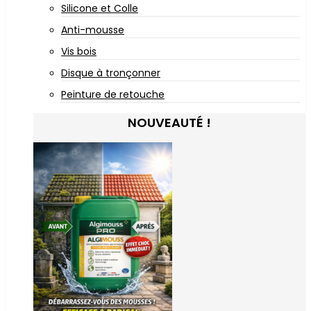
Silicone et Colle
Anti-mousse
Vis bois
Disque à tronçonner
Peinture de retouche
NOUVEAUTÉ !