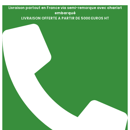
Livraison partout en France via semi-remorque avec
chariot
embarqué
LIVRAISON OFFERTE A PARTIR DE 5000 EUROS HT