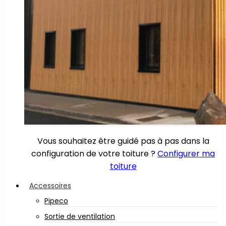
Vous souhaitez être guidé pas à pas dans la
configuration de votre toiture ?
Configurer ma
toiture
Accessoires
Pipeco
Sortie de ventilation