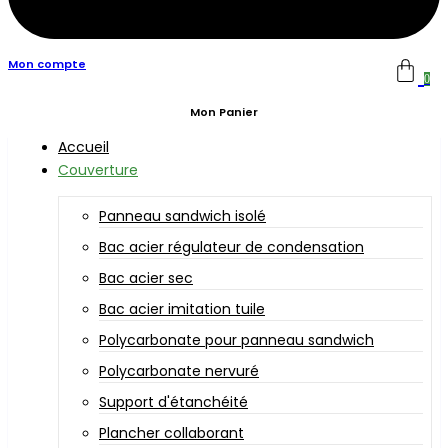
Mon compte
0
Mon Panier
Accueil
Couverture
Panneau sandwich isolé
Bac acier régulateur de condensation
Bac acier sec
Bac acier imitation tuile
Polycarbonate pour panneau sandwich
Polycarbonate nervuré
Support d'étanchéité
Plancher collaborant