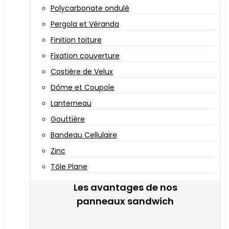
Polycarbonate ondulé
Pergola et Véranda
Finition toiture
Fixation couverture
Costière de Velux
Dôme et Coupole
Lanterneau
Gouttière
Bandeau Cellulaire
Zinc
Tôle Plane
Les avantages de nos
panneaux sandwich