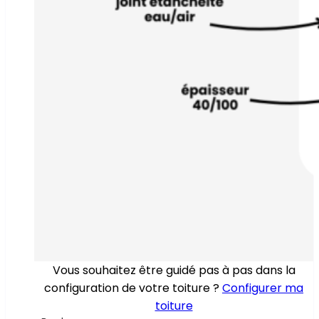
Vous souhaitez être guidé pas à pas dans la
configuration de votre toiture ?
Configurer ma
toiture