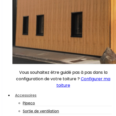
Vous souhaitez être guidé pas à pas dans la
configuration de votre toiture ?
Configurer ma
toiture
Accessoires
Pipeco
Sortie de ventilation