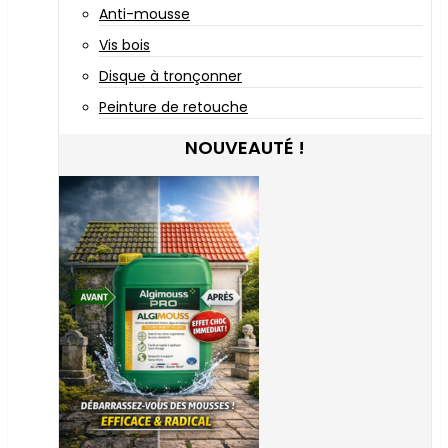
Anti-mousse
Vis bois
Disque à tronçonner
Peinture de retouche
NOUVEAUTÉ !