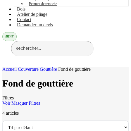
Peinture de retouche
Bois
Atelier de pliage
Contact
Demander un devis
HT
Accueil
Couverture
Gouttière
Fond de gouttière
Fond de gouttière
Filtres
Voir
Masquer
Filtres
4 articles