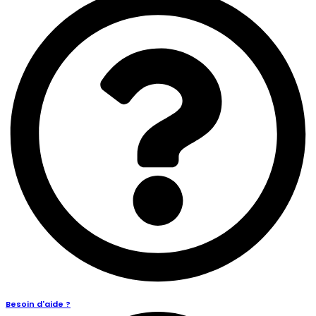
Besoin d'aide ?