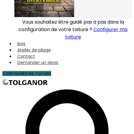
Vous souhaitez être guidé pas à pas dans la
configuration de votre toiture ?
Configurer ma
toiture
Bois
Atelier de pliage
Contact
Demander un devis
CONFIGURER MA TOITURE