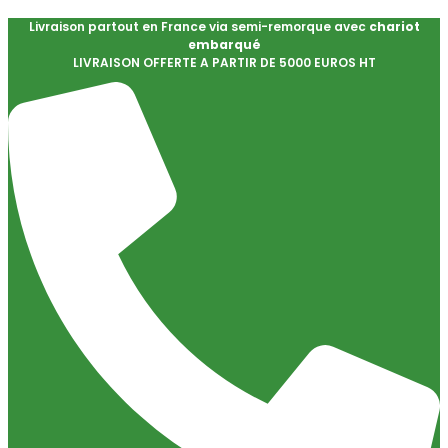
Livraison partout en France via semi-remorque avec
chariot
embarqué
LIVRAISON OFFERTE A PARTIR DE 5000 EUROS HT