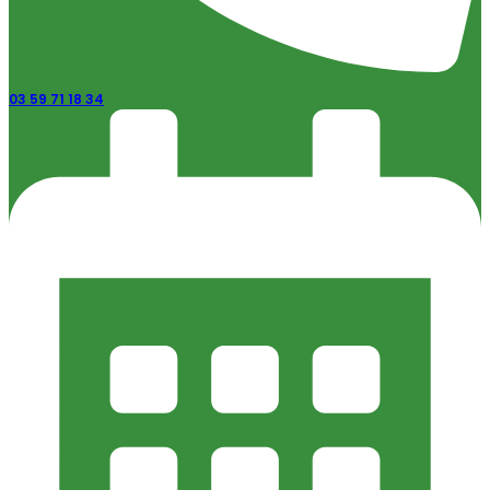
03 59 71 18 34