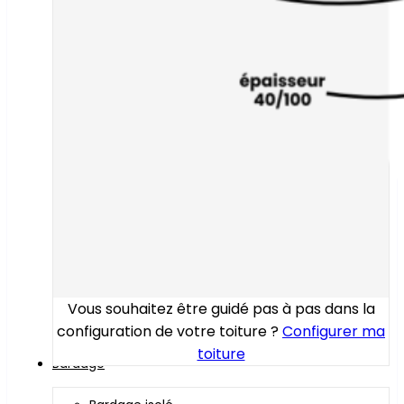
Vous souhaitez être guidé pas à pas dans la
configuration de votre toiture ?
Configurer ma
toiture
Bardage