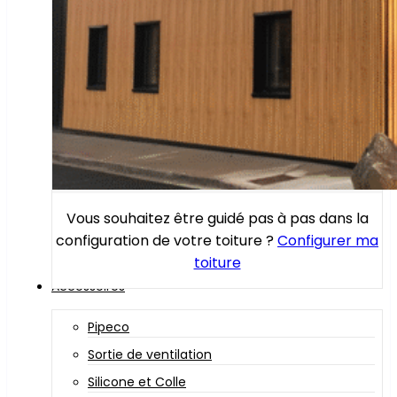
Vous souhaitez être guidé pas à pas dans la
configuration de votre toiture ?
Configurer ma
toiture
Accessoires
Pipeco
Sortie de ventilation
Silicone et Colle