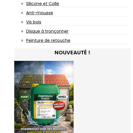
Silicone et Colle
Anti-mousse
Vis bois
Disque à tronçonner
Peinture de retouche
NOUVEAUTÉ !