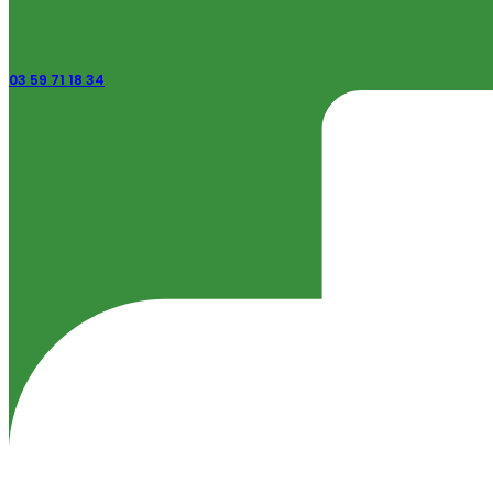
03 59 71 18 34