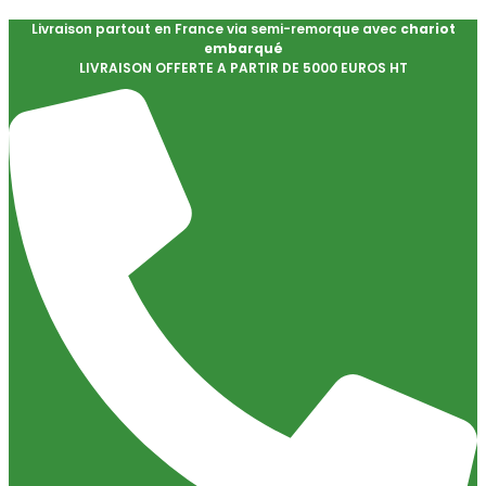
Livraison partout en France via semi-remorque avec
chariot
embarqué
LIVRAISON OFFERTE A PARTIR DE 5000 EUROS HT