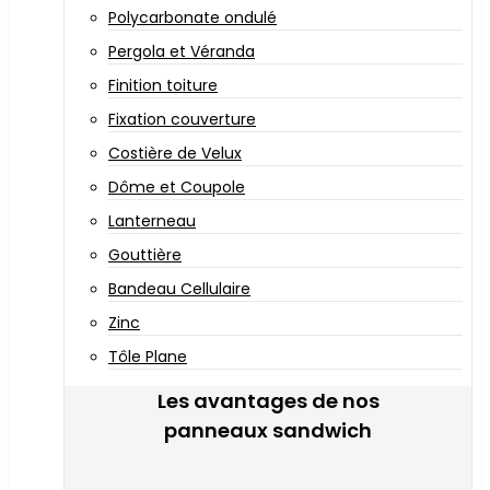
Polycarbonate ondulé
Pergola et Véranda
Finition toiture
Fixation couverture
Costière de Velux
Dôme et Coupole
Lanterneau
Gouttière
Bandeau Cellulaire
Zinc
Tôle Plane
Les avantages de nos
panneaux sandwich