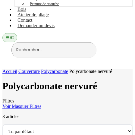
Peinture de retouche
Bois
Atelier de pliage
Contact
Demander un devis
HT
Accueil
Couverture
Polycarbonate
Polycarbonate nervuré
Polycarbonate nervuré
Filtres
Voir
Masquer
Filtres
3 articles