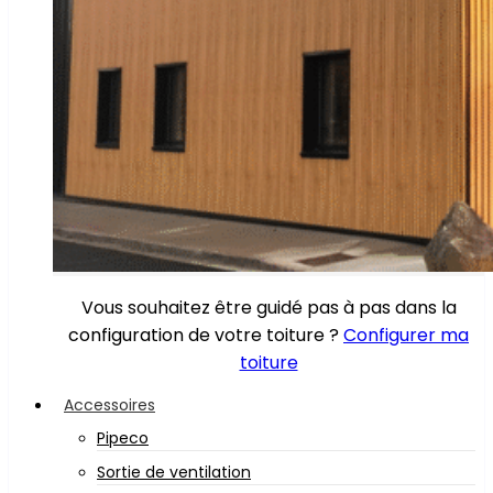
Vous souhaitez être guidé pas à pas dans la
configuration de votre toiture ?
Configurer ma
toiture
Accessoires
Pipeco
Sortie de ventilation