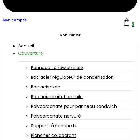
Mon compte
0
Mon Panier
Accueil
Couverture
Panneau sandwich isolé
Bac acier régulateur de condensation
Bac acier sec
Bac acier imitation tuile
Polycarbonate pour panneau sandwich
Polycarbonate nervuré
Support d'étanchéité
Plancher collaborant