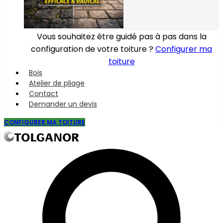
Vous souhaitez être guidé pas à pas dans la
configuration de votre toiture ?
Configurer ma
toiture
Bois
Atelier de pliage
Contact
Demander un devis
CONFIGURER MA TOITURE