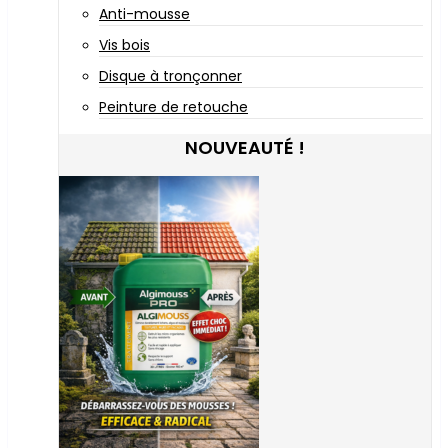
Anti-mousse
Vis bois
Disque à tronçonner
Peinture de retouche
NOUVEAUTÉ !