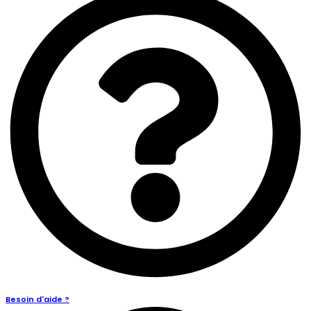
Besoin d'aide ?