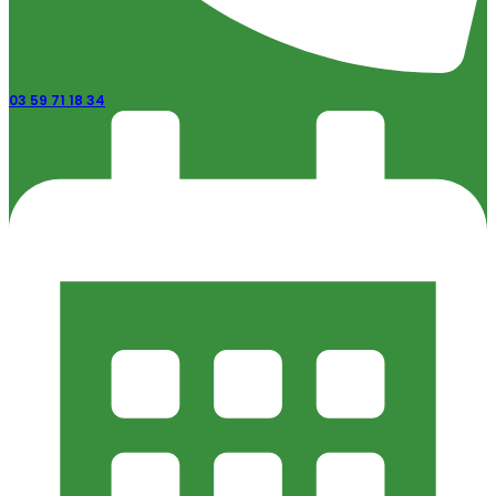
03 59 71 18 34