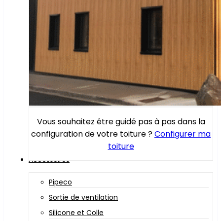
Vous souhaitez être guidé pas à pas dans la
configuration de votre toiture ?
Configurer ma
toiture
Accessoires
Pipeco
Sortie de ventilation
Silicone et Colle