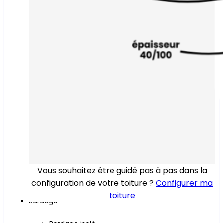
Vous souhaitez être guidé pas à pas dans la
configuration de votre toiture ?
Configurer ma
toiture
Bardage