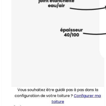
Vous souhaitez être guidé pas à pas dans la
configuration de votre toiture ?
Configurer ma
toiture