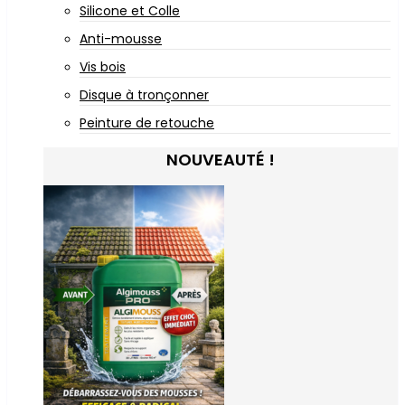
Silicone et Colle
Anti-mousse
Vis bois
Disque à tronçonner
Peinture de retouche
NOUVEAUTÉ !