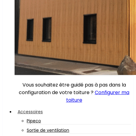
Vous souhaitez être guidé pas à pas dans la
configuration de votre toiture ?
Configurer ma
toiture
Accessoires
Pipeco
Sortie de ventilation