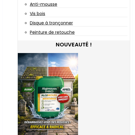
Anti-mousse
Vis bois
Disque à tronçonner
Peinture de retouche
NOUVEAUTÉ !