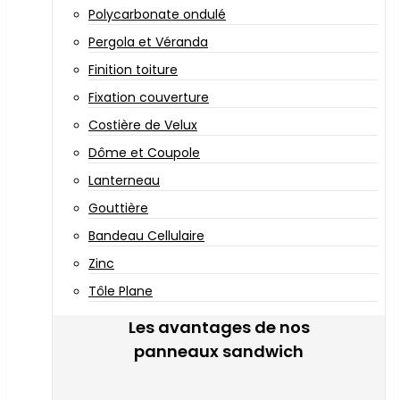
Polycarbonate ondulé
Pergola et Véranda
Finition toiture
Fixation couverture
Costière de Velux
Dôme et Coupole
Lanterneau
Gouttière
Bandeau Cellulaire
Zinc
Tôle Plane
Les avantages de nos
panneaux sandwich