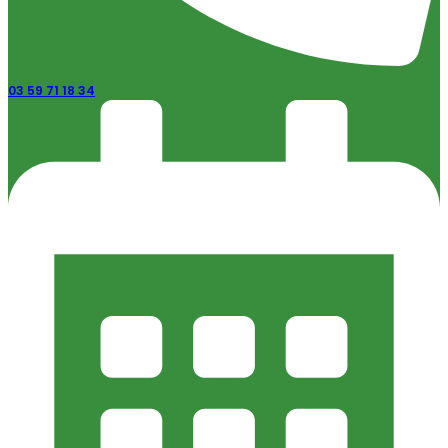
03 59 71 18 34