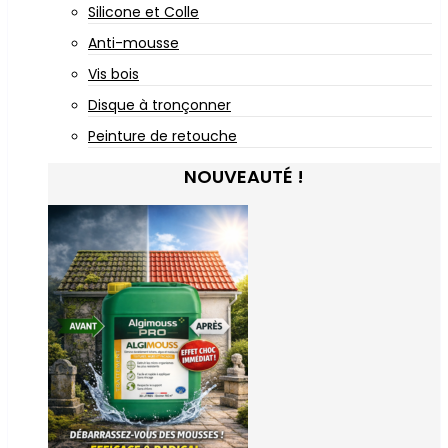
Silicone et Colle
Anti-mousse
Vis bois
Disque à tronçonner
Peinture de retouche
NOUVEAUTÉ !