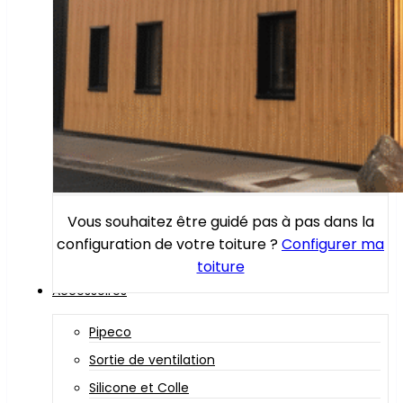
Vous souhaitez être guidé pas à pas dans la
configuration de votre toiture ?
Configurer ma
toiture
Accessoires
Pipeco
Sortie de ventilation
Silicone et Colle