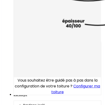
Vous souhaitez être guidé pas à pas dans la
configuration de votre toiture ?
Configurer ma
toiture
Bardage