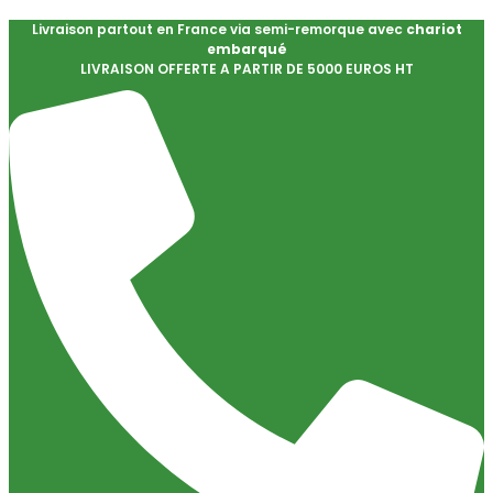
Livraison partout en France via semi-remorque avec
chariot
embarqué
LIVRAISON OFFERTE A PARTIR DE 5000 EUROS HT