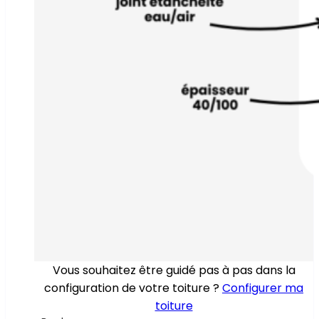
Vous souhaitez être guidé pas à pas dans la
configuration de votre toiture ?
Configurer ma
toiture