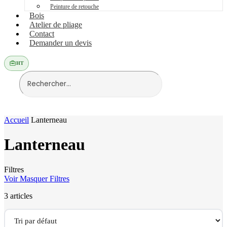
Peinture de retouche
Bois
Atelier de pliage
Contact
Demander un devis
HT
Accueil
Lanterneau
Lanterneau
Filtres
Voir
Masquer
Filtres
3 articles