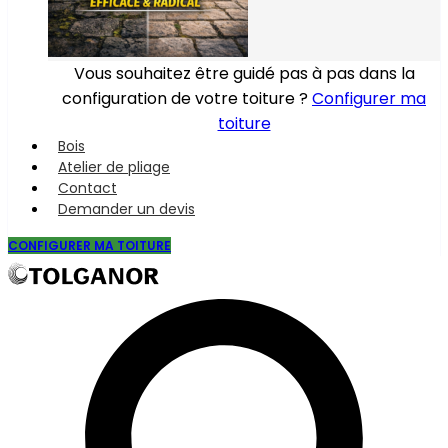
Vous souhaitez être guidé pas à pas dans la
configuration de votre toiture ?
Configurer ma
toiture
Bois
Atelier de pliage
Contact
Demander un devis
CONFIGURER MA TOITURE