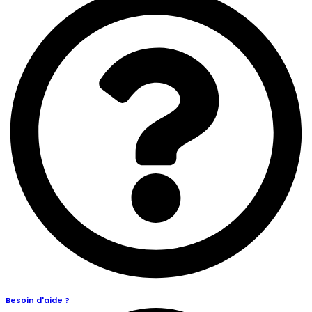
Besoin d'aide ?