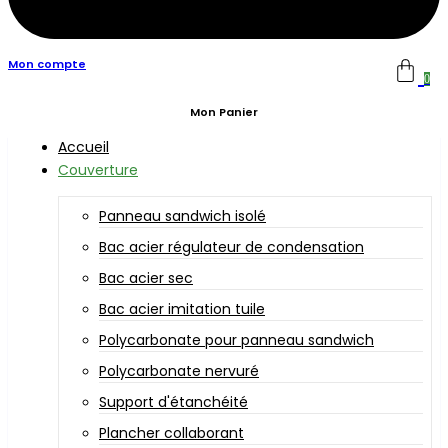
Mon compte
0
Mon Panier
Accueil
Couverture
Panneau sandwich isolé
Bac acier régulateur de condensation
Bac acier sec
Bac acier imitation tuile
Polycarbonate pour panneau sandwich
Polycarbonate nervuré
Support d'étanchéité
Plancher collaborant