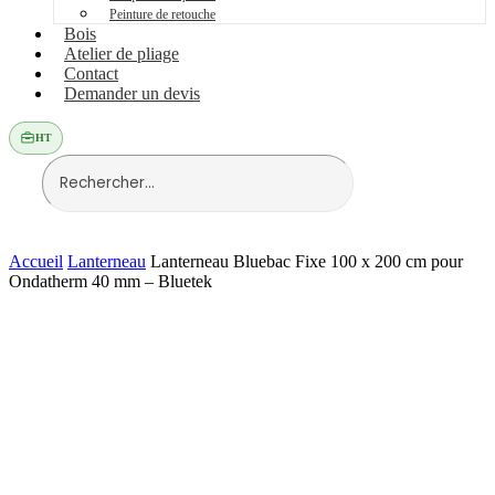
Peinture de retouche
Bois
Atelier de pliage
Contact
Demander un devis
HT
Accueil
Lanterneau
Lanterneau Bluebac Fixe 100 x 200 cm pour
Ondatherm 40 mm – Bluetek