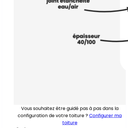
Vous souhaitez être guidé pas à pas dans la
configuration de votre toiture ?
Configurer ma
toiture