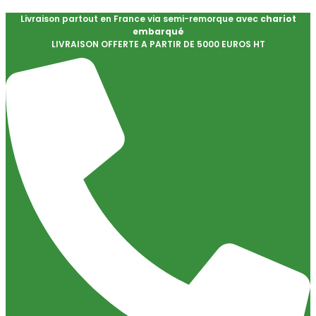
Livraison partout en France via semi-remorque avec
chariot
embarqué
LIVRAISON OFFERTE A PARTIR DE 5000 EUROS HT