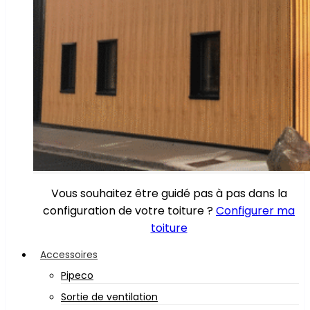
Vous souhaitez être guidé pas à pas dans la
configuration de votre toiture ?
Configurer ma
toiture
Accessoires
Pipeco
Sortie de ventilation