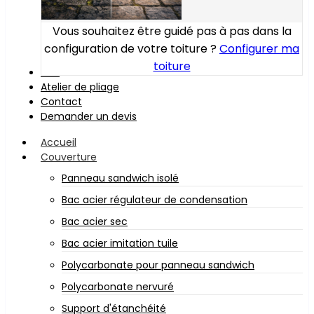
Vous souhaitez être guidé pas à pas dans la
configuration de votre toiture ?
Configurer ma
toiture
Bois
Atelier de pliage
Contact
Demander un devis
Accueil
Couverture
Panneau sandwich isolé
Bac acier régulateur de condensation
Bac acier sec
Bac acier imitation tuile
Polycarbonate pour panneau sandwich
Polycarbonate nervuré
Support d'étanchéité