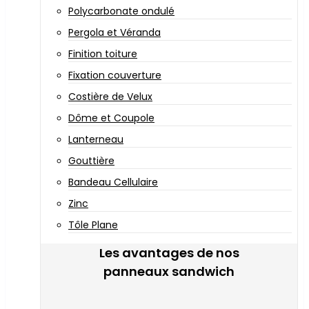
Polycarbonate ondulé
Pergola et Véranda
Finition toiture
Fixation couverture
Costière de Velux
Dôme et Coupole
Lanterneau
Gouttière
Bandeau Cellulaire
Zinc
Tôle Plane
Les avantages de nos
panneaux sandwich