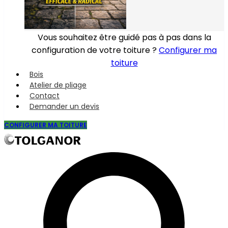
Vous souhaitez être guidé pas à pas dans la
configuration de votre toiture ?
Configurer ma
toiture
Bois
Atelier de pliage
Contact
Demander un devis
CONFIGURER MA TOITURE