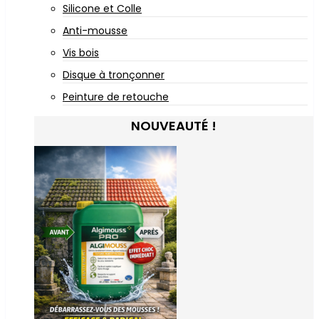
Silicone et Colle
Anti-mousse
Vis bois
Disque à tronçonner
Peinture de retouche
NOUVEAUTÉ !