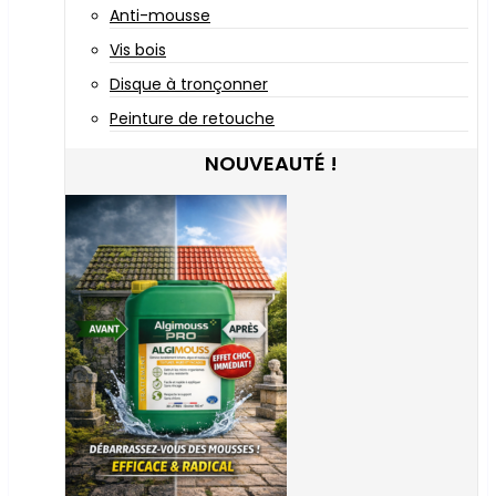
Anti-mousse
Vis bois
Disque à tronçonner
Peinture de retouche
NOUVEAUTÉ !