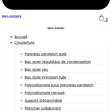
Mon compte
0
Mon Panier
Accueil
Couverture
Panneau sandwich isolé
Bac acier régulateur de condensation
Bac acier sec
Bac acier imitation tuile
Polycarbonate pour panneau sandwich
Polycarbonate nervuré
Support d'étanchéité
Plancher collaborant