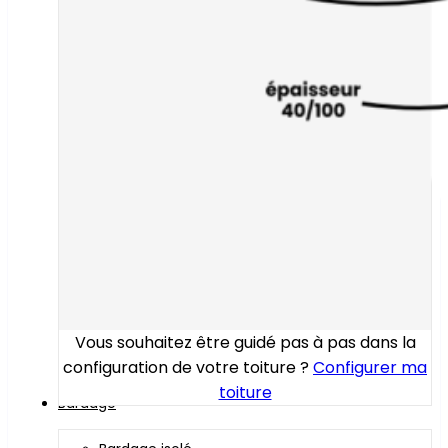
Vous souhaitez être guidé pas à pas dans la
configuration de votre toiture ?
Configurer ma
toiture
Bardage