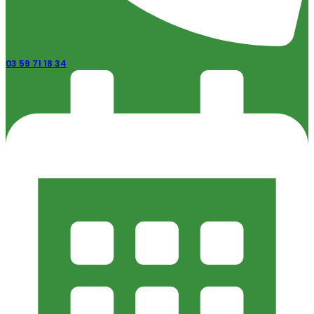
03 59 71 18 34