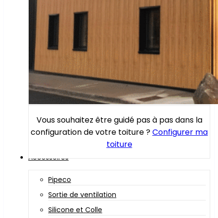
Vous souhaitez être guidé pas à pas dans la
configuration de votre toiture ?
Configurer ma
toiture
Accessoires
Pipeco
Sortie de ventilation
Silicone et Colle