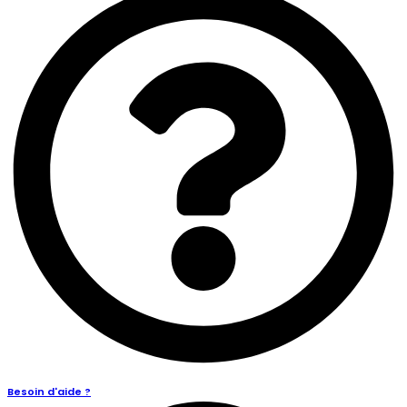
Besoin d'aide ?