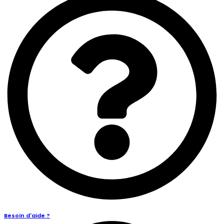
Besoin d'aide ?