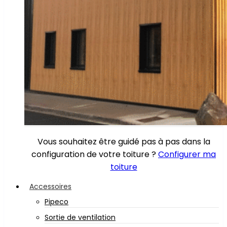
Vous souhaitez être guidé pas à pas dans la
configuration de votre toiture ?
Configurer ma
toiture
Accessoires
Pipeco
Sortie de ventilation