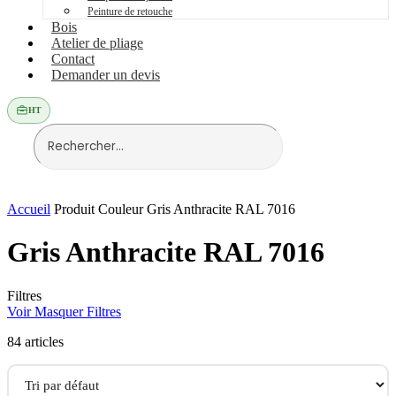
Peinture de retouche
Bois
Atelier de pliage
Contact
Demander un devis
HT
Accueil
Produit Couleur
Gris Anthracite RAL 7016
Gris Anthracite RAL 7016
Filtres
Voir
Masquer
Filtres
84
articles