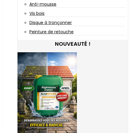
Anti-mousse
Vis bois
Disque à tronçonner
Peinture de retouche
NOUVEAUTÉ !