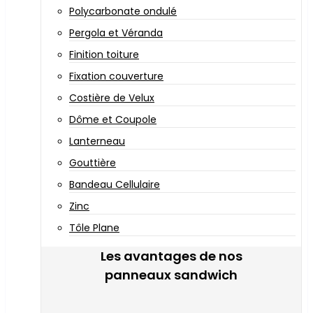
Polycarbonate ondulé
Pergola et Véranda
Finition toiture
Fixation couverture
Costière de Velux
Dôme et Coupole
Lanterneau
Gouttière
Bandeau Cellulaire
Zinc
Tôle Plane
Les avantages de nos
panneaux sandwich