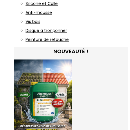
Silicone et Colle
Anti-mousse
Vis bois
Disque à tronçonner
Peinture de retouche
NOUVEAUTÉ !