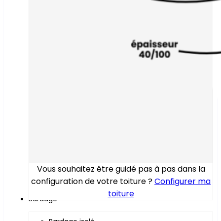
Vous souhaitez être guidé pas à pas dans la
configuration de votre toiture ?
Configurer ma
toiture
Bardage