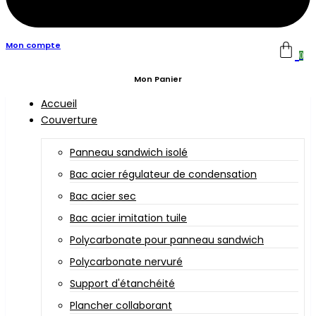
Mon compte
0
Mon Panier
Accueil
Couverture
Panneau sandwich isolé
Bac acier régulateur de condensation
Bac acier sec
Bac acier imitation tuile
Polycarbonate pour panneau sandwich
Polycarbonate nervuré
Support d'étanchéité
Plancher collaborant