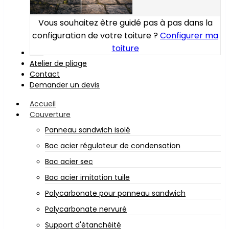
Vous souhaitez être guidé pas à pas dans la
configuration de votre toiture ?
Configurer ma
toiture
Bois
Atelier de pliage
Contact
Demander un devis
Accueil
Couverture
Panneau sandwich isolé
Bac acier régulateur de condensation
Bac acier sec
Bac acier imitation tuile
Polycarbonate pour panneau sandwich
Polycarbonate nervuré
Support d'étanchéité