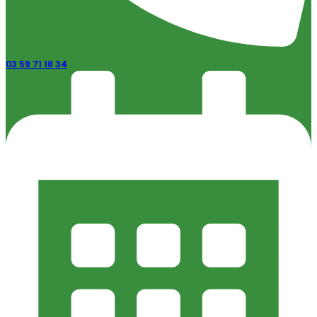
03 59 71 18 34