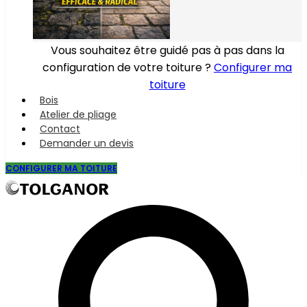
Vous souhaitez être guidé pas à pas dans la
configuration de votre toiture ?
Configurer ma
toiture
Bois
Atelier de pliage
Contact
Demander un devis
CONFIGURER MA TOITURE