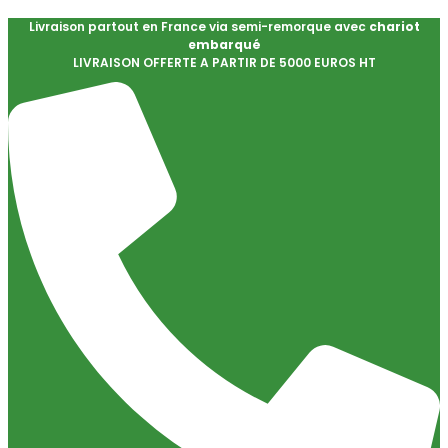
Livraison partout en France via semi-remorque avec
chariot
embarqué
LIVRAISON OFFERTE A PARTIR DE 5000 EUROS HT