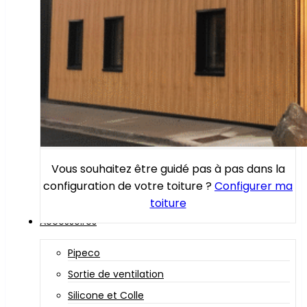
Vous souhaitez être guidé pas à pas dans la
configuration de votre toiture ?
Configurer ma
toiture
Accessoires
Pipeco
Sortie de ventilation
Silicone et Colle