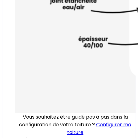
Vous souhaitez être guidé pas à pas dans la
configuration de votre toiture ?
Configurer ma
toiture