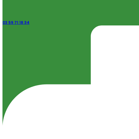
03 59 71 18 34