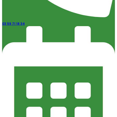
03 59 71 18 34