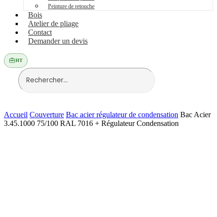
Peinture de retouche
Bois
Atelier de pliage
Contact
Demander un devis
HT
Accueil
Couverture
Bac acier régulateur de condensation
Bac Acier
3.45.1000 75/100 RAL 7016 + Régulateur Condensation