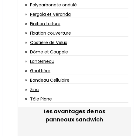
Polycarbonate ondulé
Pergola et Véranda
Finition toiture
Fixation couverture
Costière de Velux
Dôme et Coupole
Lanterneau
Gouttière
Bandeau Cellulaire
Zinc
Tôle Plane
Les avantages de nos
panneaux sandwich