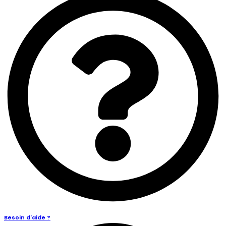
Besoin d'aide ?