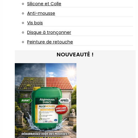
Silicone et Colle
Anti-mousse
Vis bois
Disque à tronçonner
Peinture de retouche
NOUVEAUTÉ !