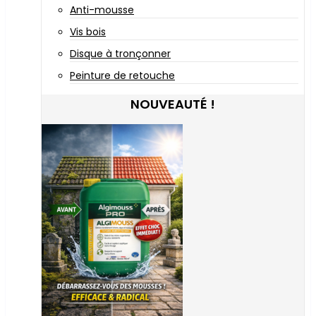
Anti-mousse
Vis bois
Disque à tronçonner
Peinture de retouche
NOUVEAUTÉ !