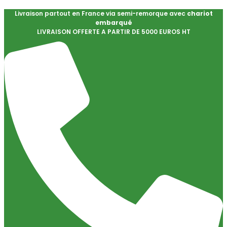
Livraison partout en France via semi-remorque avec
chariot
embarqué
LIVRAISON OFFERTE A PARTIR DE 5000 EUROS HT