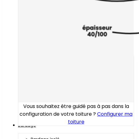
Vous souhaitez être guidé pas à pas dans la
configuration de votre toiture ?
Configurer ma
toiture
Bardage