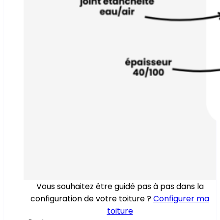
Vous souhaitez être guidé pas à pas dans la
configuration de votre toiture ?
Configurer ma
toiture