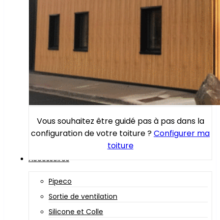
Vous souhaitez être guidé pas à pas dans la
configuration de votre toiture ?
Configurer ma
toiture
Accessoires
Pipeco
Sortie de ventilation
Silicone et Colle