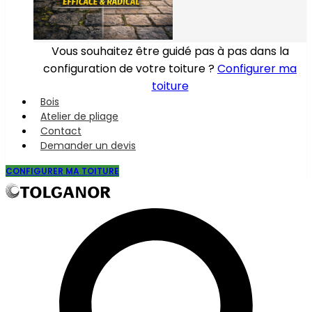
Vous souhaitez être guidé pas à pas dans la
configuration de votre toiture ?
Configurer ma
toiture
Bois
Atelier de pliage
Contact
Demander un devis
CONFIGURER MA TOITURE