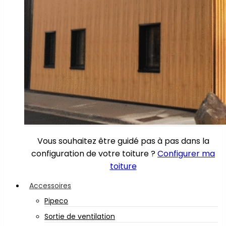
Vous souhaitez être guidé pas à pas dans la
configuration de votre toiture ?
Configurer ma
toiture
Accessoires
Pipeco
Sortie de ventilation