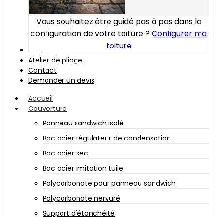
Vous souhaitez être guidé pas à pas dans la
configuration de votre toiture ?
Configurer ma
toiture
Bois
Atelier de pliage
Contact
Demander un devis
Accueil
Couverture
Panneau sandwich isolé
Bac acier régulateur de condensation
Bac acier sec
Bac acier imitation tuile
Polycarbonate pour panneau sandwich
Polycarbonate nervuré
Support d'étanchéité