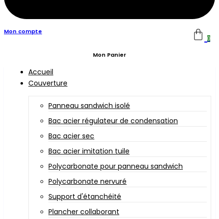
Mon compte
0
Mon Panier
Accueil
Couverture
Panneau sandwich isolé
Bac acier régulateur de condensation
Bac acier sec
Bac acier imitation tuile
Polycarbonate pour panneau sandwich
Polycarbonate nervuré
Support d'étanchéité
Plancher collaborant