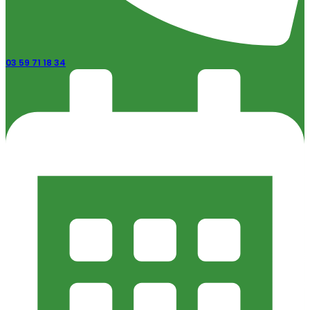
03 59 71 18 34