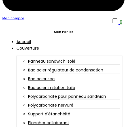
Mon compte
0
Mon Panier
Accueil
Couverture
Panneau sandwich isolé
Bac acier régulateur de condensation
Bac acier sec
Bac acier imitation tuile
Polycarbonate pour panneau sandwich
Polycarbonate nervuré
Support d'étanchéité
Plancher collaborant