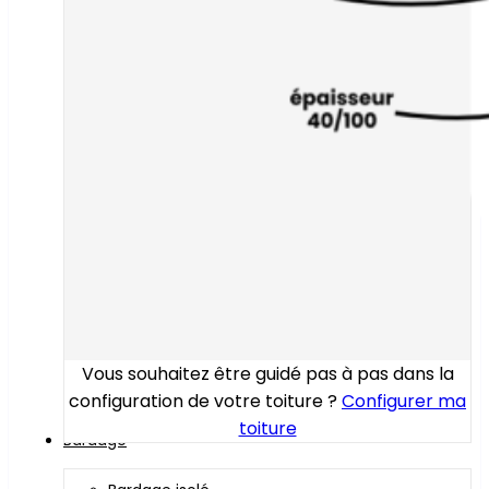
Vous souhaitez être guidé pas à pas dans la
configuration de votre toiture ?
Configurer ma
toiture
Bardage