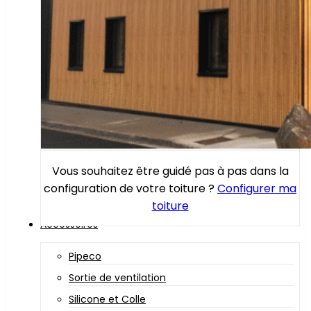
Vous souhaitez être guidé pas à pas dans la
configuration de votre toiture ?
Configurer ma
toiture
Accessoires
Pipeco
Sortie de ventilation
Silicone et Colle