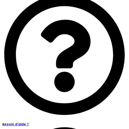
Besoin d'aide ?