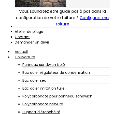
Vous souhaitez être guidé pas à pas dans la
configuration de votre toiture ?
Configurer ma
toiture
Bois
Atelier de pliage
Contact
Demander un devis
Accueil
Couverture
Panneau sandwich isolé
Bac acier régulateur de condensation
Bac acier sec
Bac acier imitation tuile
Polycarbonate pour panneau sandwich
Polycarbonate nervuré
Support d'étanchéité