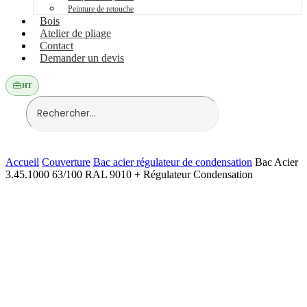
Peinture de retouche
Bois
Atelier de pliage
Contact
Demander un devis
HT
Accueil
Couverture
Bac acier régulateur de condensation
Bac Acier
3.45.1000 63/100 RAL 9010 + Régulateur Condensation