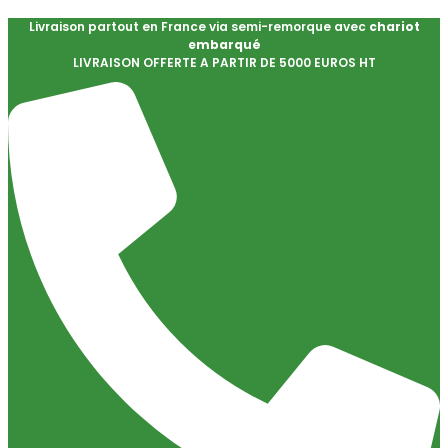
Livraison partout en France via semi-remorque avec
chariot
embarqué
LIVRAISON OFFERTE A PARTIR DE 5000 EUROS HT