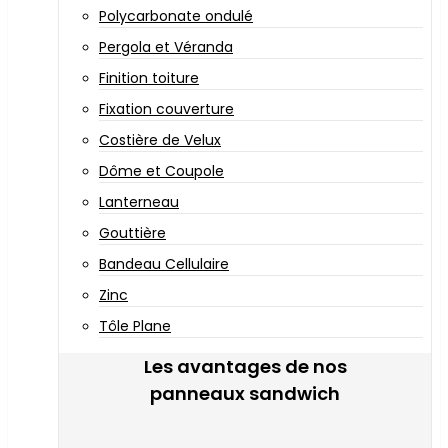
Polycarbonate ondulé
Pergola et Véranda
Finition toiture
Fixation couverture
Costière de Velux
Dôme et Coupole
Lanterneau
Gouttière
Bandeau Cellulaire
Zinc
Tôle Plane
Les avantages de nos
panneaux sandwich