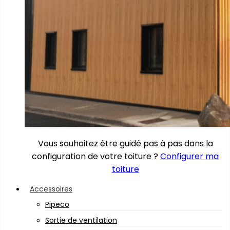
Vous souhaitez être guidé pas à pas dans la
configuration de votre toiture ?
Configurer ma
toiture
Accessoires
Pipeco
Sortie de ventilation