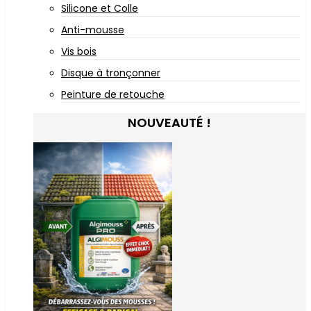
Silicone et Colle
Anti-mousse
Vis bois
Disque à tronçonner
Peinture de retouche
NOUVEAUTÉ !