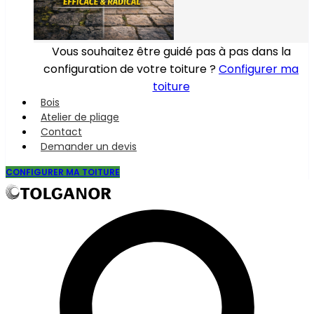
Vous souhaitez être guidé pas à pas dans la
configuration de votre toiture ?
Configurer ma
toiture
Bois
Atelier de pliage
Contact
Demander un devis
CONFIGURER MA TOITURE