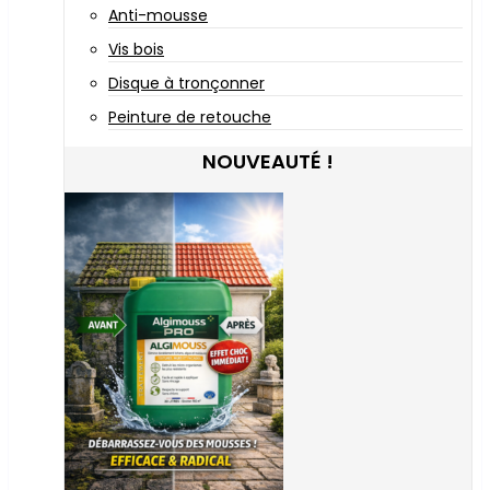
Anti-mousse
Vis bois
Disque à tronçonner
Peinture de retouche
NOUVEAUTÉ !