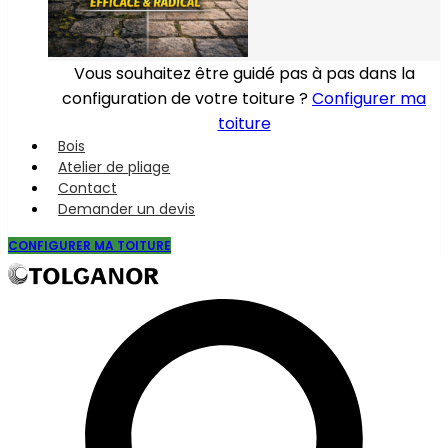
Vous souhaitez être guidé pas à pas dans la
configuration de votre toiture ?
Configurer ma
toiture
Bois
Atelier de pliage
Contact
Demander un devis
CONFIGURER MA TOITURE