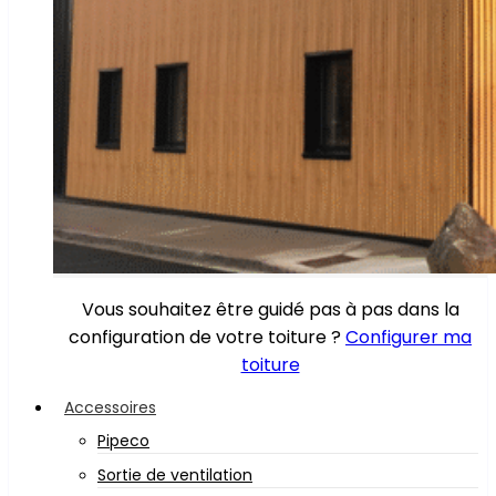
Vous souhaitez être guidé pas à pas dans la
configuration de votre toiture ?
Configurer ma
toiture
Accessoires
Pipeco
Sortie de ventilation