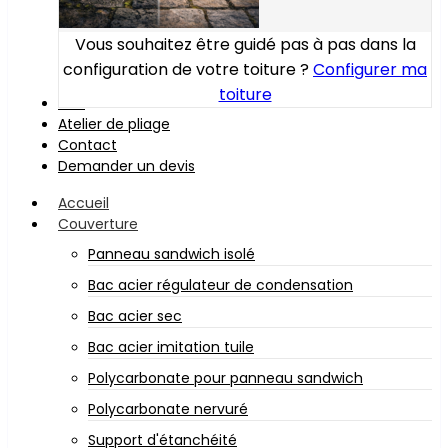
Vous souhaitez être guidé pas à pas dans la
configuration de votre toiture ?
Configurer ma
toiture
Bois
Atelier de pliage
Contact
Demander un devis
Accueil
Couverture
Panneau sandwich isolé
Bac acier régulateur de condensation
Bac acier sec
Bac acier imitation tuile
Polycarbonate pour panneau sandwich
Polycarbonate nervuré
Support d'étanchéité