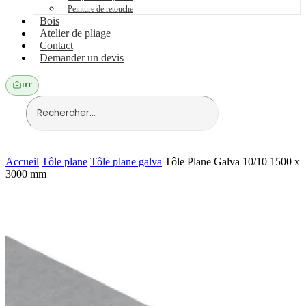
Peinture de retouche
Bois
Atelier de pliage
Contact
Demander un devis
HT
Accueil
Tôle plane
Tôle plane galva
Tôle Plane Galva 10/10 1500 x
3000 mm