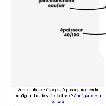
Vous souhaitez être guidé pas à pas dans la
configuration de votre toiture ?
Configurer ma
toiture