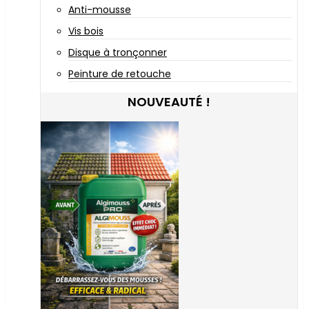
Anti-mousse
Vis bois
Disque à tronçonner
Peinture de retouche
NOUVEAUTÉ !