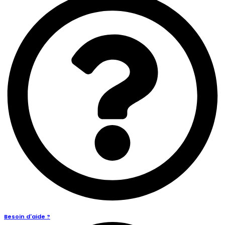
Besoin d'aide ?