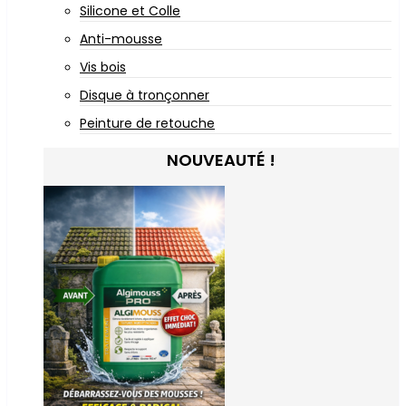
Silicone et Colle
Anti-mousse
Vis bois
Disque à tronçonner
Peinture de retouche
NOUVEAUTÉ !