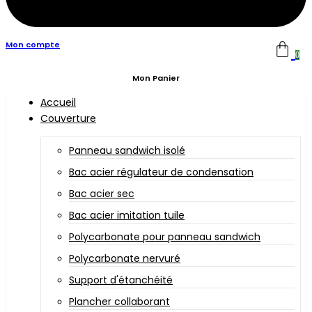
Mon compte
0
Mon Panier
Accueil
Couverture
Panneau sandwich isolé
Bac acier régulateur de condensation
Bac acier sec
Bac acier imitation tuile
Polycarbonate pour panneau sandwich
Polycarbonate nervuré
Support d'étanchéité
Plancher collaborant