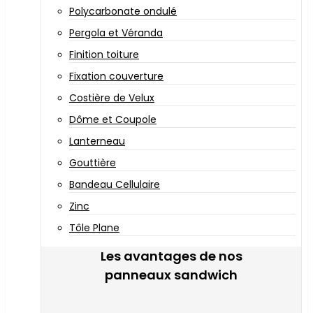
Polycarbonate ondulé
Pergola et Véranda
Finition toiture
Fixation couverture
Costière de Velux
Dôme et Coupole
Lanterneau
Gouttière
Bandeau Cellulaire
Zinc
Tôle Plane
Les avantages de nos
panneaux sandwich