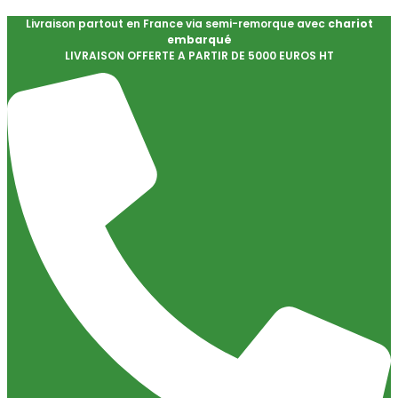
Livraison partout en France via semi-remorque avec
chariot
embarqué
LIVRAISON OFFERTE A PARTIR DE 5000 EUROS HT