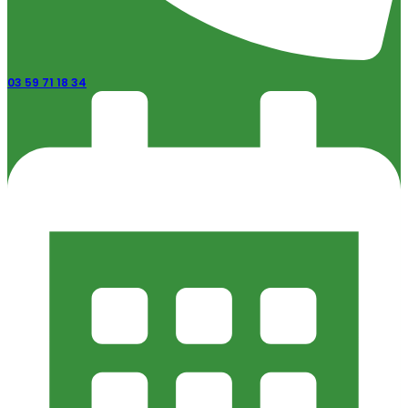
03 59 71 18 34