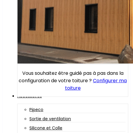
Vous souhaitez être guidé pas à pas dans la
configuration de votre toiture ?
Configurer ma
toiture
Accessoires
Pipeco
Sortie de ventilation
Silicone et Colle