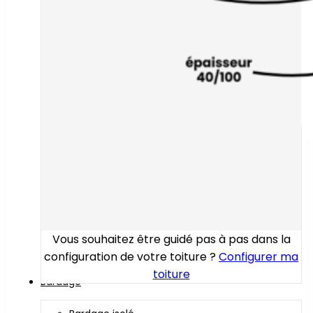
Vous souhaitez être guidé pas à pas dans la
configuration de votre toiture ?
Configurer ma
toiture
Bardage