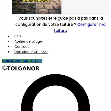
Vous souhaitez être guidé pas à pas dans la
configuration de votre toiture ?
Configurer ma
toiture
Bois
Atelier de pliage
Contact
Demander un devis
CONFIGURER MA TOITURE