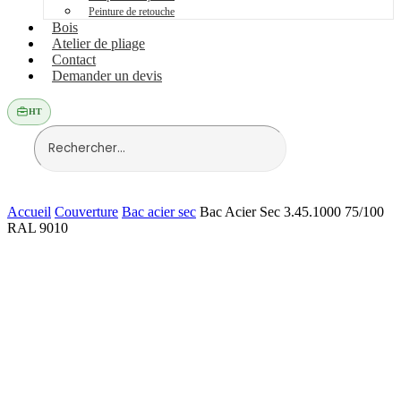
Peinture de retouche
Bois
Atelier de pliage
Contact
Demander un devis
HT
Accueil
Couverture
Bac acier sec
Bac Acier Sec 3.45.1000 75/100
RAL 9010