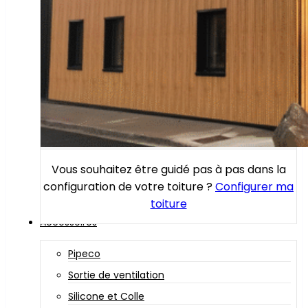
Vous souhaitez être guidé pas à pas dans la
configuration de votre toiture ?
Configurer ma
toiture
Accessoires
Pipeco
Sortie de ventilation
Silicone et Colle