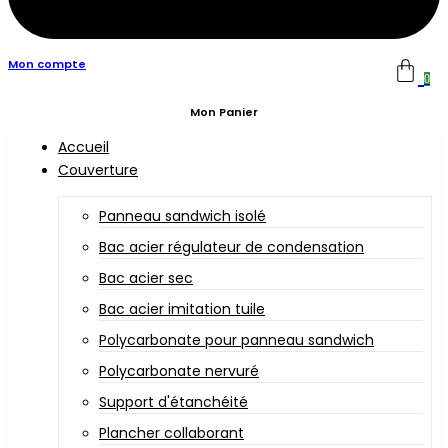
Mon compte
0
Mon Panier
Accueil
Couverture
Panneau sandwich isolé
Bac acier régulateur de condensation
Bac acier sec
Bac acier imitation tuile
Polycarbonate pour panneau sandwich
Polycarbonate nervuré
Support d'étanchéité
Plancher collaborant