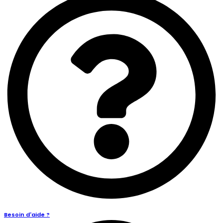
Besoin d'aide ?