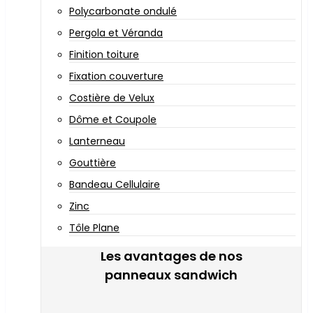
Polycarbonate ondulé
Pergola et Véranda
Finition toiture
Fixation couverture
Costière de Velux
Dôme et Coupole
Lanterneau
Gouttière
Bandeau Cellulaire
Zinc
Tôle Plane
Les avantages de nos
panneaux sandwich