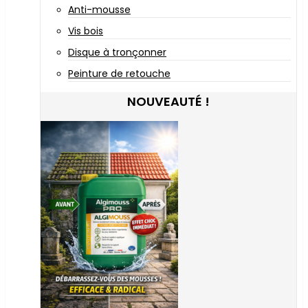
Anti-mousse
Vis bois
Disque à tronçonner
Peinture de retouche
NOUVEAUTÉ !