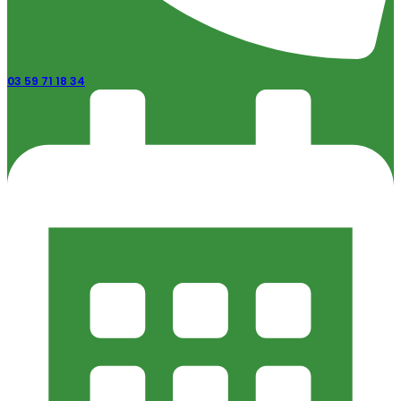
03 59 71 18 34