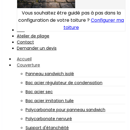
Vous souhaitez être guidé pas à pas dans la
configuration de votre toiture ?
Configurer ma
toiture
Bois
Atelier de pliage
Contact
Demander un devis
Accueil
Couverture
Panneau sandwich isolé
Bac acier régulateur de condensation
Bac acier sec
Bac acier imitation tuile
Polycarbonate pour panneau sandwich
Polycarbonate nervuré
Support d'étanchéité