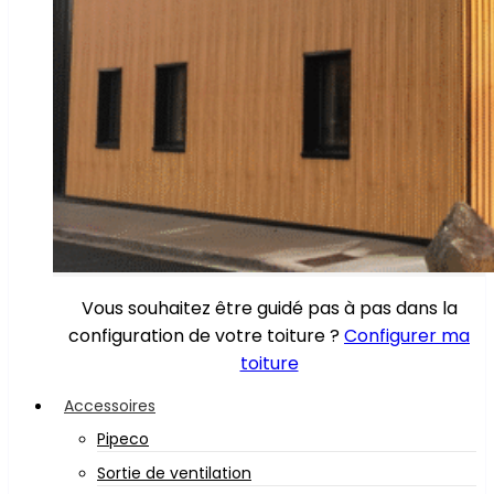
Vous souhaitez être guidé pas à pas dans la
configuration de votre toiture ?
Configurer ma
toiture
Accessoires
Pipeco
Sortie de ventilation