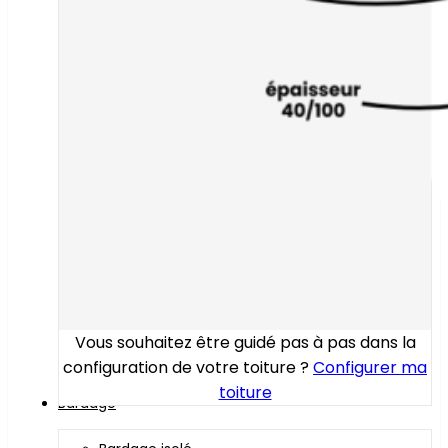
Vous souhaitez être guidé pas à pas dans la
configuration de votre toiture ?
Configurer ma
toiture
Bardage