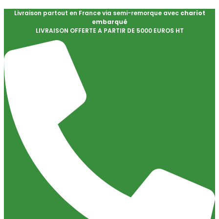
Livraison partout en France via semi-remorque avec
chariot
embarqué
LIVRAISON OFFERTE A PARTIR DE 5000 EUROS HT