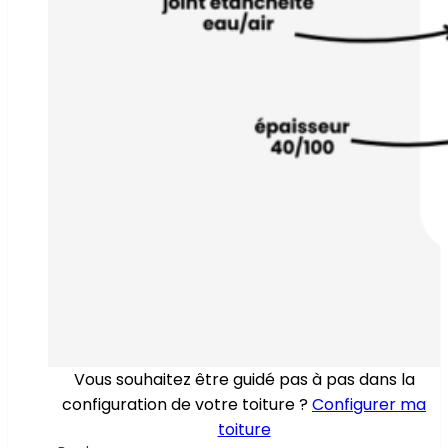
Vous souhaitez être guidé pas à pas dans la
configuration de votre toiture ?
Configurer ma
toiture