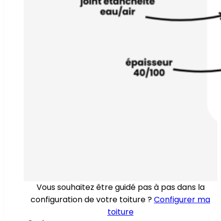
Vous souhaitez être guidé pas à pas dans la
configuration de votre toiture ?
Configurer ma
toiture