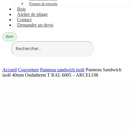
Peinture de retouche
Bois
Atelier de pliage
Contact
Demander un devis
HT
Accueil
Couverture
Panneau sandwich isolé
Panneau Sandwich
isolé 40mm Ondatherm T RAL 6005 – ARCELOR