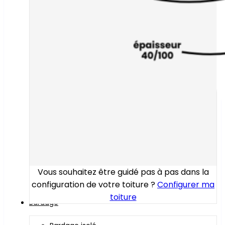
Vous souhaitez être guidé pas à pas dans la
configuration de votre toiture ?
Configurer ma
toiture
Bardage