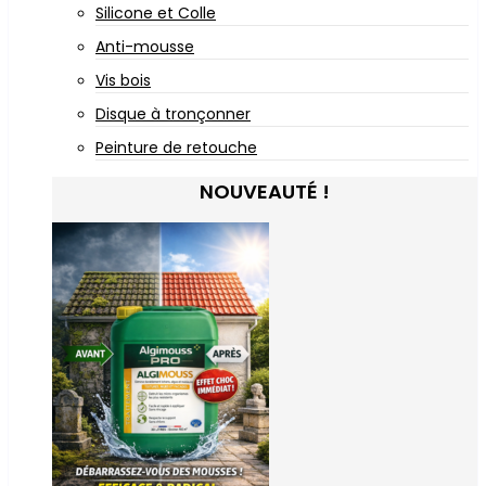
Silicone et Colle
Anti-mousse
Vis bois
Disque à tronçonner
Peinture de retouche
NOUVEAUTÉ !