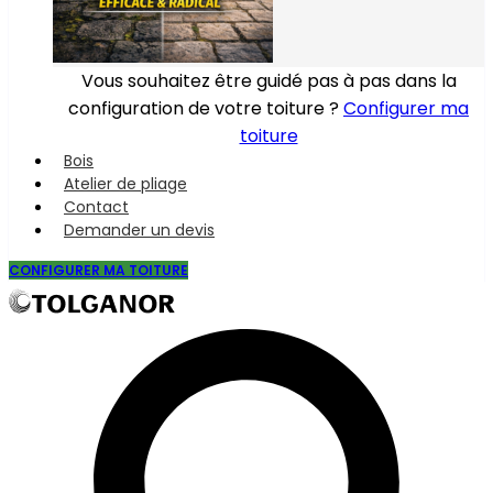
Vous souhaitez être guidé pas à pas dans la
configuration de votre toiture ?
Configurer ma
toiture
Bois
Atelier de pliage
Contact
Demander un devis
CONFIGURER MA TOITURE