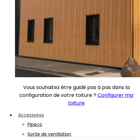
Vous souhaitez être guidé pas à pas dans la
configuration de votre toiture ?
Configurer ma
toiture
Accessoires
Pipeco
Sortie de ventilation