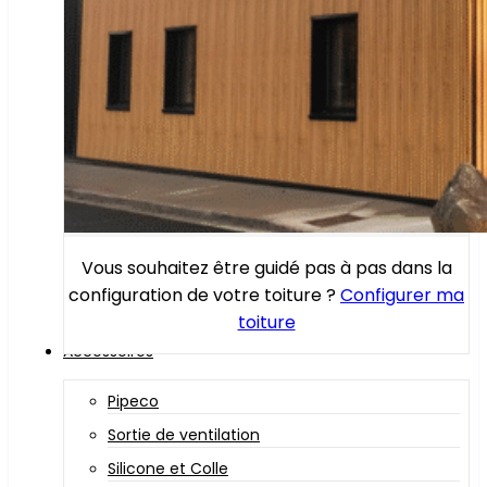
Vous souhaitez être guidé pas à pas dans la
configuration de votre toiture ?
Configurer ma
toiture
Accessoires
Pipeco
Sortie de ventilation
Silicone et Colle