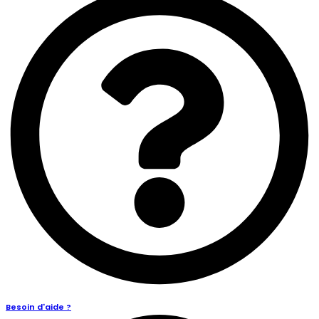
Besoin d'aide ?