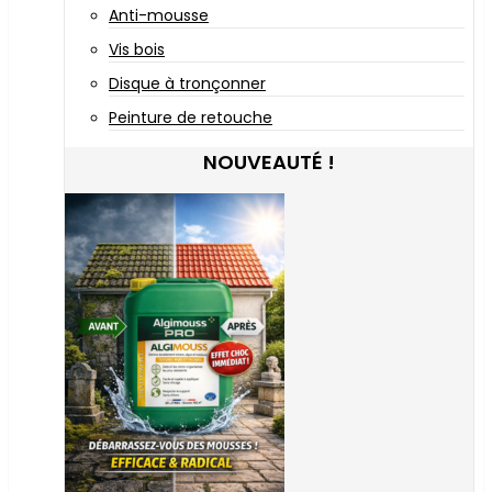
Anti-mousse
Vis bois
Disque à tronçonner
Peinture de retouche
NOUVEAUTÉ !