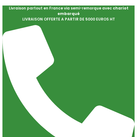
Livraison partout en France via semi-remorque avec
chariot
embarqué
LIVRAISON OFFERTE A PARTIR DE 5000 EUROS HT