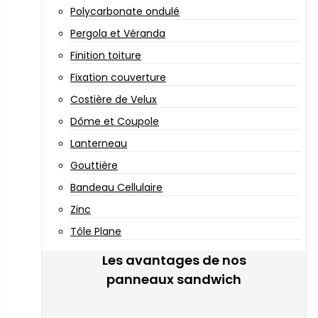
Polycarbonate ondulé
Pergola et Véranda
Finition toiture
Fixation couverture
Costière de Velux
Dôme et Coupole
Lanterneau
Gouttière
Bandeau Cellulaire
Zinc
Tôle Plane
Les avantages de nos
panneaux sandwich