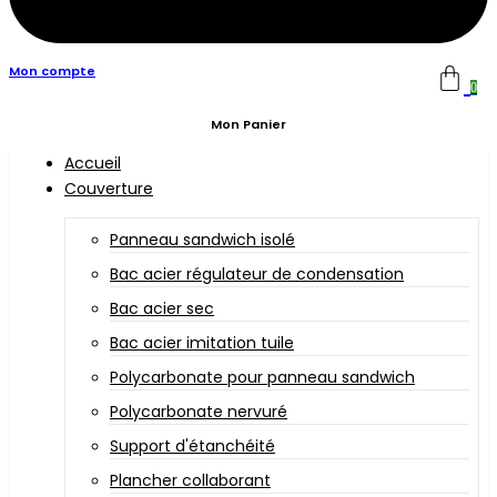
Mon compte
0
Mon Panier
Accueil
Couverture
Panneau sandwich isolé
Bac acier régulateur de condensation
Bac acier sec
Bac acier imitation tuile
Polycarbonate pour panneau sandwich
Polycarbonate nervuré
Support d'étanchéité
Plancher collaborant