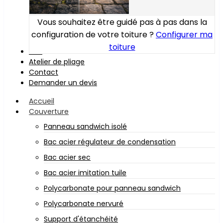
Vous souhaitez être guidé pas à pas dans la
configuration de votre toiture ?
Configurer ma
toiture
Bois
Atelier de pliage
Contact
Demander un devis
Accueil
Couverture
Panneau sandwich isolé
Bac acier régulateur de condensation
Bac acier sec
Bac acier imitation tuile
Polycarbonate pour panneau sandwich
Polycarbonate nervuré
Support d'étanchéité