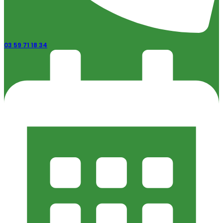
03 59 71 18 34