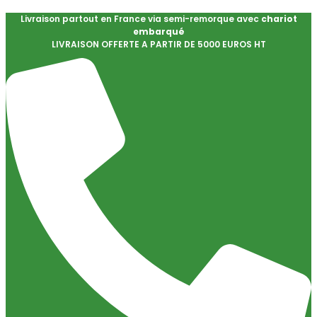
Livraison partout en France via semi-remorque avec
chariot
embarqué
LIVRAISON OFFERTE A PARTIR DE 5000 EUROS HT