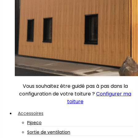
Vous souhaitez être guidé pas à pas dans la
configuration de votre toiture ?
Configurer ma
toiture
Accessoires
Pipeco
Sortie de ventilation