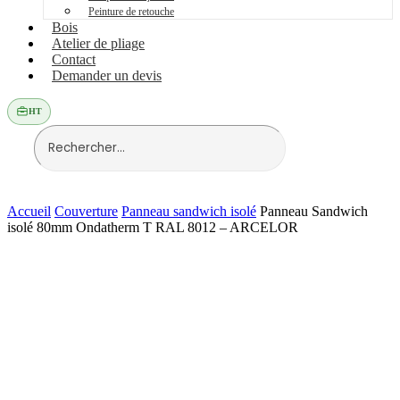
Peinture de retouche
Bois
Atelier de pliage
Contact
Demander un devis
HT
Accueil
Couverture
Panneau sandwich isolé
Panneau Sandwich
isolé 80mm Ondatherm T RAL 8012 – ARCELOR