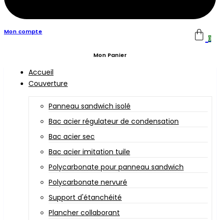
Mon compte
0
Mon Panier
Accueil
Couverture
Panneau sandwich isolé
Bac acier régulateur de condensation
Bac acier sec
Bac acier imitation tuile
Polycarbonate pour panneau sandwich
Polycarbonate nervuré
Support d'étanchéité
Plancher collaborant