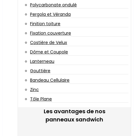
Polycarbonate ondulé
Pergola et Véranda
Finition toiture
Fixation couverture
Costière de Velux
Dôme et Coupole
Lanterneau
Gouttière
Bandeau Cellulaire
Zinc
Tôle Plane
Les avantages de nos
panneaux sandwich