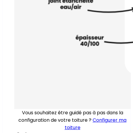
Vous souhaitez être guidé pas à pas dans la
configuration de votre toiture ?
Configurer ma
toiture