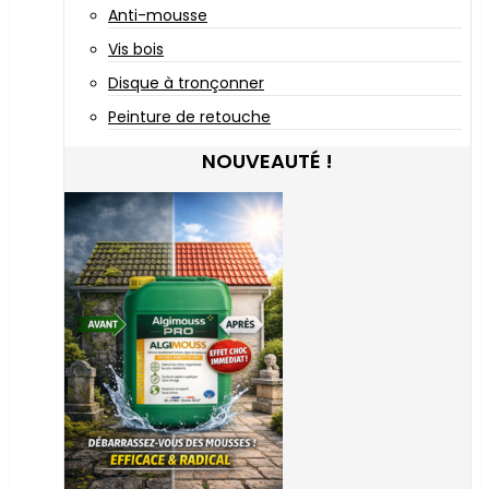
Anti-mousse
Vis bois
Disque à tronçonner
Peinture de retouche
NOUVEAUTÉ !