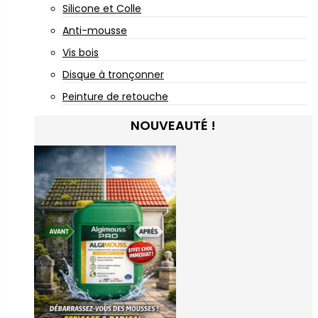
Silicone et Colle
Anti-mousse
Vis bois
Disque à tronçonner
Peinture de retouche
NOUVEAUTÉ !