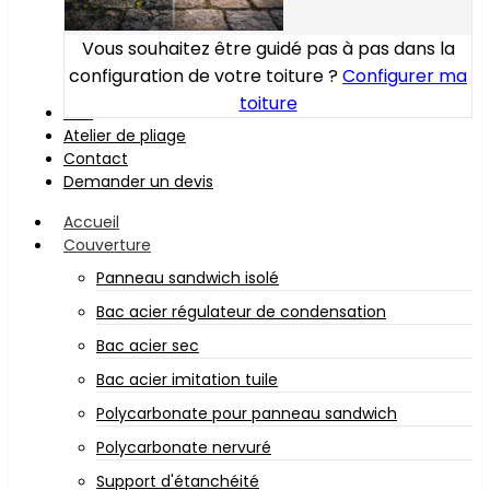
Vous souhaitez être guidé pas à pas dans la
configuration de votre toiture ?
Configurer ma
toiture
Bois
Atelier de pliage
Contact
Demander un devis
Accueil
Couverture
Panneau sandwich isolé
Bac acier régulateur de condensation
Bac acier sec
Bac acier imitation tuile
Polycarbonate pour panneau sandwich
Polycarbonate nervuré
Support d'étanchéité