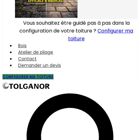
Vous souhaitez être guidé pas à pas dans la
configuration de votre toiture ?
Configurer ma
toiture
Bois
Atelier de pliage
Contact
Demander un devis
CONFIGURER MA TOITURE