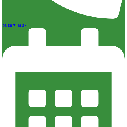
03 59 71 18 34