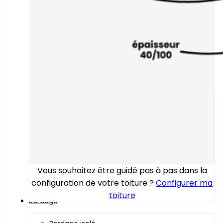
Vous souhaitez être guidé pas à pas dans la
configuration de votre toiture ?
Configurer ma
toiture
Bardage