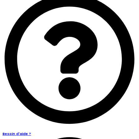
Besoin d'aide ?