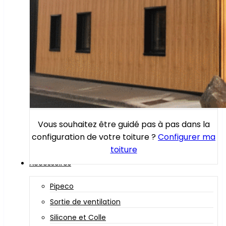
Vous souhaitez être guidé pas à pas dans la
configuration de votre toiture ?
Configurer ma
toiture
Accessoires
Pipeco
Sortie de ventilation
Silicone et Colle