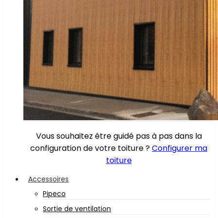
Vous souhaitez être guidé pas à pas dans la
configuration de votre toiture ?
Configurer ma
toiture
Accessoires
Pipeco
Sortie de ventilation