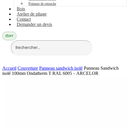
Peinture de retouche
Bois
Atelier de pliage
Contact
Demander un devis
HT
Accueil
Couverture
Panneau sandwich isolé
Panneau Sandwich
isolé 100mm Ondatherm T RAL 6005 – ARCELOR