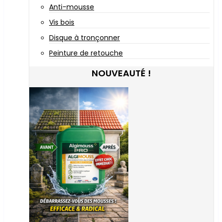
Anti-mousse
Vis bois
Disque à tronçonner
Peinture de retouche
NOUVEAUTÉ !