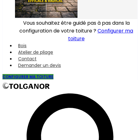
Vous souhaitez être guidé pas à pas dans la
configuration de votre toiture ?
Configurer ma
toiture
Bois
Atelier de pliage
Contact
Demander un devis
CONFIGURER MA TOITURE