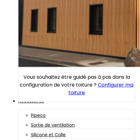
Vous souhaitez être guidé pas à pas dans la
configuration de votre toiture ?
Configurer ma
toiture
Accessoires
Pipeco
Sortie de ventilation
Silicone et Colle