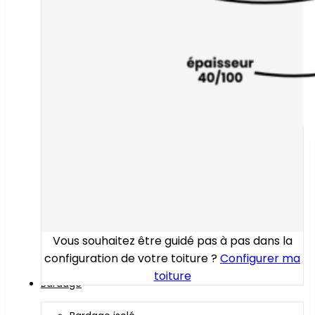
Vous souhaitez être guidé pas à pas dans la
configuration de votre toiture ?
Configurer ma
toiture
Bardage