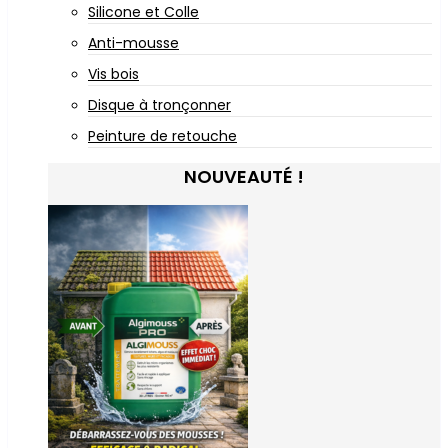
Silicone et Colle
Anti-mousse
Vis bois
Disque à tronçonner
Peinture de retouche
NOUVEAUTÉ !