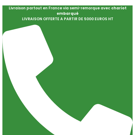
Livraison partout en France via semi-remorque avec
chariot
embarqué
LIVRAISON OFFERTE A PARTIR DE 5000 EUROS HT