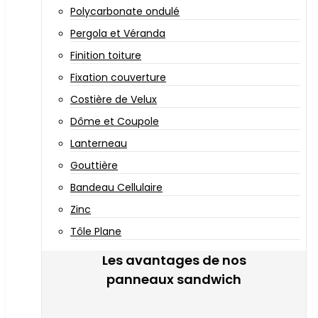
Polycarbonate ondulé
Pergola et Véranda
Finition toiture
Fixation couverture
Costière de Velux
Dôme et Coupole
Lanterneau
Gouttière
Bandeau Cellulaire
Zinc
Tôle Plane
Les avantages de nos
panneaux sandwich