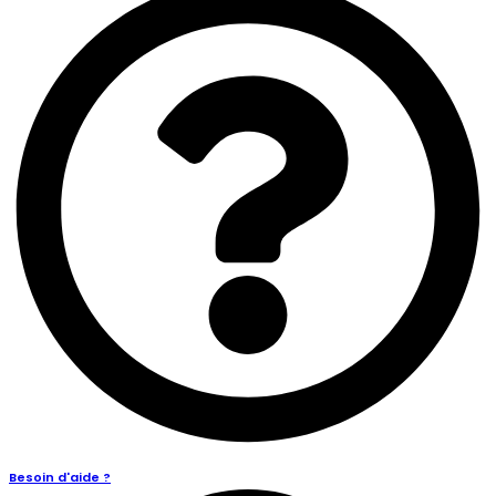
Besoin d'aide ?