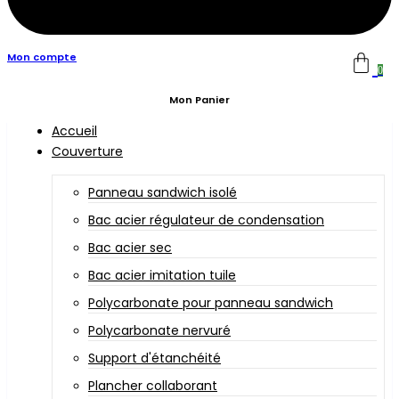
Mon compte
0
Mon Panier
Accueil
Couverture
Panneau sandwich isolé
Bac acier régulateur de condensation
Bac acier sec
Bac acier imitation tuile
Polycarbonate pour panneau sandwich
Polycarbonate nervuré
Support d'étanchéité
Plancher collaborant