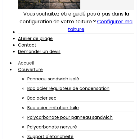
Vous souhaitez être guidé pas à pas dans la
configuration de votre toiture ?
Configurer ma
toiture
Bois
Atelier de pliage
Contact
Demander un devis
Accueil
Couverture
Panneau sandwich isolé
Bac acier régulateur de condensation
Bac acier sec
Bac acier imitation tuile
Polycarbonate pour panneau sandwich
Polycarbonate nervuré
Support d'étanchéité