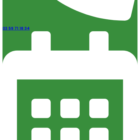
03 59 71 18 34