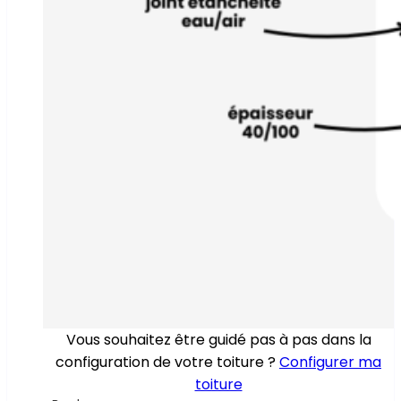
Vous souhaitez être guidé pas à pas dans la
configuration de votre toiture ?
Configurer ma
toiture