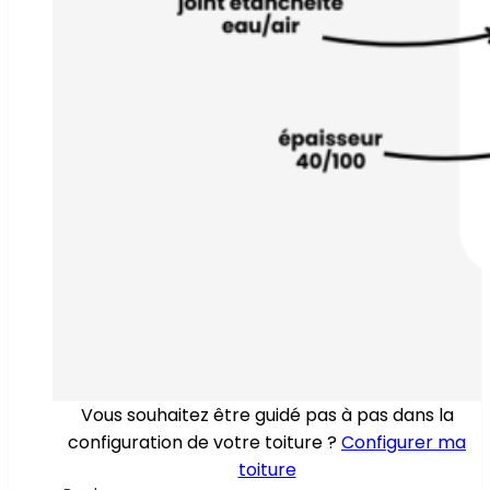
Vous souhaitez être guidé pas à pas dans la
configuration de votre toiture ?
Configurer ma
toiture