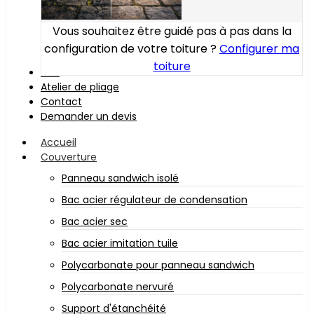
Vous souhaitez être guidé pas à pas dans la
configuration de votre toiture ?
Configurer ma
toiture
Bois
Atelier de pliage
Contact
Demander un devis
Accueil
Couverture
Panneau sandwich isolé
Bac acier régulateur de condensation
Bac acier sec
Bac acier imitation tuile
Polycarbonate pour panneau sandwich
Polycarbonate nervuré
Support d'étanchéité