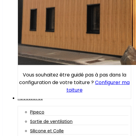
Vous souhaitez être guidé pas à pas dans la
configuration de votre toiture ?
Configurer ma
toiture
Accessoires
Pipeco
Sortie de ventilation
Silicone et Colle