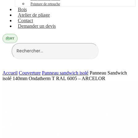
Peinture de retouche
Bois
Atelier de pliage
Contact
Demander un devis
HT
Accueil
Couverture
Panneau sandwich isolé
Panneau Sandwich
isolé 140mm Ondatherm T RAL 6005 – ARCELOR