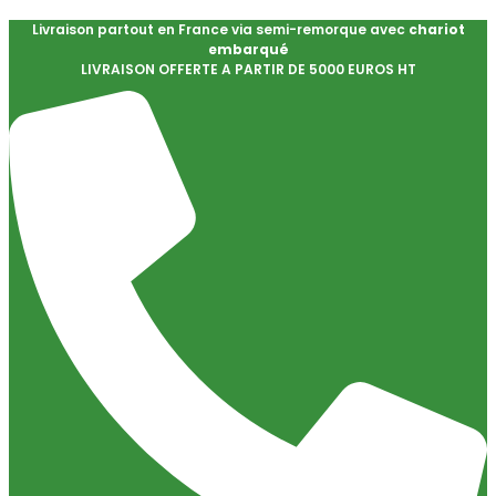
Livraison partout en France via semi-remorque avec
chariot
embarqué
LIVRAISON OFFERTE A PARTIR DE 5000 EUROS HT