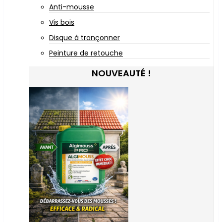
Anti-mousse
Vis bois
Disque à tronçonner
Peinture de retouche
NOUVEAUTÉ !