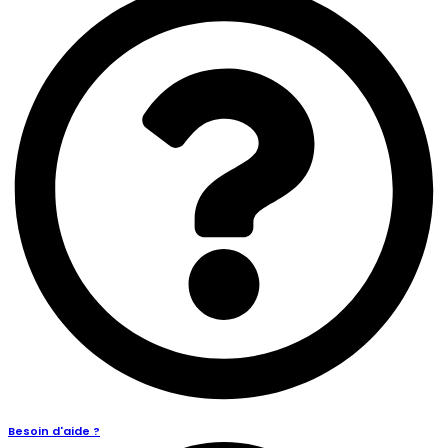
Besoin d'aide ?