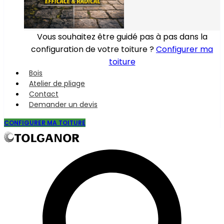
Vous souhaitez être guidé pas à pas dans la
configuration de votre toiture ?
Configurer ma
toiture
Bois
Atelier de pliage
Contact
Demander un devis
CONFIGURER MA TOITURE