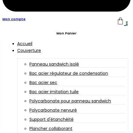
Mon compte
0
Mon Panier
Accueil
Couverture
Panneau sandwich isolé
Bac acier régulateur de condensation
Bac acier sec
Bac acier imitation tuile
Polycarbonate pour panneau sandwich
Polycarbonate nervuré
Support d'étanchéité
Plancher collaborant