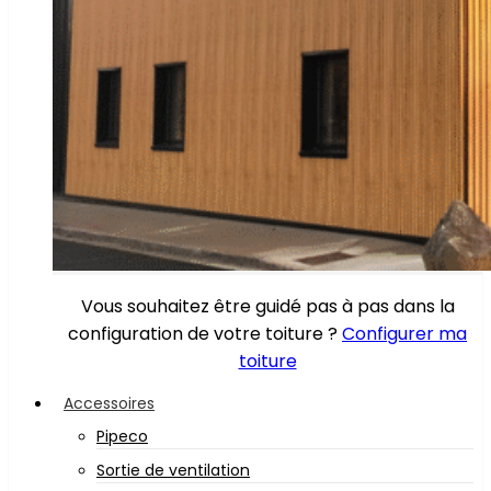
Vous souhaitez être guidé pas à pas dans la
configuration de votre toiture ?
Configurer ma
toiture
Accessoires
Pipeco
Sortie de ventilation