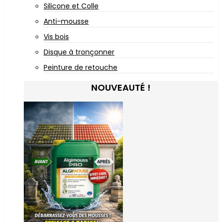
Silicone et Colle
Anti-mousse
Vis bois
Disque à tronçonner
Peinture de retouche
NOUVEAUTÉ !