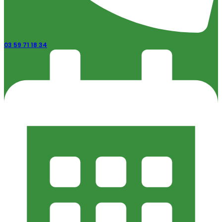
03 59 71 18 34