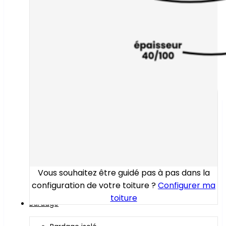
Vous souhaitez être guidé pas à pas dans la
configuration de votre toiture ?
Configurer ma
toiture
Bardage