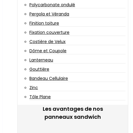
Polycarbonate ondulé
Pergola et Véranda
Finition toiture
Fixation couverture
Costière de Velux
Dôme et Coupole
Lanterneau
Gouttière
Bandeau Cellulaire
Zinc
Tôle Plane
Les avantages de nos
panneaux sandwich