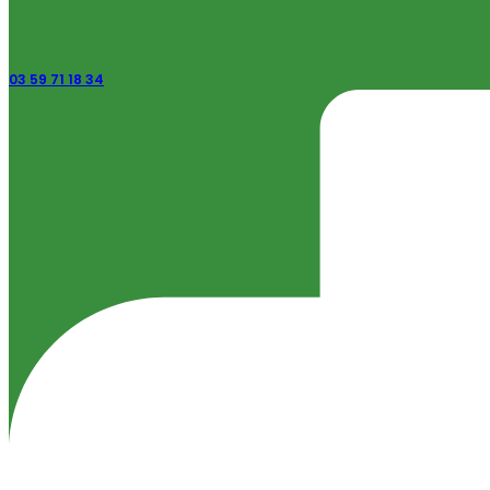
03 59 71 18 34