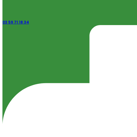
03 59 71 18 34