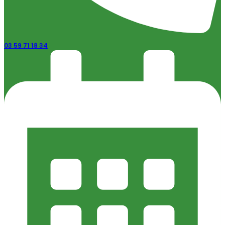
03 59 71 18 34