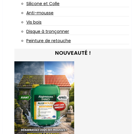
Silicone et Colle
Anti-mousse
Vis bois
Disque à tronçonner
Peinture de retouche
NOUVEAUTÉ !