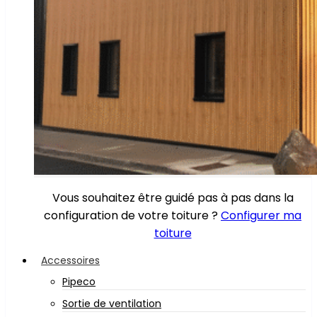
Vous souhaitez être guidé pas à pas dans la
configuration de votre toiture ?
Configurer ma
toiture
Accessoires
Pipeco
Sortie de ventilation