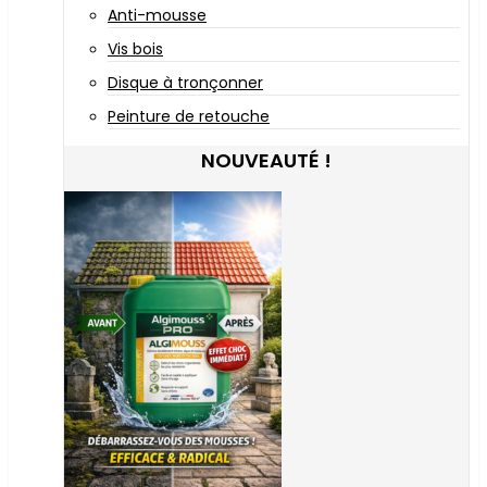
Anti-mousse
Vis bois
Disque à tronçonner
Peinture de retouche
NOUVEAUTÉ !