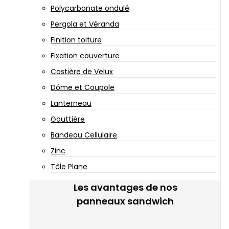
Polycarbonate ondulé
Pergola et Véranda
Finition toiture
Fixation couverture
Costière de Velux
Dôme et Coupole
Lanterneau
Gouttière
Bandeau Cellulaire
Zinc
Tôle Plane
Les avantages de nos
panneaux sandwich