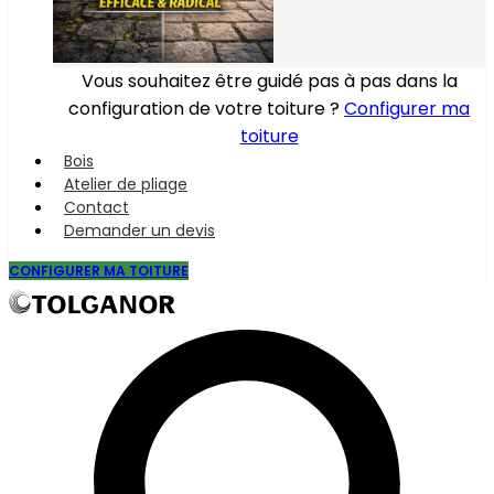
Vous souhaitez être guidé pas à pas dans la
configuration de votre toiture ?
Configurer ma
toiture
Bois
Atelier de pliage
Contact
Demander un devis
CONFIGURER MA TOITURE