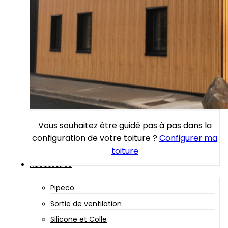
Vous souhaitez être guidé pas à pas dans la
configuration de votre toiture ?
Configurer ma
toiture
Accessoires
Pipeco
Sortie de ventilation
Silicone et Colle