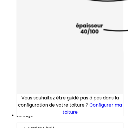
Vous souhaitez être guidé pas à pas dans la
configuration de votre toiture ?
Configurer ma
toiture
Bardage