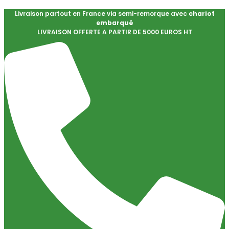
Livraison partout en France via semi-remorque avec
chariot
embarqué
LIVRAISON OFFERTE A PARTIR DE 5000 EUROS HT