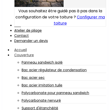
Vous souhaitez être guidé pas à pas dans la
configuration de votre toiture ?
Configurer ma
toiture
Bois
Atelier de pliage
Contact
Demander un devis
Accueil
Couverture
Panneau sandwich isolé
Bac acier régulateur de condensation
Bac acier sec
Bac acier imitation tuile
Polycarbonate pour panneau sandwich
Polycarbonate nervuré
Support d'étanchéité