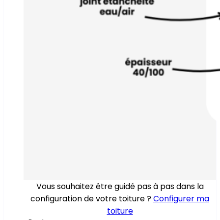
Vous souhaitez être guidé pas à pas dans la
configuration de votre toiture ?
Configurer ma
toiture