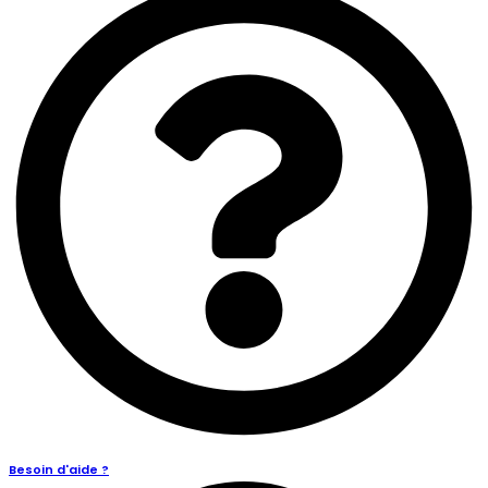
Besoin d'aide ?