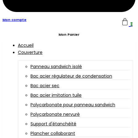
Mon compte
0
Mon Panier
Accueil
Couverture
Panneau sandwich isolé
Bac acier régulateur de condensation
Bac acier sec
Bac acier imitation tuile
Polycarbonate pour panneau sandwich
Polycarbonate nervuré
Support d'étanchéité
Plancher collaborant