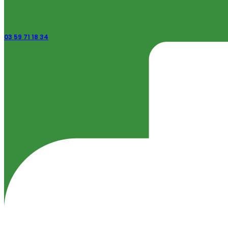
03 59 71 18 34