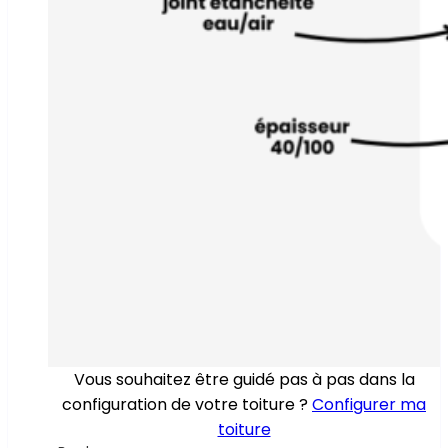
Vous souhaitez être guidé pas à pas dans la
configuration de votre toiture ?
Configurer ma
toiture