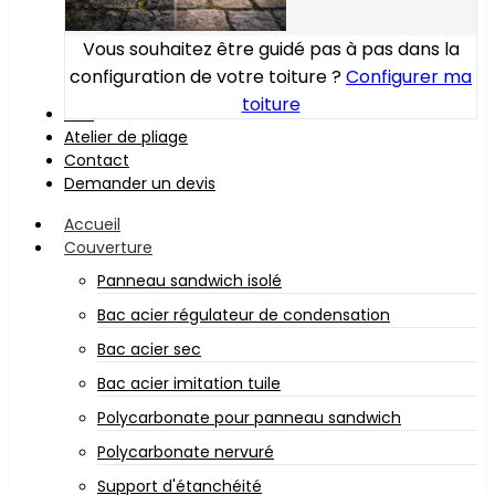
Vous souhaitez être guidé pas à pas dans la
configuration de votre toiture ?
Configurer ma
toiture
Bois
Atelier de pliage
Contact
Demander un devis
Accueil
Couverture
Panneau sandwich isolé
Bac acier régulateur de condensation
Bac acier sec
Bac acier imitation tuile
Polycarbonate pour panneau sandwich
Polycarbonate nervuré
Support d'étanchéité