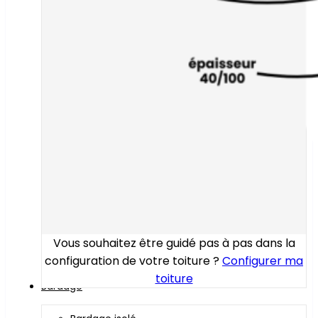
Vous souhaitez être guidé pas à pas dans la
configuration de votre toiture ?
Configurer ma
toiture
Bardage