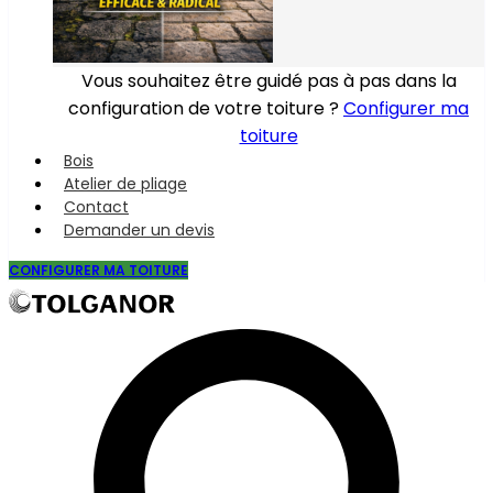
Vous souhaitez être guidé pas à pas dans la
configuration de votre toiture ?
Configurer ma
toiture
Bois
Atelier de pliage
Contact
Demander un devis
CONFIGURER MA TOITURE