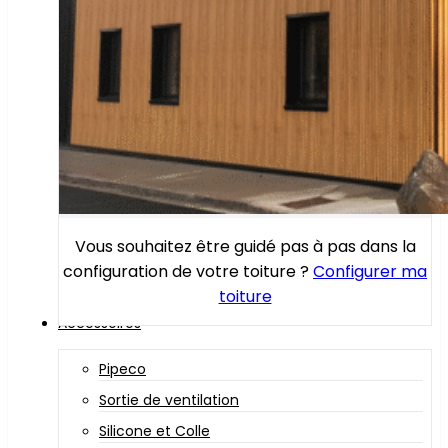
Vous souhaitez être guidé pas à pas dans la
configuration de votre toiture ?
Configurer ma
toiture
Accessoires
Pipeco
Sortie de ventilation
Silicone et Colle