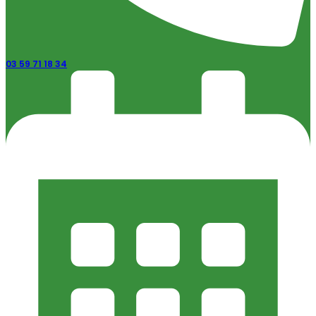
03 59 71 18 34