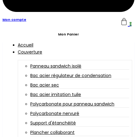
Mon compte
0
Mon Panier
Accueil
Couverture
Panneau sandwich isolé
Bac acier régulateur de condensation
Bac acier sec
Bac acier imitation tuile
Polycarbonate pour panneau sandwich
Polycarbonate nervuré
Support d'étanchéité
Plancher collaborant