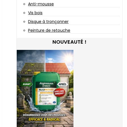
Anti-mousse
Vis bois
Disque à tronçonner
Peinture de retouche
NOUVEAUTÉ !