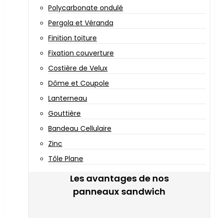
Polycarbonate ondulé
Pergola et Véranda
Finition toiture
Fixation couverture
Costière de Velux
Dôme et Coupole
Lanterneau
Gouttière
Bandeau Cellulaire
Zinc
Tôle Plane
Les avantages de nos
panneaux sandwich