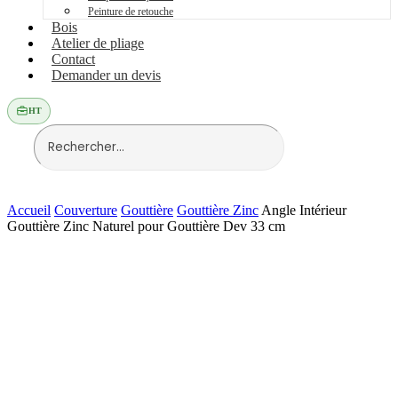
Peinture de retouche
Bois
Atelier de pliage
Contact
Demander un devis
HT
Accueil
Couverture
Gouttière
Gouttière Zinc
Angle Intérieur
Gouttière Zinc Naturel pour Gouttière Dev 33 cm