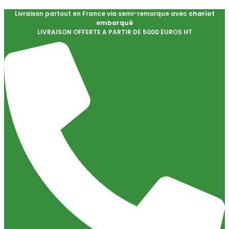
Livraison partout en France via semi-remorque avec
chariot
embarqué
LIVRAISON OFFERTE A PARTIR DE 5000 EUROS HT