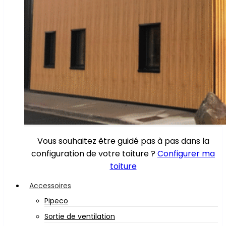
Vous souhaitez être guidé pas à pas dans la
configuration de votre toiture ?
Configurer ma
toiture
Accessoires
Pipeco
Sortie de ventilation