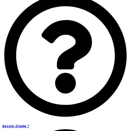
Besoin d'aide ?