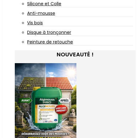
Silicone et Colle
Anti-mousse
Vis bois
Disque à tronçonner
Peinture de retouche
NOUVEAUTÉ !