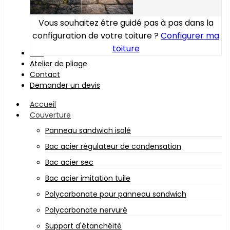
Vous souhaitez être guidé pas à pas dans la
configuration de votre toiture ?
Configurer ma
toiture
Bois
Atelier de pliage
Contact
Demander un devis
Accueil
Couverture
Panneau sandwich isolé
Bac acier régulateur de condensation
Bac acier sec
Bac acier imitation tuile
Polycarbonate pour panneau sandwich
Polycarbonate nervuré
Support d'étanchéité