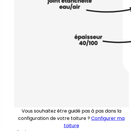
Vous souhaitez être guidé pas à pas dans la
configuration de votre toiture ?
Configurer ma
toiture