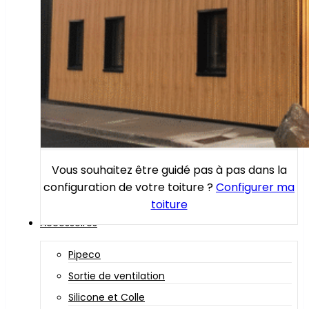
Vous souhaitez être guidé pas à pas dans la
configuration de votre toiture ?
Configurer ma
toiture
Accessoires
Pipeco
Sortie de ventilation
Silicone et Colle