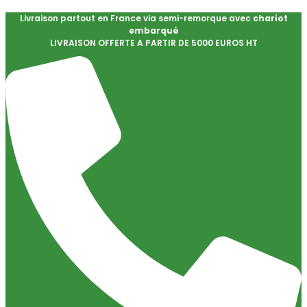
Livraison partout en France via semi-remorque avec
chariot
embarqué
LIVRAISON OFFERTE A PARTIR DE 5000 EUROS HT