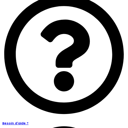
Besoin d'aide ?