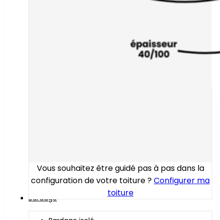
Vous souhaitez être guidé pas à pas dans la
configuration de votre toiture ?
Configurer ma
toiture
Bardage