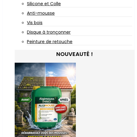
Silicone et Colle
Anti-mousse
Vis bois
Disque à tronçonner
Peinture de retouche
NOUVEAUTÉ !