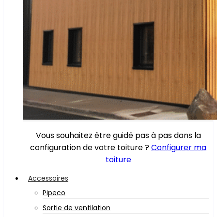
Vous souhaitez être guidé pas à pas dans la
configuration de votre toiture ?
Configurer ma
toiture
Accessoires
Pipeco
Sortie de ventilation