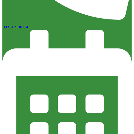
03 59 71 18 34