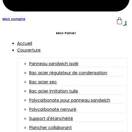
Mon compte
0
Mon Panier
Accueil
Couverture
Panneau sandwich isolé
Bac acier régulateur de condensation
Bac acier sec
Bac acier imitation tuile
Polycarbonate pour panneau sandwich
Polycarbonate nervuré
Support d'étanchéité
Plancher collaborant