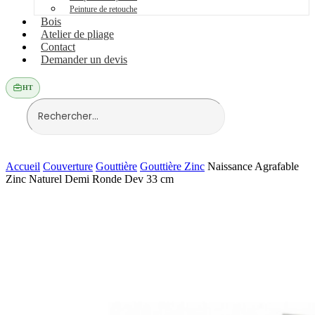
Peinture de retouche
Bois
Atelier de pliage
Contact
Demander un devis
HT
Accueil
Couverture
Gouttière
Gouttière Zinc
Naissance Agrafable
Zinc Naturel Demi Ronde Dev 33 cm