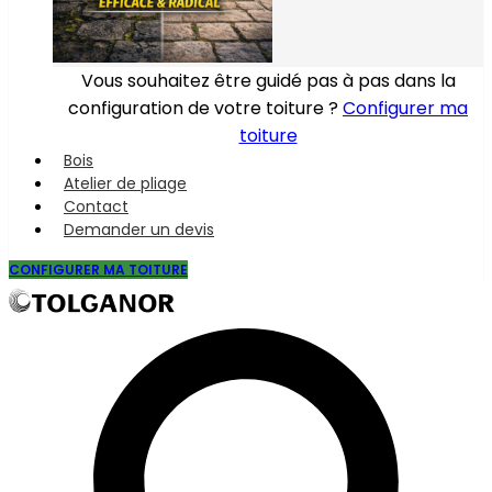
Vous souhaitez être guidé pas à pas dans la
configuration de votre toiture ?
Configurer ma
toiture
Bois
Atelier de pliage
Contact
Demander un devis
CONFIGURER MA TOITURE