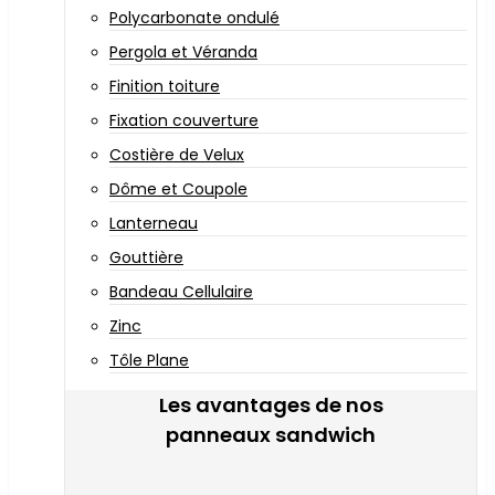
Polycarbonate ondulé
Pergola et Véranda
Finition toiture
Fixation couverture
Costière de Velux
Dôme et Coupole
Lanterneau
Gouttière
Bandeau Cellulaire
Zinc
Tôle Plane
Les avantages de nos
panneaux sandwich