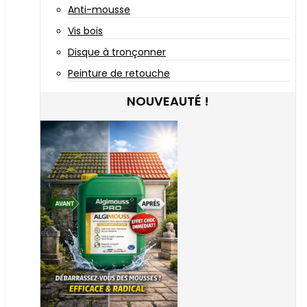
Anti-mousse
Vis bois
Disque à tronçonner
Peinture de retouche
NOUVEAUTÉ !