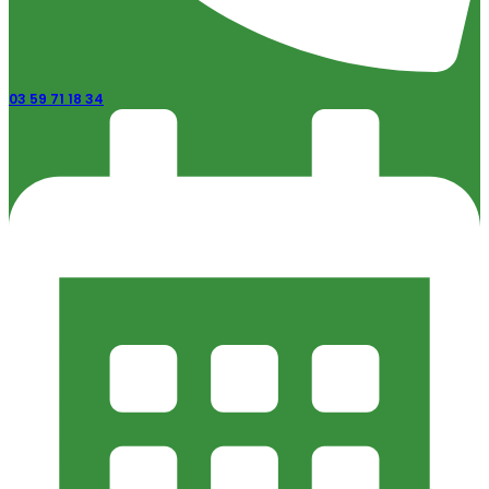
03 59 71 18 34