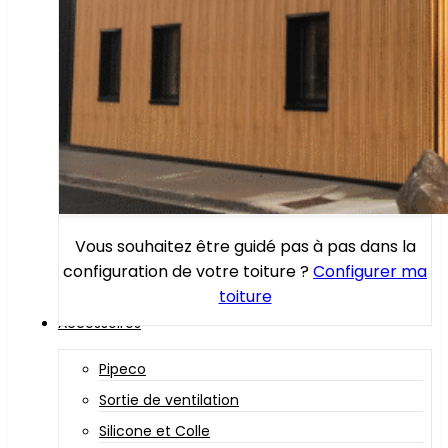
Vous souhaitez être guidé pas à pas dans la
configuration de votre toiture ?
Configurer ma
toiture
Accessoires
Pipeco
Sortie de ventilation
Silicone et Colle