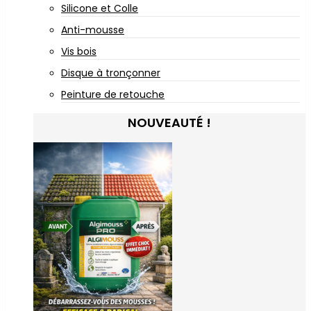
Silicone et Colle
Anti-mousse
Vis bois
Disque à tronçonner
Peinture de retouche
NOUVEAUTÉ !