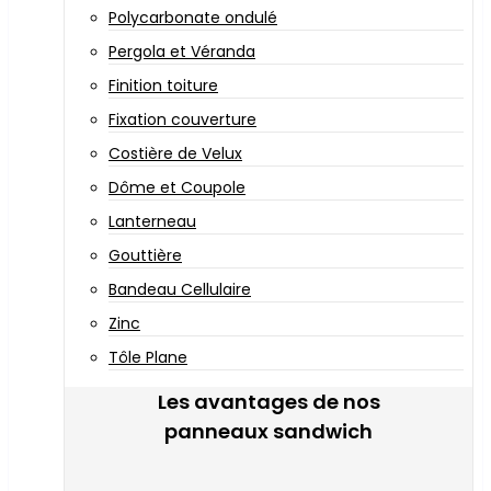
Polycarbonate ondulé
Pergola et Véranda
Finition toiture
Fixation couverture
Costière de Velux
Dôme et Coupole
Lanterneau
Gouttière
Bandeau Cellulaire
Zinc
Tôle Plane
Les avantages de nos
panneaux sandwich