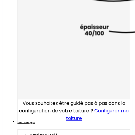
Vous souhaitez être guidé pas à pas dans la
configuration de votre toiture ?
Configurer ma
toiture
Bardage