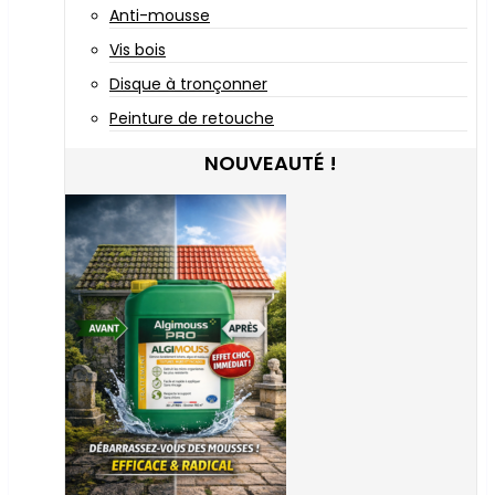
Anti-mousse
Vis bois
Disque à tronçonner
Peinture de retouche
NOUVEAUTÉ !