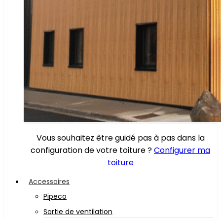
Vous souhaitez être guidé pas à pas dans la
configuration de votre toiture ?
Configurer ma
toiture
Accessoires
Pipeco
Sortie de ventilation