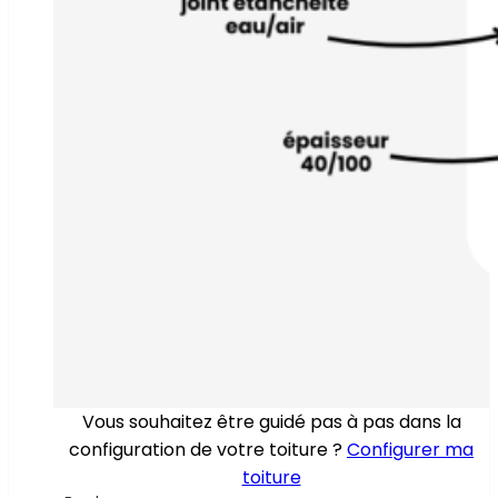
Vous souhaitez être guidé pas à pas dans la
configuration de votre toiture ?
Configurer ma
toiture