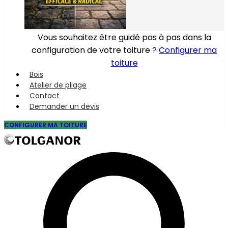
Vous souhaitez être guidé pas à pas dans la
configuration de votre toiture ?
Configurer ma
toiture
Bois
Atelier de pliage
Contact
Demander un devis
CONFIGURER MA TOITURE