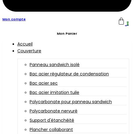
Mon compte
0
Mon Panier
Accueil
Couverture
Panneau sandwich isolé
Bac acier régulateur de condensation
Bac acier sec
Bac acier imitation tuile
Polycarbonate pour panneau sandwich
Polycarbonate nervuré
Support d'étanchéité
Plancher collaborant