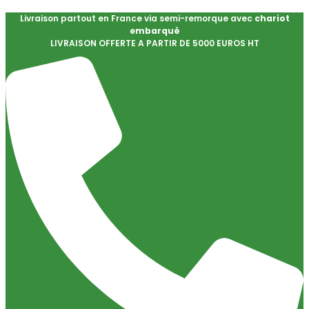
Livraison partout en France via semi-remorque avec
chariot
embarqué
LIVRAISON OFFERTE A PARTIR DE 5000 EUROS HT