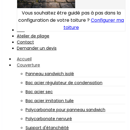
Vous souhaitez être guidé pas à pas dans la
configuration de votre toiture ?
Configurer ma
toiture
Bois
Atelier de pliage
Contact
Demander un devis
Accueil
Couverture
Panneau sandwich isolé
Bac acier régulateur de condensation
Bac acier sec
Bac acier imitation tuile
Polycarbonate pour panneau sandwich
Polycarbonate nervuré
Support d'étanchéité