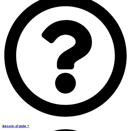
Besoin d'aide ?