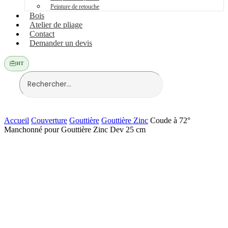
Peinture de retouche
Bois
Atelier de pliage
Contact
Demander un devis
HT
Accueil
Couverture
Gouttière
Gouttière Zinc
Coude à 72°
Manchonné pour Gouttière Zinc Dev 25 cm