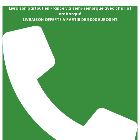
Livraison partout en France via semi-remorque avec
chariot
embarqué
LIVRAISON OFFERTE A PARTIR DE 5000 EUROS HT