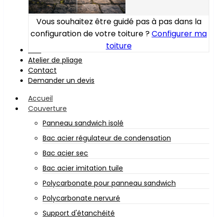
Vous souhaitez être guidé pas à pas dans la
configuration de votre toiture ?
Configurer ma
toiture
Bois
Atelier de pliage
Contact
Demander un devis
Accueil
Couverture
Panneau sandwich isolé
Bac acier régulateur de condensation
Bac acier sec
Bac acier imitation tuile
Polycarbonate pour panneau sandwich
Polycarbonate nervuré
Support d'étanchéité