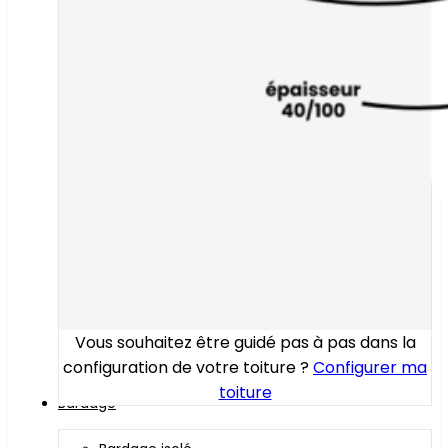
Vous souhaitez être guidé pas à pas dans la
configuration de votre toiture ?
Configurer ma
toiture
Bardage