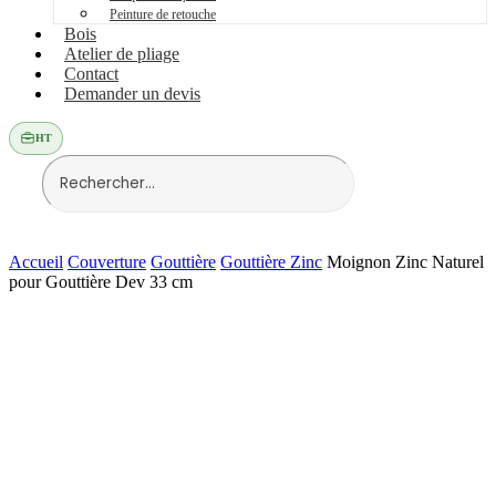
Peinture de retouche
Bois
Atelier de pliage
Contact
Demander un devis
HT
Accueil
Couverture
Gouttière
Gouttière Zinc
Moignon Zinc Naturel
pour Gouttière Dev 33 cm