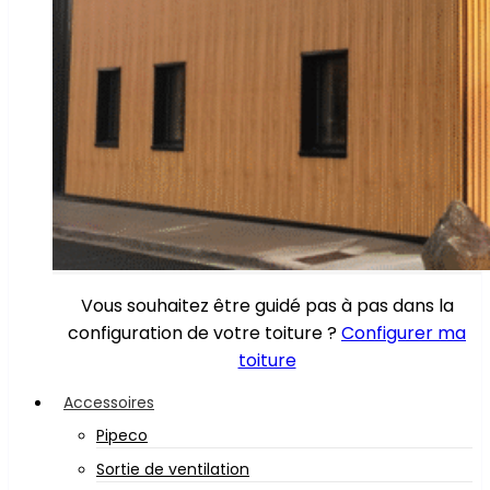
Vous souhaitez être guidé pas à pas dans la
configuration de votre toiture ?
Configurer ma
toiture
Accessoires
Pipeco
Sortie de ventilation