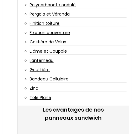
Polycarbonate ondulé
Pergola et Véranda
Finition toiture
Fixation couverture
Costière de Velux
Dôme et Coupole
Lanterneau
Gouttière
Bandeau Cellulaire
Zinc
Tôle Plane
Les avantages de nos
panneaux sandwich