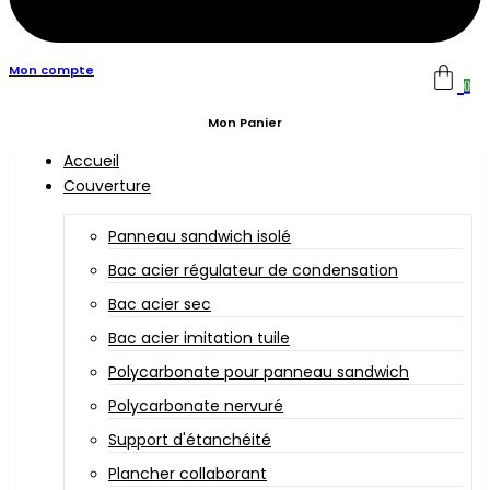
Mon compte
0
Mon Panier
Accueil
Couverture
Panneau sandwich isolé
Bac acier régulateur de condensation
Bac acier sec
Bac acier imitation tuile
Polycarbonate pour panneau sandwich
Polycarbonate nervuré
Support d'étanchéité
Plancher collaborant