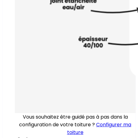
Vous souhaitez être guidé pas à pas dans la
configuration de votre toiture ?
Configurer ma
toiture