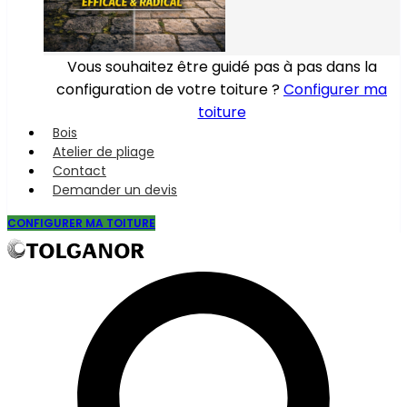
Vous souhaitez être guidé pas à pas dans la
configuration de votre toiture ?
Configurer ma
toiture
Bois
Atelier de pliage
Contact
Demander un devis
CONFIGURER MA TOITURE