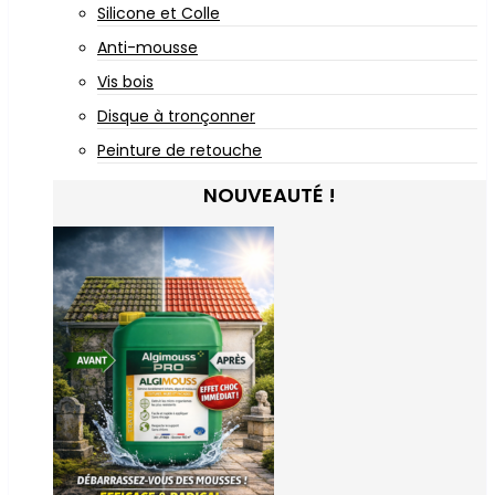
Silicone et Colle
Anti-mousse
Vis bois
Disque à tronçonner
Peinture de retouche
NOUVEAUTÉ !