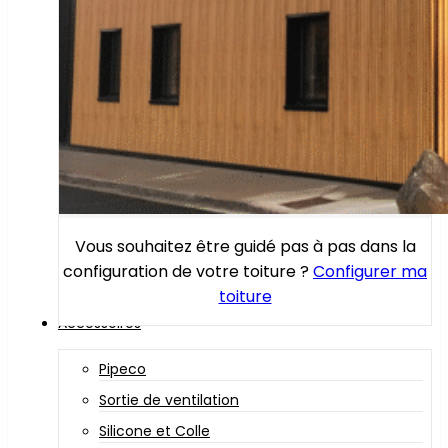
Vous souhaitez être guidé pas à pas dans la
configuration de votre toiture ?
Configurer ma
toiture
Accessoires
Pipeco
Sortie de ventilation
Silicone et Colle