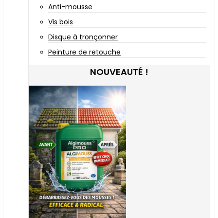
Anti-mousse
Vis bois
Disque à tronçonner
Peinture de retouche
NOUVEAUTÉ !