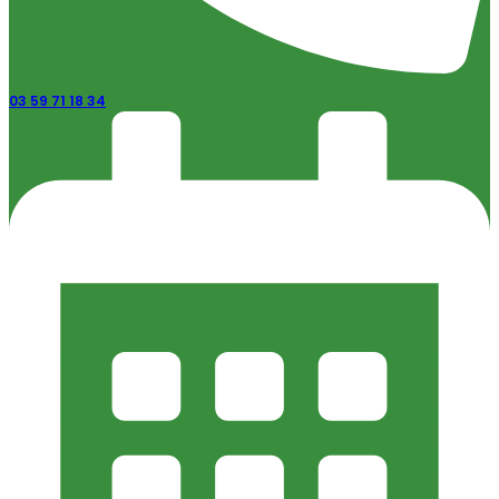
03 59 71 18 34