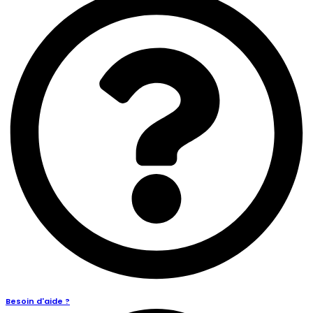
Besoin d'aide ?