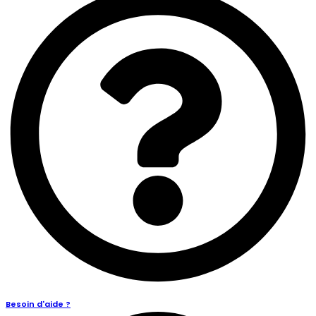
Besoin d'aide ?