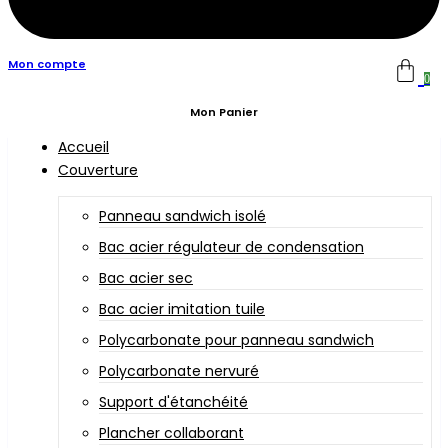
Mon compte
0
Mon Panier
Accueil
Couverture
Panneau sandwich isolé
Bac acier régulateur de condensation
Bac acier sec
Bac acier imitation tuile
Polycarbonate pour panneau sandwich
Polycarbonate nervuré
Support d'étanchéité
Plancher collaborant