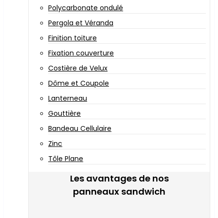
Polycarbonate ondulé
Pergola et Véranda
Finition toiture
Fixation couverture
Costière de Velux
Dôme et Coupole
Lanterneau
Gouttière
Bandeau Cellulaire
Zinc
Tôle Plane
Les avantages de nos
panneaux sandwich