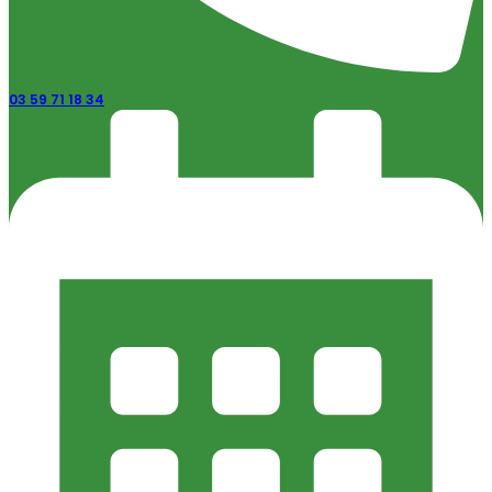
03 59 71 18 34