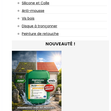
Silicone et Colle
Anti-mousse
Vis bois
Disque à tronçonner
Peinture de retouche
NOUVEAUTÉ !