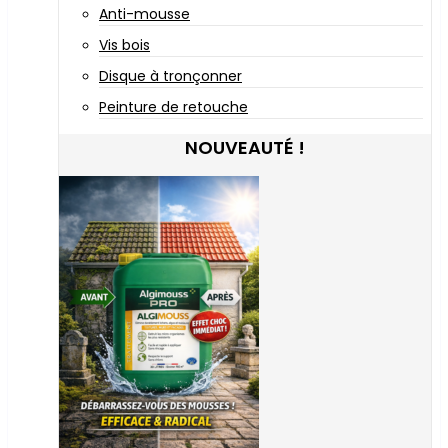
Anti-mousse
Vis bois
Disque à tronçonner
Peinture de retouche
NOUVEAUTÉ !