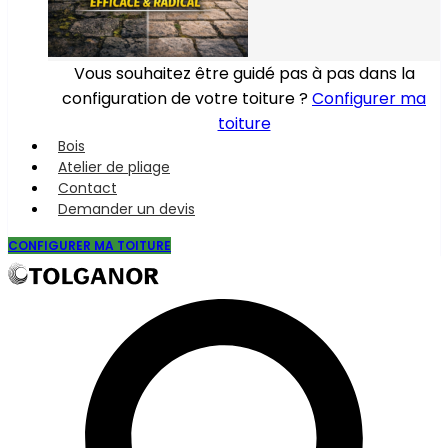
Vous souhaitez être guidé pas à pas dans la
configuration de votre toiture ?
Configurer ma
toiture
Bois
Atelier de pliage
Contact
Demander un devis
CONFIGURER MA TOITURE