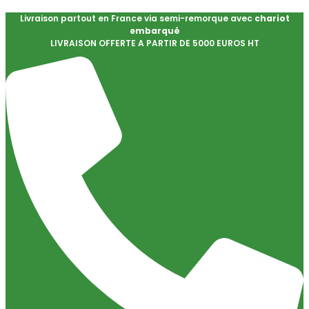
Livraison partout en France via semi-remorque avec
chariot
embarqué
LIVRAISON OFFERTE A PARTIR DE 5000 EUROS HT