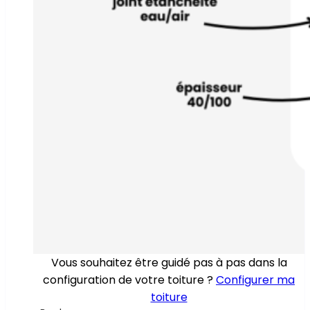
Vous souhaitez être guidé pas à pas dans la
configuration de votre toiture ?
Configurer ma
toiture