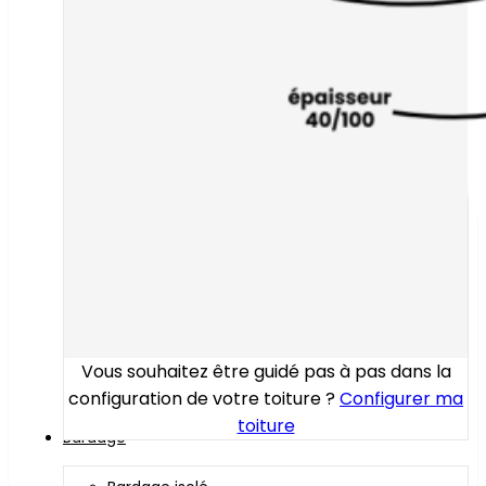
Vous souhaitez être guidé pas à pas dans la
configuration de votre toiture ?
Configurer ma
toiture
Bardage