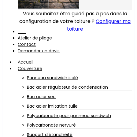
Vous souhaitez être guidé pas à pas dans la
configuration de votre toiture ?
Configurer ma
toiture
Bois
Atelier de pliage
Contact
Demander un devis
Accueil
Couverture
Panneau sandwich isolé
Bac acier régulateur de condensation
Bac acier sec
Bac acier imitation tuile
Polycarbonate pour panneau sandwich
Polycarbonate nervuré
Support d'étanchéité