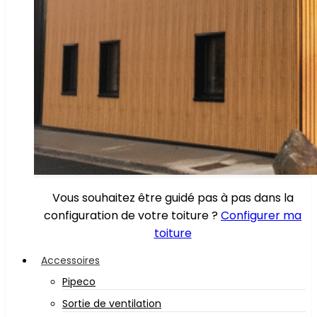
Vous souhaitez être guidé pas à pas dans la
configuration de votre toiture ?
Configurer ma
toiture
Accessoires
Pipeco
Sortie de ventilation