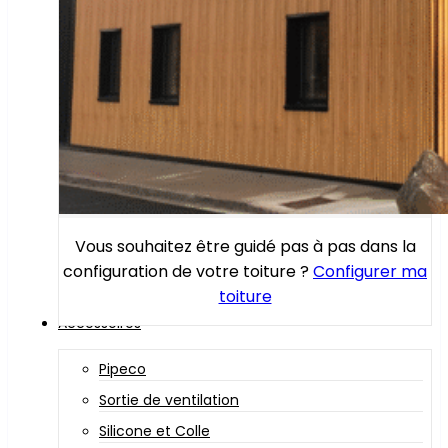
Vous souhaitez être guidé pas à pas dans la
configuration de votre toiture ?
Configurer ma
toiture
Accessoires
Pipeco
Sortie de ventilation
Silicone et Colle