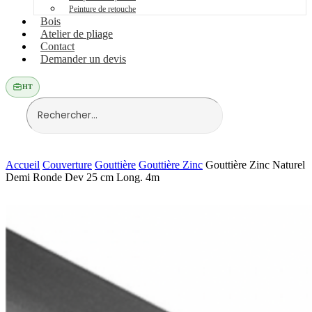
Peinture de retouche
Bois
Atelier de pliage
Contact
Demander un devis
HT
Accueil
Couverture
Gouttière
Gouttière Zinc
Gouttière Zinc Naturel
Demi Ronde Dev 25 cm Long. 4m