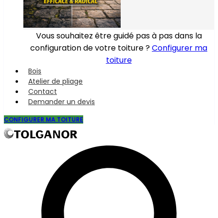
Vous souhaitez être guidé pas à pas dans la
configuration de votre toiture ?
Configurer ma
toiture
Bois
Atelier de pliage
Contact
Demander un devis
CONFIGURER MA TOITURE