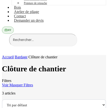
Peinture de retouche
Bois
Atelier de pliage
Contact
Demander un devis
HT
Accueil
Bardage
Clôture de chantier
Clôture de chantier
Filtres
Voir
Masquer
Filtres
3 articles