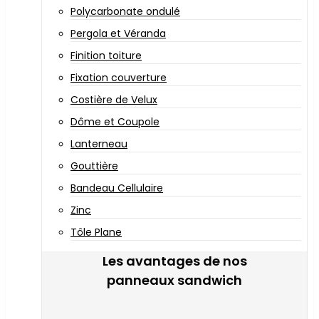
Polycarbonate ondulé
Pergola et Véranda
Finition toiture
Fixation couverture
Costière de Velux
Dôme et Coupole
Lanterneau
Gouttière
Bandeau Cellulaire
Zinc
Tôle Plane
Les avantages de nos
panneaux sandwich