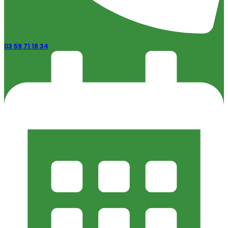
03 59 71 18 34