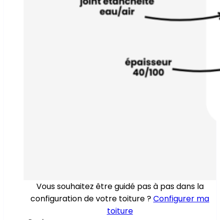
Vous souhaitez être guidé pas à pas dans la
configuration de votre toiture ?
Configurer ma
toiture