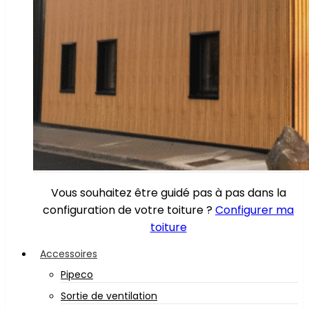
Vous souhaitez être guidé pas à pas dans la
configuration de votre toiture ?
Configurer ma
toiture
Accessoires
Pipeco
Sortie de ventilation