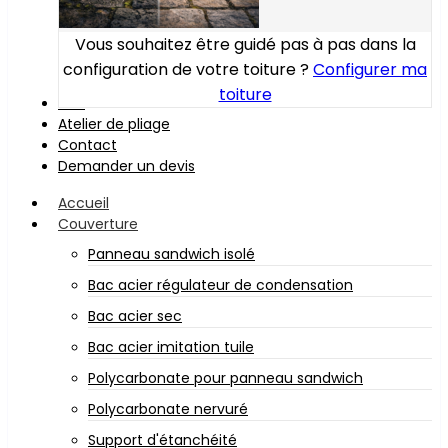
Vous souhaitez être guidé pas à pas dans la
configuration de votre toiture ?
Configurer ma
toiture
Bois
Atelier de pliage
Contact
Demander un devis
Accueil
Couverture
Panneau sandwich isolé
Bac acier régulateur de condensation
Bac acier sec
Bac acier imitation tuile
Polycarbonate pour panneau sandwich
Polycarbonate nervuré
Support d'étanchéité