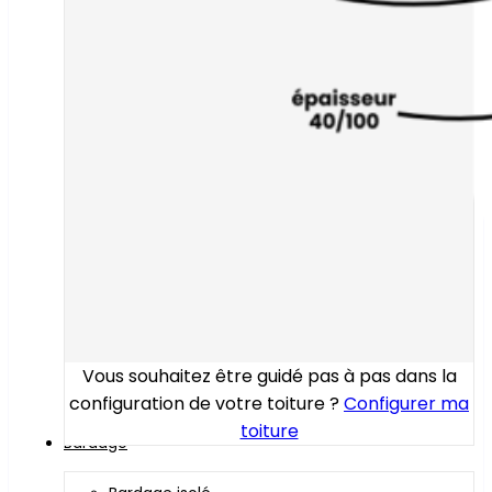
Vous souhaitez être guidé pas à pas dans la
configuration de votre toiture ?
Configurer ma
toiture
Bardage