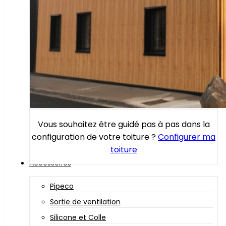
Vous souhaitez être guidé pas à pas dans la
configuration de votre toiture ?
Configurer ma
toiture
Accessoires
Pipeco
Sortie de ventilation
Silicone et Colle