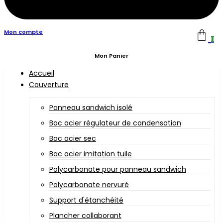
Mon compte
0
Mon Panier
Accueil
Couverture
Panneau sandwich isolé
Bac acier régulateur de condensation
Bac acier sec
Bac acier imitation tuile
Polycarbonate pour panneau sandwich
Polycarbonate nervuré
Support d'étanchéité
Plancher collaborant