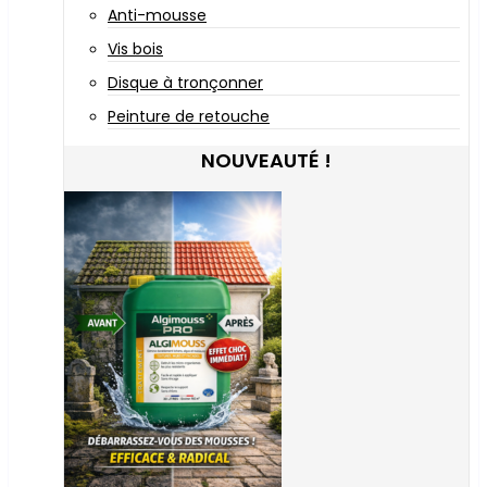
Anti-mousse
Vis bois
Disque à tronçonner
Peinture de retouche
NOUVEAUTÉ !