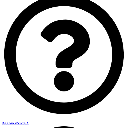
Besoin d'aide ?