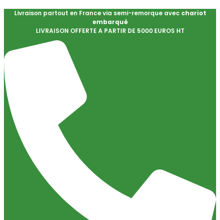
Livraison partout en France via semi-remorque avec
chariot
embarqué
LIVRAISON OFFERTE A PARTIR DE 5000 EUROS HT