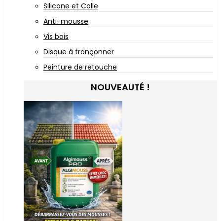
Silicone et Colle
Anti-mousse
Vis bois
Disque à tronçonner
Peinture de retouche
NOUVEAUTÉ !