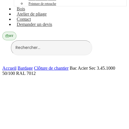
Peinture de retouche
Bois
Atelier de pliage
Contact
Demander un devis
HT
Accueil
Bardage
Clôture de chantier
Bac Acier Sec 3.45.1000
50/100 RAL 7012