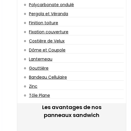
Polycarbonate ondulé
Pergola et Véranda
Finition toiture
Fixation couverture
Costière de Velux
Dôme et Coupole
Lanterneau
Gouttière
Bandeau Cellulaire
Zinc
Tôle Plane
Les avantages de nos
panneaux sandwich