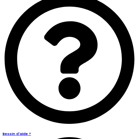
Besoin d'aide ?