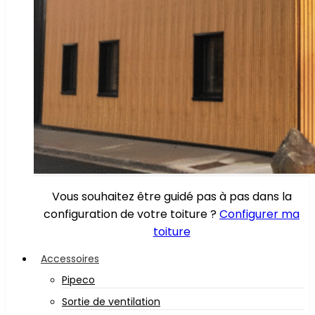
Vous souhaitez être guidé pas à pas dans la
configuration de votre toiture ?
Configurer ma
toiture
Accessoires
Pipeco
Sortie de ventilation