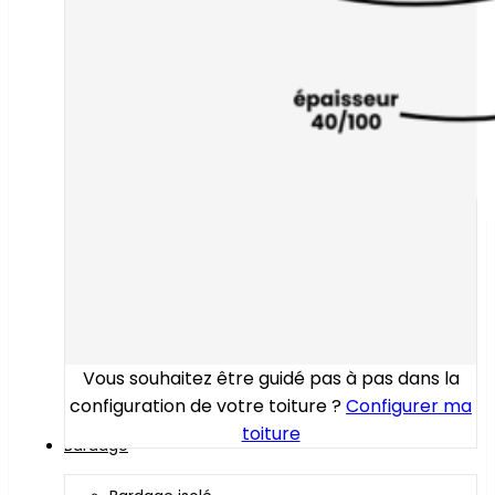
Vous souhaitez être guidé pas à pas dans la
configuration de votre toiture ?
Configurer ma
toiture
Bardage