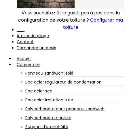
Vous souhaitez être guidé pas à pas dans la
configuration de votre toiture ?
Configurer ma
toiture
Bois
Atelier de pliage
Contact
Demander un devis
Accueil
Couverture
Panneau sandwich isolé
Bac acier régulateur de condensation
Bac acier sec
Bac acier imitation tuile
Polycarbonate pour panneau sandwich
Polycarbonate nervuré
Support d'étanchéité