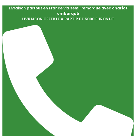
Livraison partout en France via semi-remorque avec
chariot
embarqué
LIVRAISON OFFERTE A PARTIR DE 5000 EUROS HT