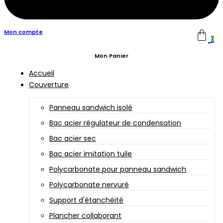
Mon compte
0
Mon Panier
Accueil
Couverture
Panneau sandwich isolé
Bac acier régulateur de condensation
Bac acier sec
Bac acier imitation tuile
Polycarbonate pour panneau sandwich
Polycarbonate nervuré
Support d'étanchéité
Plancher collaborant