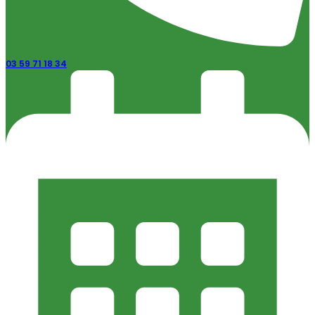
03 59 71 18 34