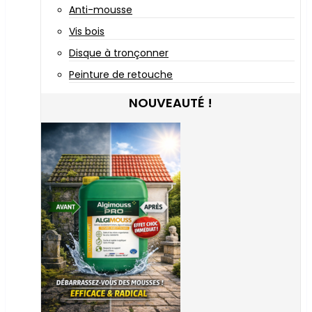
Anti-mousse
Vis bois
Disque à tronçonner
Peinture de retouche
NOUVEAUTÉ !