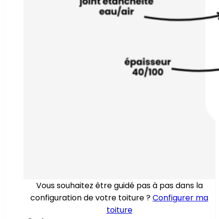
Vous souhaitez être guidé pas à pas dans la
configuration de votre toiture ?
Configurer ma
toiture