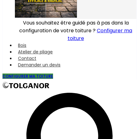
Vous souhaitez être guidé pas à pas dans la
configuration de votre toiture ?
Configurer ma
toiture
Bois
Atelier de pliage
Contact
Demander un devis
CONFIGURER MA TOITURE