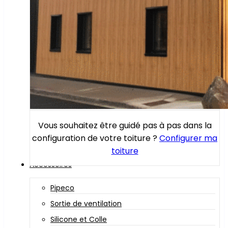
Vous souhaitez être guidé pas à pas dans la
configuration de votre toiture ?
Configurer ma
toiture
Accessoires
Pipeco
Sortie de ventilation
Silicone et Colle