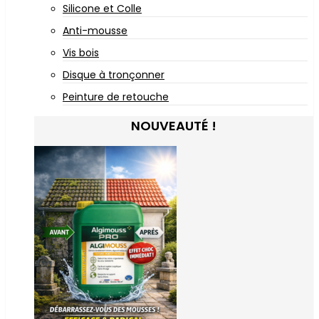
Silicone et Colle
Anti-mousse
Vis bois
Disque à tronçonner
Peinture de retouche
NOUVEAUTÉ !