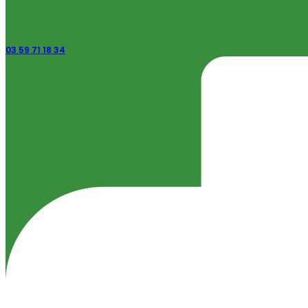
03 59 71 18 34