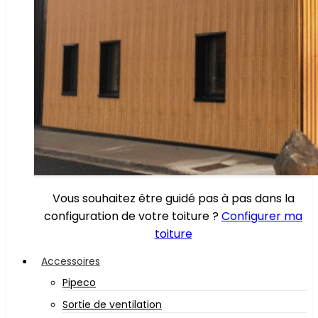
Vous souhaitez être guidé pas à pas dans la
configuration de votre toiture ?
Configurer ma
toiture
Accessoires
Pipeco
Sortie de ventilation