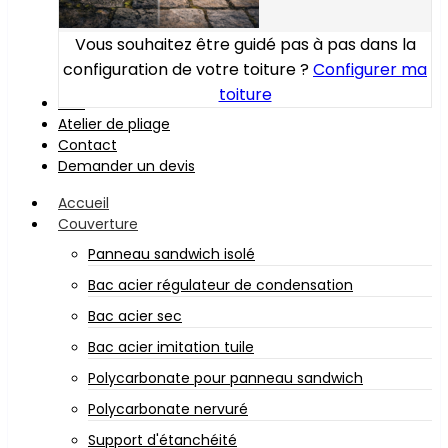
Vous souhaitez être guidé pas à pas dans la
configuration de votre toiture ?
Configurer ma
toiture
Bois
Atelier de pliage
Contact
Demander un devis
Accueil
Couverture
Panneau sandwich isolé
Bac acier régulateur de condensation
Bac acier sec
Bac acier imitation tuile
Polycarbonate pour panneau sandwich
Polycarbonate nervuré
Support d'étanchéité