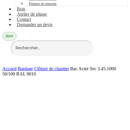
Peinture de retouche
Bois
Atelier de pliage
Contact
Demander un devis
HT
Accueil
Bardage
Clôture de chantier
Bac Acier Sec 3.45.1000
50/100 RAL 9010