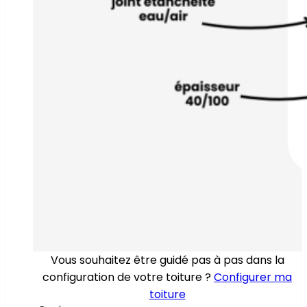
Vous souhaitez être guidé pas à pas dans la
configuration de votre toiture ?
Configurer ma
toiture