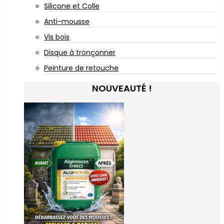
Silicone et Colle
Anti-mousse
Vis bois
Disque à tronçonner
Peinture de retouche
NOUVEAUTÉ !