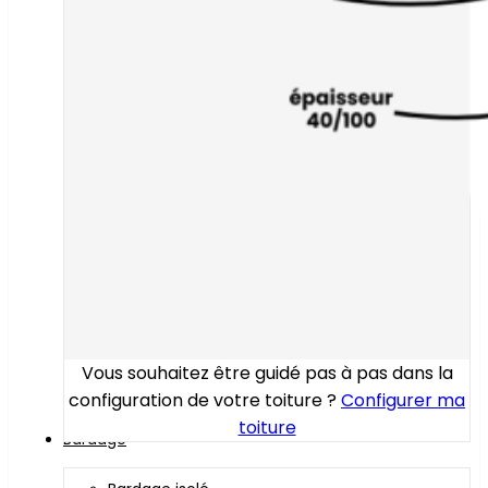
Vous souhaitez être guidé pas à pas dans la
configuration de votre toiture ?
Configurer ma
toiture
Bardage