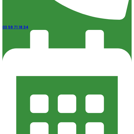
03 59 71 18 34