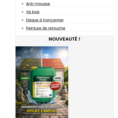
Anti-mousse
Vis bois
Disque à tronçonner
Peinture de retouche
NOUVEAUTÉ !