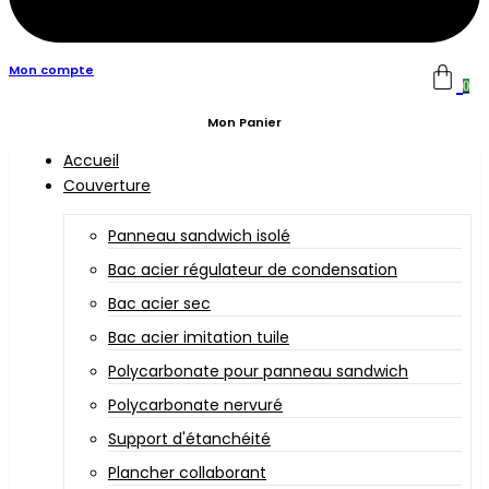
Mon compte
0
Mon Panier
Accueil
Couverture
Panneau sandwich isolé
Bac acier régulateur de condensation
Bac acier sec
Bac acier imitation tuile
Polycarbonate pour panneau sandwich
Polycarbonate nervuré
Support d'étanchéité
Plancher collaborant