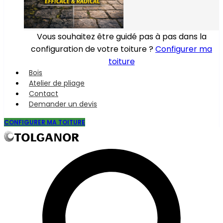
Vous souhaitez être guidé pas à pas dans la
configuration de votre toiture ?
Configurer ma
toiture
Bois
Atelier de pliage
Contact
Demander un devis
CONFIGURER MA TOITURE