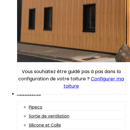
Vous souhaitez être guidé pas à pas dans la
configuration de votre toiture ?
Configurer ma
toiture
Accessoires
Pipeco
Sortie de ventilation
Silicone et Colle