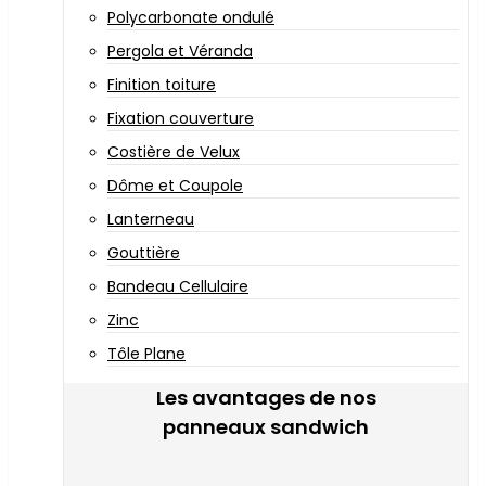
Polycarbonate ondulé
Pergola et Véranda
Finition toiture
Fixation couverture
Costière de Velux
Dôme et Coupole
Lanterneau
Gouttière
Bandeau Cellulaire
Zinc
Tôle Plane
Les avantages de nos
panneaux sandwich