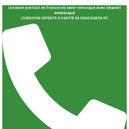
Livraison partout en France via semi-remorque avec
chariot
embarqué
LIVRAISON OFFERTE A PARTIR DE 5000 EUROS HT