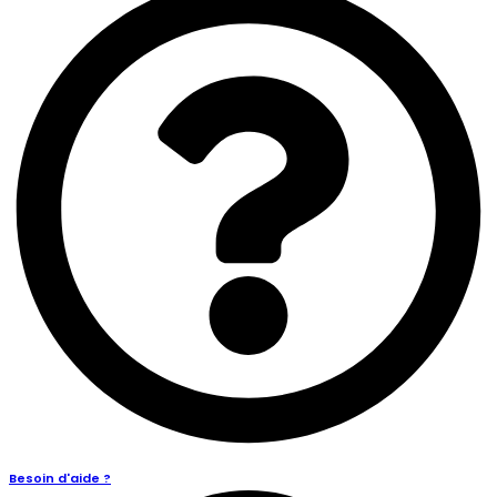
Besoin d'aide ?