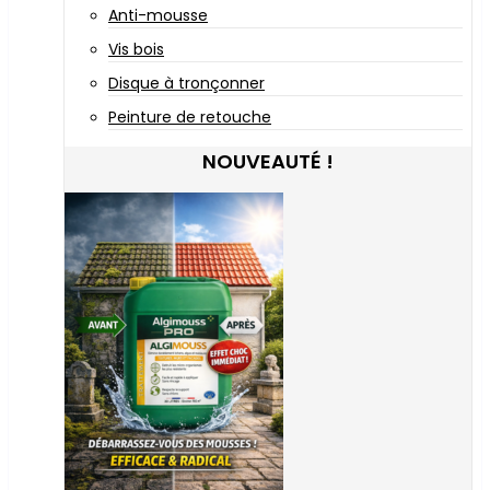
Anti-mousse
Vis bois
Disque à tronçonner
Peinture de retouche
NOUVEAUTÉ !