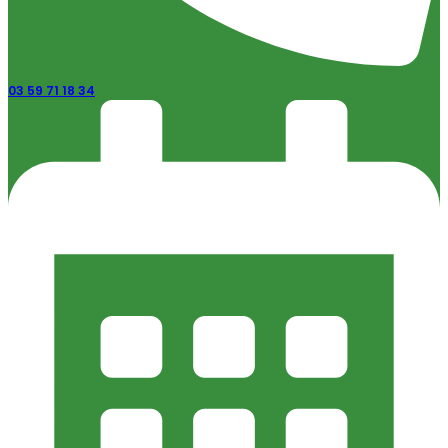
03 59 71 18 34