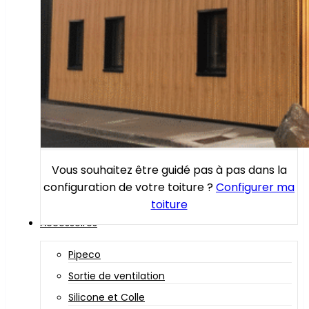
Vous souhaitez être guidé pas à pas dans la
configuration de votre toiture ?
Configurer ma
toiture
Accessoires
Pipeco
Sortie de ventilation
Silicone et Colle