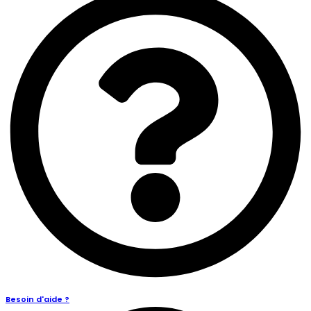
Besoin d'aide ?