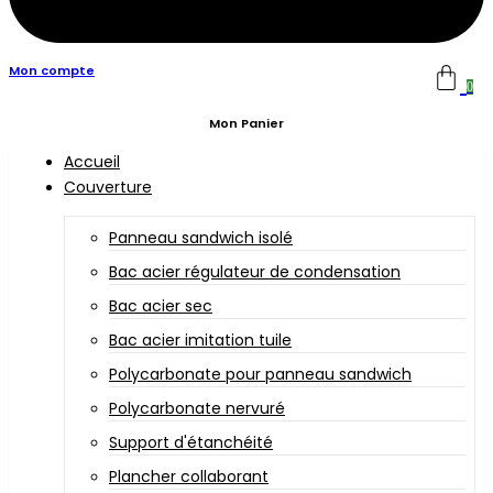
Mon compte
0
Mon Panier
Accueil
Couverture
Panneau sandwich isolé
Bac acier régulateur de condensation
Bac acier sec
Bac acier imitation tuile
Polycarbonate pour panneau sandwich
Polycarbonate nervuré
Support d'étanchéité
Plancher collaborant