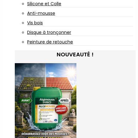
Silicone et Colle
Anti-mousse
Vis bois
Disque à tronçonner
Peinture de retouche
NOUVEAUTÉ !