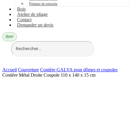
Peinture de retouche
Bois
Atelier de pliage
Contact
Demander un devis
HT
Accueil
Couverture
Costière GALVA pour dômes et coupoles
Costière Métal Droite Coupole 110 x 140 x 15 cm