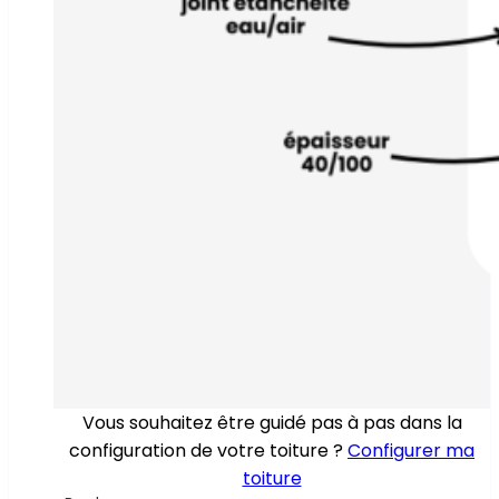
Vous souhaitez être guidé pas à pas dans la
configuration de votre toiture ?
Configurer ma
toiture