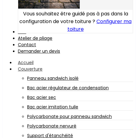
Vous souhaitez être guidé pas à pas dans la
configuration de votre toiture ?
Configurer ma
toiture
Bois
Atelier de pliage
Contact
Demander un devis
Accueil
Couverture
Panneau sandwich isolé
Bac acier régulateur de condensation
Bac acier sec
Bac acier imitation tuile
Polycarbonate pour panneau sandwich
Polycarbonate nervuré
Support d'étanchéité