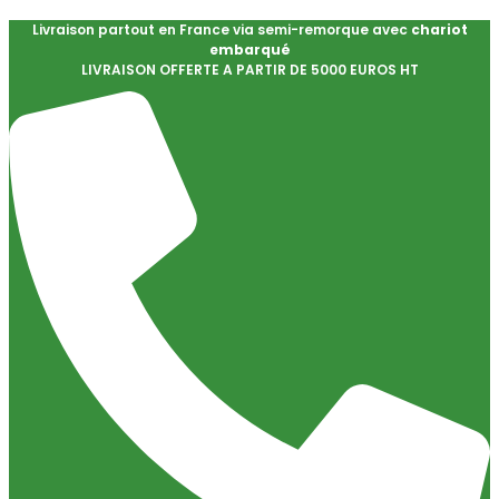
Livraison partout en France via semi-remorque avec
chariot
embarqué
LIVRAISON OFFERTE A PARTIR DE 5000 EUROS HT