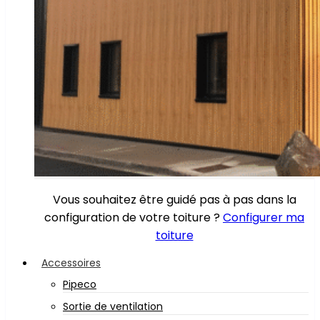
Vous souhaitez être guidé pas à pas dans la
configuration de votre toiture ?
Configurer ma
toiture
Accessoires
Pipeco
Sortie de ventilation