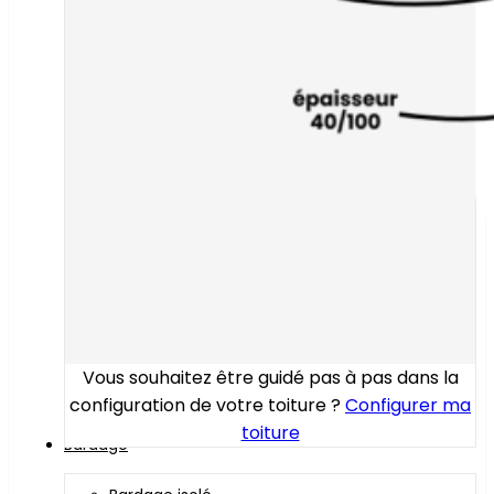
Vous souhaitez être guidé pas à pas dans la
configuration de votre toiture ?
Configurer ma
toiture
Bardage