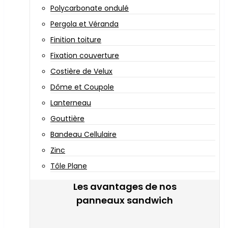
Polycarbonate ondulé
Pergola et Véranda
Finition toiture
Fixation couverture
Costière de Velux
Dôme et Coupole
Lanterneau
Gouttière
Bandeau Cellulaire
Zinc
Tôle Plane
Les avantages de nos
panneaux sandwich