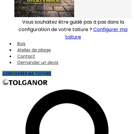
Vous souhaitez être guidé pas à pas dans la
configuration de votre toiture ?
Configurer ma
toiture
Bois
Atelier de pliage
Contact
Demander un devis
CONFIGURER MA TOITURE