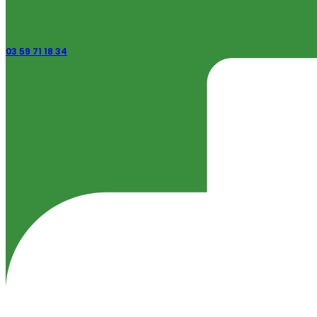
03 59 71 18 34